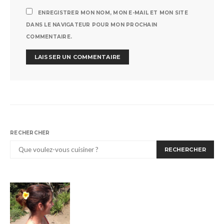
ENREGISTRER MON NOM, MON E-MAIL ET MON SITE
DANS LE NAVIGATEUR POUR MON PROCHAIN
COMMENTAIRE.
RECHERCHER
RECHERCHER