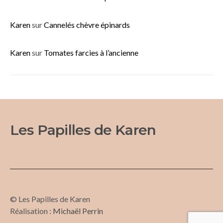
Karen
sur
Cannelés chèvre épinards
Karen
sur
Tomates farcies à l’ancienne
Les Papilles de Karen
© Les Papilles de Karen
Réalisation :
Michaël Perrin