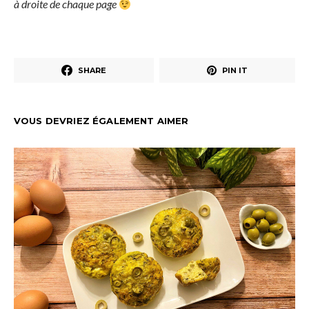
à droite de chaque page
SHARE
PIN IT
VOUS DEVRIEZ ÉGALEMENT AIMER