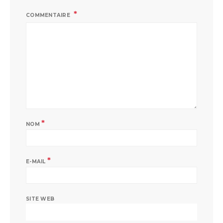
COMMENTAIRE
*
NOM
*
E-MAIL
SITE WEB