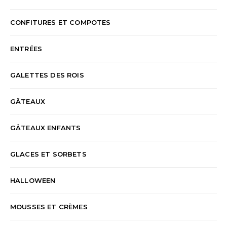
CONFITURES ET COMPOTES
ENTRÉES
GALETTES DES ROIS
GÂTEAUX
GÂTEAUX ENFANTS
GLACES ET SORBETS
HALLOWEEN
MOUSSES ET CRÈMES