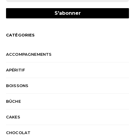
CATÉGORIES
ACCOMPAGNEMENTS
APÉRITIF
BOISSONS
BÛCHE
CAKES
CHOCOLAT