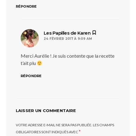
RÉPONDRE
dit :
Les Papilles de Karen
24 FÉVRIER 2017 À 9:09 AM
Merci Aurélie ! Je suis contente que la recette
t’ait plu
RÉPONDRE
LAISSER UN COMMENTAIRE
VOTRE ADRESSE E-MAIL NE SERA PAS PUBLIÉE.
LES CHAMPS
*
OBLIGATOIRES SONT INDIQUÉS AVEC