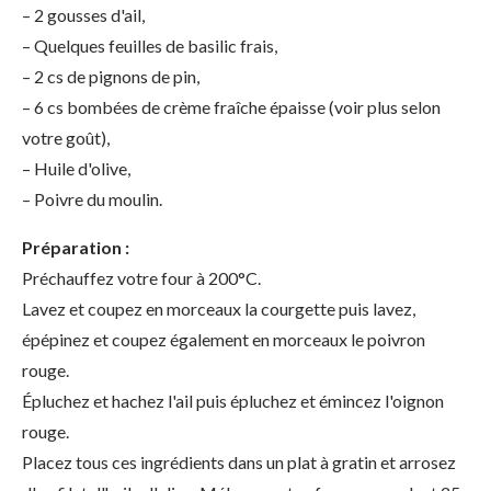
– 2 gousses d'ail,
– Quelques feuilles de basilic frais,
– 2 cs de pignons de pin,
– 6 cs bombées de crème fraîche épaisse (voir plus selon
votre goût),
– Huile d'olive,
– Poivre du moulin.
Préparation :
Préchauffez votre four à 200°C.
Lavez et coupez en morceaux la courgette puis lavez,
épépinez et coupez également en morceaux le poivron
rouge.
Épluchez et hachez l'ail puis épluchez et émincez l'oignon
rouge.
Placez tous ces ingrédients dans un plat à gratin et arrosez