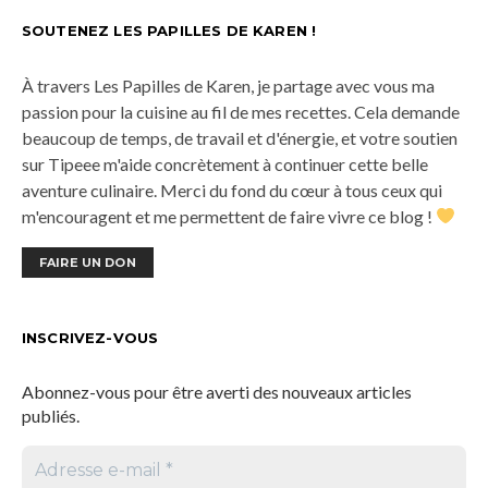
SOUTENEZ LES PAPILLES DE KAREN !
À travers Les Papilles de Karen, je partage avec vous ma
passion pour la cuisine au fil de mes recettes. Cela demande
beaucoup de temps, de travail et d'énergie, et votre soutien
sur Tipeee m'aide concrètement à continuer cette belle
aventure culinaire. Merci du fond du cœur à tous ceux qui
m'encouragent et me permettent de faire vivre ce blog !
FAIRE UN DON
INSCRIVEZ-VOUS
Abonnez-vous pour être averti des nouveaux articles
publiés.