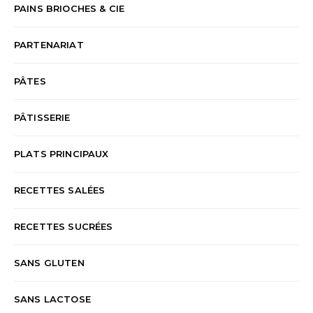
PAINS BRIOCHES & CIE
PARTENARIAT
PÂTES
PÂTISSERIE
PLATS PRINCIPAUX
RECETTES SALÉES
RECETTES SUCRÉES
SANS GLUTEN
SANS LACTOSE