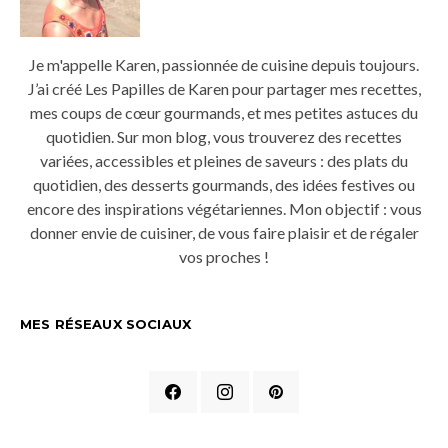
Je m'appelle Karen, passionnée de cuisine depuis toujours.
J’ai créé Les Papilles de Karen pour partager mes recettes,
mes coups de cœur gourmands, et mes petites astuces du
quotidien. Sur mon blog, vous trouverez des recettes
variées, accessibles et pleines de saveurs : des plats du
quotidien, des desserts gourmands, des idées festives ou
encore des inspirations végétariennes. Mon objectif : vous
donner envie de cuisiner, de vous faire plaisir et de régaler
vos proches !
MES RÉSEAUX SOCIAUX