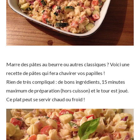
Marre des pâtes au beurre ou autres classiques ? Voici une
recette de pâtes qui fera chavirer vos papilles !
Rien de très compliqué : de bons ingrédients, 15 minutes
maximum de préparation (hors cuisson) et le tour est joué.
Ce plat peut se servir chaud ou froid !