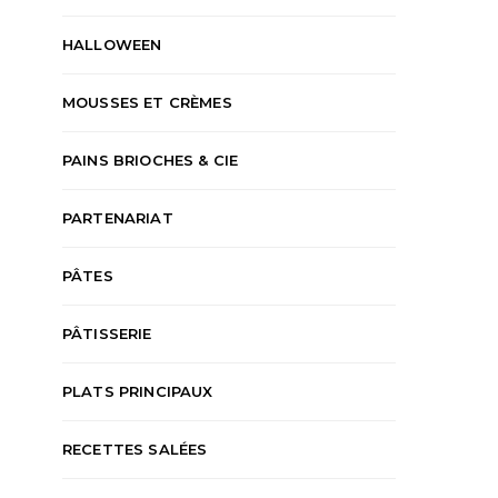
HALLOWEEN
MOUSSES ET CRÈMES
PAINS BRIOCHES & CIE
PARTENARIAT
PÂTES
PÂTISSERIE
PLATS PRINCIPAUX
RECETTES SALÉES