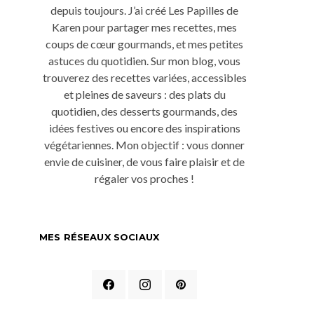
depuis toujours. J’ai créé Les Papilles de
Karen pour partager mes recettes, mes
coups de cœur gourmands, et mes petites
astuces du quotidien. Sur mon blog, vous
trouverez des recettes variées, accessibles
et pleines de saveurs : des plats du
quotidien, des desserts gourmands, des
idées festives ou encore des inspirations
végétariennes. Mon objectif : vous donner
envie de cuisiner, de vous faire plaisir et de
régaler vos proches !
MES RÉSEAUX SOCIAUX