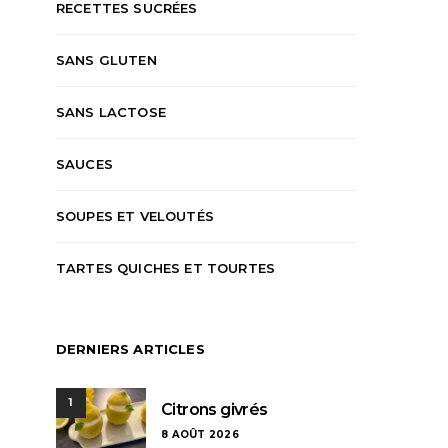
RECETTES SUCRÉES
SANS GLUTEN
SANS LACTOSE
SAUCES
SOUPES ET VELOUTÉS
TARTES QUICHES ET TOURTES
DERNIERS ARTICLES
1
Citrons givrés
8 AOÛT 2026