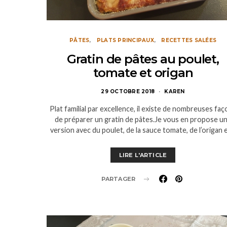
PÂTES
PLATS PRINCIPAUX
RECETTES SALÉES
Gratin de pâtes au poulet,
tomate et origan
29 OCTOBRE 2018
KAREN
Plat familial par excellence, il existe de nombreuses fa
de préparer un gratin de pâtes.Je vous en propose u
version avec du poulet, de la sauce tomate, de l’origan 
LIRE L'ARTICLE
PARTAGER