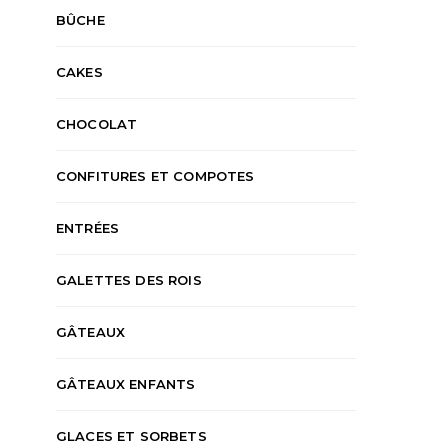
BÛCHE
CAKES
CHOCOLAT
CONFITURES ET COMPOTES
ENTRÉES
GALETTES DES ROIS
GÂTEAUX
GÂTEAUX ENFANTS
GLACES ET SORBETS