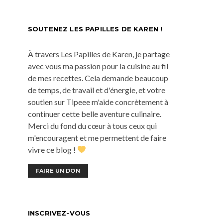
SOUTENEZ LES PAPILLES DE KAREN !
À travers Les Papilles de Karen, je partage
avec vous ma passion pour la cuisine au fil
de mes recettes. Cela demande beaucoup
de temps, de travail et d'énergie, et votre
soutien sur Tipeee m'aide concrètement à
continuer cette belle aventure culinaire.
Merci du fond du cœur à tous ceux qui
m'encouragent et me permettent de faire
vivre ce blog !
FAIRE UN DON
INSCRIVEZ-VOUS