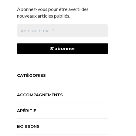
Abonnez-vous pour être averti des
nouveaux articles publiés.
CATÉGORIES
ACCOMPAGNEMENTS
APÉRITIF
BOISSONS