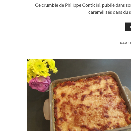
Ce crumble de Philippe Conticini, publié dans son
caramélisés dans du s
PART