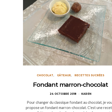
CHOCOLAT
GÂTEAUX
RECETTES SUCRÉES
Fondant marron-chocolat
24 OCTOBRE 2018
KAREN
Pour changer du classique fondant au chocolat, je vo
propose un fondant marron-chocolat. C’est une recet