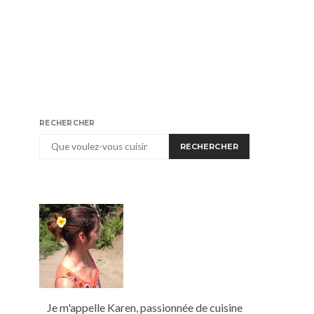
RECHERCHER
RECHERCHER
Je m'appelle Karen, passionnée de cuisine