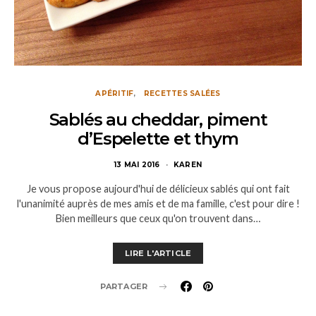
APÉRITIF
RECETTES SALÉES
Sablés au cheddar, piment
d’Espelette et thym
13 MAI 2016
KAREN
Je vous propose aujourd'hui de délicieux sablés qui ont fait
l'unanimité auprès de mes amis et de ma famille, c'est pour dire !
Bien meilleurs que ceux qu'on trouvent dans…
LIRE L'ARTICLE
PARTAGER