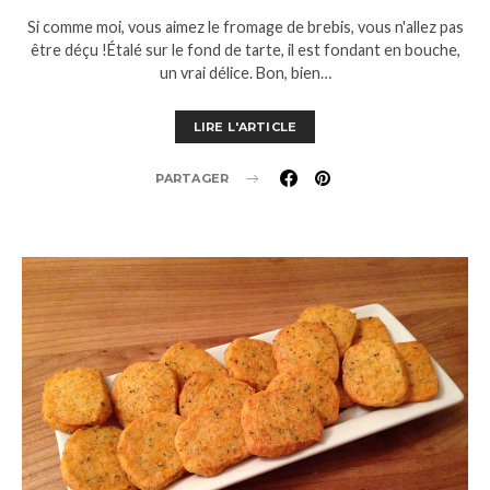
Si comme moi, vous aimez le fromage de brebis, vous n'allez pas
être déçu !Étalé sur le fond de tarte, il est fondant en bouche,
un vrai délice. Bon, bien…
LIRE L'ARTICLE
PARTAGER