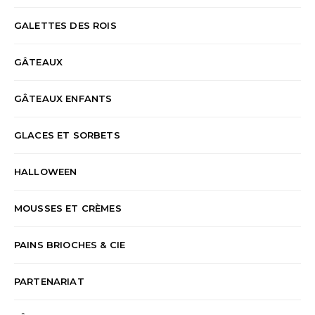
GALETTES DES ROIS
GÂTEAUX
GÂTEAUX ENFANTS
GLACES ET SORBETS
HALLOWEEN
MOUSSES ET CRÈMES
PAINS BRIOCHES & CIE
PARTENARIAT