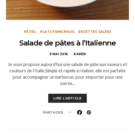
PÂTES
PLATS PRINCIPAUX
RECETTES SALÉES
Salade de pâtes à l’Italienne
9 MAI 2016
KAREN
Je vous propose aujourd’hui une salade de pâte aux saveurs et
couleurs de l’Italie.Simple et rapide à réaliser, elle est parfaite
pour accompagner un barbecue, pour emporter pour une
soirée…
LIRE L'ARTICLE
PARTAGER