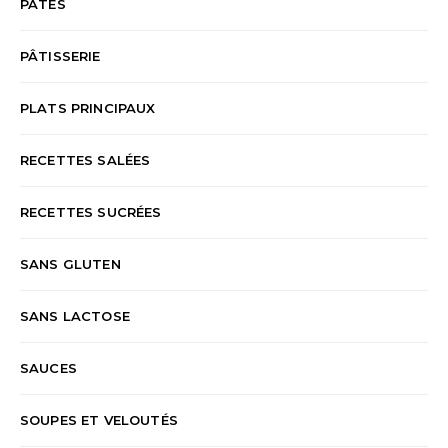
PÂTES
PÂTISSERIE
PLATS PRINCIPAUX
RECETTES SALÉES
RECETTES SUCRÉES
SANS GLUTEN
SANS LACTOSE
SAUCES
SOUPES ET VELOUTÉS