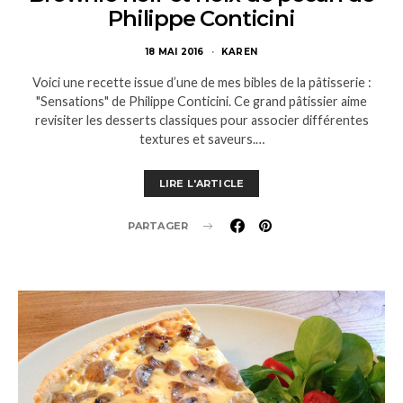
Philippe Conticini
18 MAI 2016
KAREN
Voici une recette issue d’une de mes bibles de la pâtisserie :
"Sensations" de Philippe Conticini. Ce grand pâtissier aime
revisiter les desserts classiques pour associer différentes
textures et saveurs.…
LIRE L'ARTICLE
PARTAGER