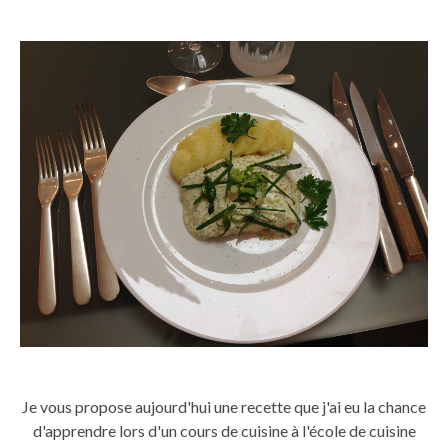
Je vous propose aujourd'hui une recette que j'ai eu la chance
d'apprendre lors d'un cours de cuisine à l'école de cuisine