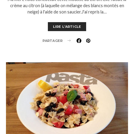
crème au citron (à laquelle on mélange des blancs montés en
neige) à l'aide de son saucier.J'ai repris la…
LIRE L'ARTICLE
PARTAGER