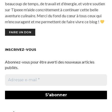
beaucoup de temps, de travail et d'énergie, et votre soutien
sur Tipeee m'aide concrètement à continuer cette belle
aventure culinaire. Merci du fond du cœur à tous ceux qui
m'encouragent et me permettent de faire vivre ce blog !
FAIRE UN DON
INSCRIVEZ-VOUS
Abonnez-vous pour être averti des nouveaux articles
publiés.