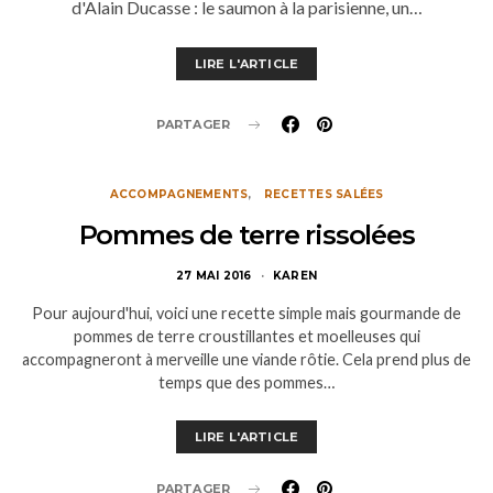
d'Alain Ducasse : le saumon à la parisienne, un…
LIRE L'ARTICLE
PARTAGER
ACCOMPAGNEMENTS
RECETTES SALÉES
Pommes de terre rissolées
27 MAI 2016
KAREN
Pour aujourd'hui, voici une recette simple mais gourmande de
pommes de terre croustillantes et moelleuses qui
accompagneront à merveille une viande rôtie. Cela prend plus de
temps que des pommes…
LIRE L'ARTICLE
PARTAGER