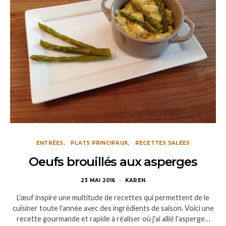
ENTRÉES
PLATS PRINCIPAUX
RECETTES SALÉES
Oeufs brouillés aux asperges
23 MAI 2016
KAREN
L’œuf inspire une multitude de recettes qui permettent de le
cuisiner toute l'année avec des ingrédients de saison. Voici une
recette gourmande et rapide à réaliser où j'ai allié l'asperge…