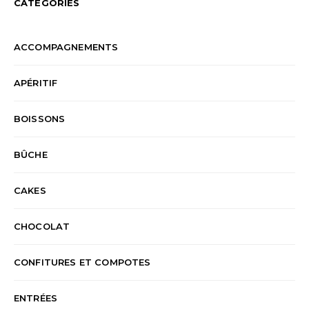
CATÉGORIES
ACCOMPAGNEMENTS
APÉRITIF
BOISSONS
BÛCHE
CAKES
CHOCOLAT
CONFITURES ET COMPOTES
ENTRÉES