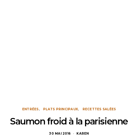
ENTRÉES
PLATS PRINCIPAUX
RECETTES SALÉES
Saumon froid à la parisienne
30 MAI 2016
KAREN