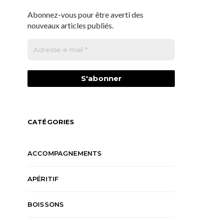
Abonnez-vous pour être averti des
nouveaux articles publiés.
CATÉGORIES
ACCOMPAGNEMENTS
APÉRITIF
BOISSONS