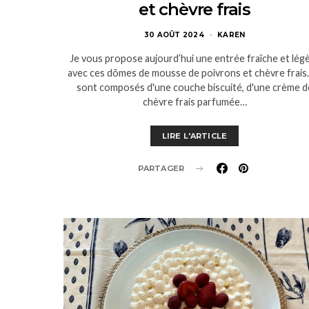
et chèvre frais
30 AOÛT 2024
KAREN
Je vous propose aujourd’hui une entrée fraîche et lég
avec ces dômes de mousse de poivrons et chèvre frais. 
sont composés d'une couche biscuité, d'une crème d
chèvre frais parfumée…
LIRE L'ARTICLE
PARTAGER