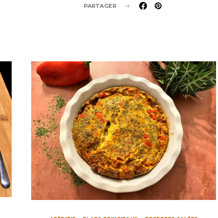
PARTAGER