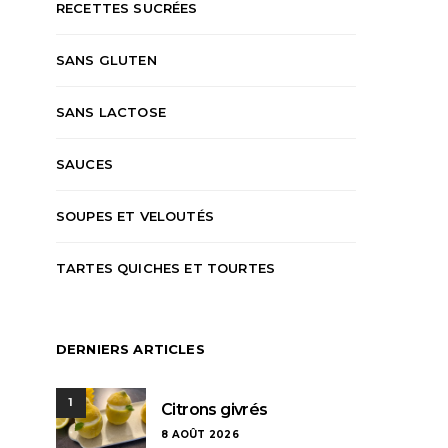
RECETTES SUCRÉES
SANS GLUTEN
SANS LACTOSE
SAUCES
SOUPES ET VELOUTÉS
TARTES QUICHES ET TOURTES
DERNIERS ARTICLES
1
Citrons givrés
8 AOÛT 2026