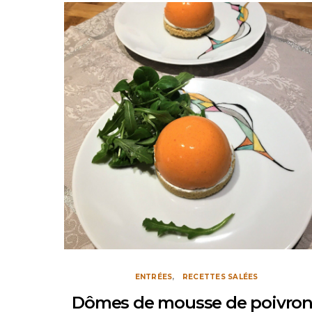
ENTRÉES
RECETTES SALÉES
Dômes de mousse de poivron