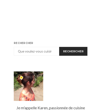
RECHERCHER
RECHERCHER
Je m'appelle Karen, passionnée de cuisine