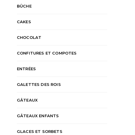
BÛCHE
CAKES
CHOCOLAT
CONFITURES ET COMPOTES
ENTRÉES
GALETTES DES ROIS
GÂTEAUX
GÂTEAUX ENFANTS
GLACES ET SORBETS