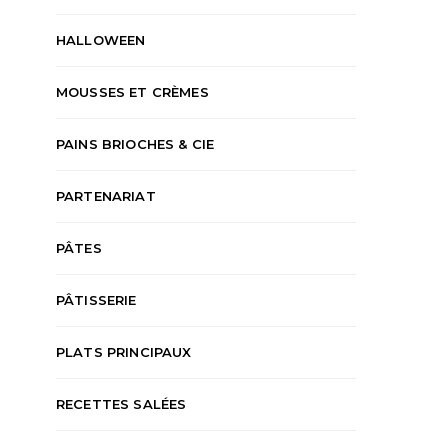
HALLOWEEN
MOUSSES ET CRÈMES
PAINS BRIOCHES & CIE
PARTENARIAT
PÂTES
PÂTISSERIE
PLATS PRINCIPAUX
RECETTES SALÉES