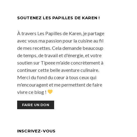
SOUTENEZ LES PAPILLES DE KAREN !
À travers Les Papilles de Karen, je partage
avec vous ma passion pour la cuisine au fil
de mes recettes. Cela demande beaucoup
de temps, de travail et d'énergie, et votre
soutien sur Tipeee m'aide concrètement à
continuer cette belle aventure culinaire.
Merci du fond du cœur à tous ceux qui
m'encouragent et me permettent de faire
vivre ce blog !
FAIRE UN DON
INSCRIVEZ-VOUS