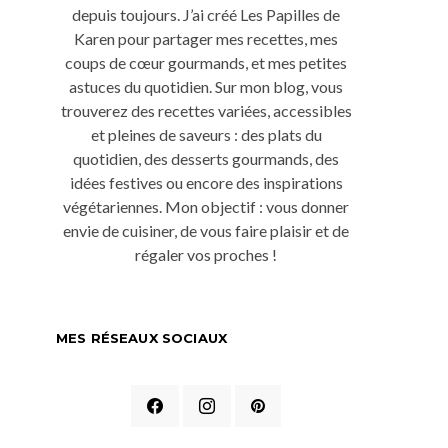
depuis toujours. J’ai créé Les Papilles de
Karen pour partager mes recettes, mes
coups de cœur gourmands, et mes petites
astuces du quotidien. Sur mon blog, vous
trouverez des recettes variées, accessibles
et pleines de saveurs : des plats du
quotidien, des desserts gourmands, des
idées festives ou encore des inspirations
végétariennes. Mon objectif : vous donner
envie de cuisiner, de vous faire plaisir et de
régaler vos proches !
MES RÉSEAUX SOCIAUX