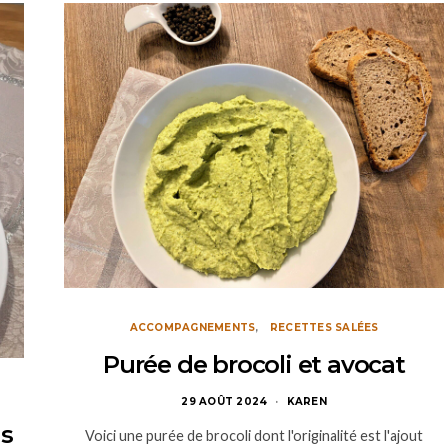
ACCOMPAGNEMENTS
RECETTES SALÉES
Purée de brocoli et avocat
29 AOÛT 2024
KAREN
s
Voici une purée de brocoli dont l'originalité est l'ajout