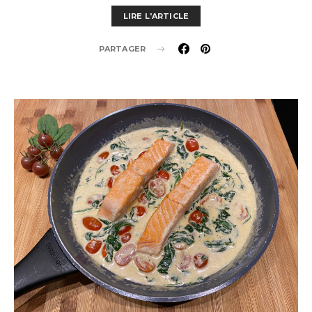
LIRE L'ARTICLE
PARTAGER