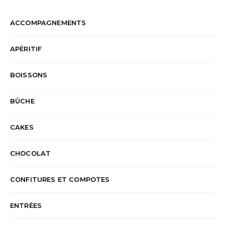
ACCOMPAGNEMENTS
APÉRITIF
BOISSONS
BÛCHE
CAKES
CHOCOLAT
CONFITURES ET COMPOTES
ENTRÉES