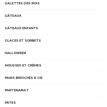
GALETTES DES ROIS
GÂTEAUX
GÂTEAUX ENFANTS
GLACES ET SORBETS
HALLOWEEN
MOUSSES ET CRÈMES
PAINS BRIOCHES & CIE
PARTENARIAT
PÂTES