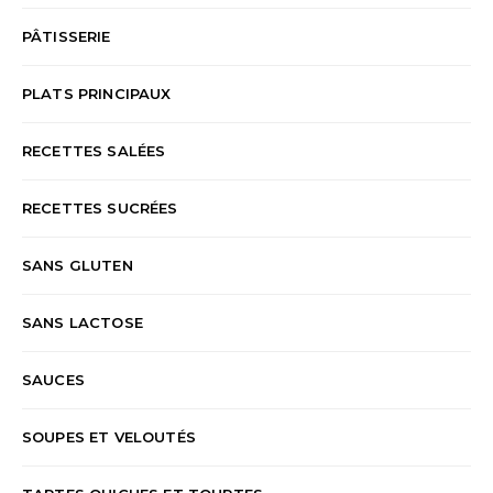
PÂTISSERIE
PLATS PRINCIPAUX
RECETTES SALÉES
RECETTES SUCRÉES
SANS GLUTEN
SANS LACTOSE
SAUCES
SOUPES ET VELOUTÉS