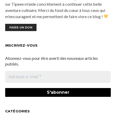
sur Tipeee m'aide concrètement à continuer cette belle
aventure culinaire. Merci du fond du cœur à tous ceux qui
m'encouragent et me permettent de faire vivre ce blog !
FAIRE UN DON
INSCRIVEZ-VOUS
Abonnez-vous pour être averti des nouveaux articles
publiés.
CATÉGORIES