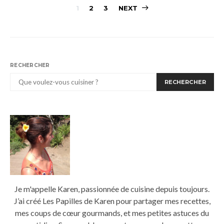
Pagination
1
2
3
NEXT
des
publications
RECHERCHER
RECHERCHER
Je m'appelle Karen, passionnée de cuisine depuis toujours.
J’ai créé Les Papilles de Karen pour partager mes recettes,
mes coups de cœur gourmands, et mes petites astuces du