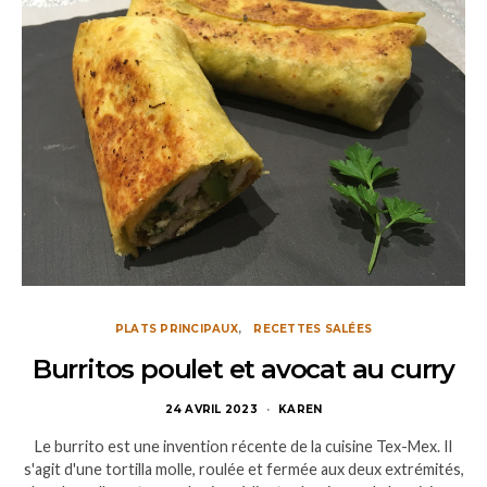
PLATS PRINCIPAUX
RECETTES SALÉES
Burritos poulet et avocat au curry
24 AVRIL 2023
KAREN
Le burrito est une invention récente de la cuisine Tex-Mex. Il
s'agit d'une tortilla molle, roulée et fermée aux deux extrémités,