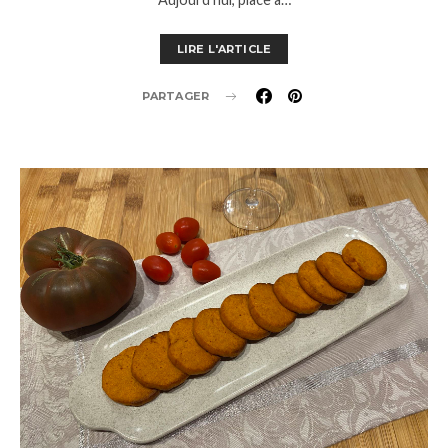
LIRE L'ARTICLE
PARTAGER