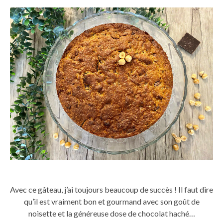
Avec ce gâteau, j’ai toujours beaucoup de succès ! Il faut dire
qu’il est vraiment bon et gourmand avec son goût de
noisette et la généreuse dose de chocolat haché…