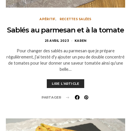
APÉRITIF
RECETTES SALÉES
Sablés au parmesan et à la tomate
25 AVRIL 2023
KAREN
Pour changer des sablés au parmesan que je prépare
régulièrement, j'ai testé d'y ajouter un peu de double concentré
de tomates pour leur donner une saveur tomatée ainsi qu'une
belle…
LIRE L'ARTICLE
PARTAGER