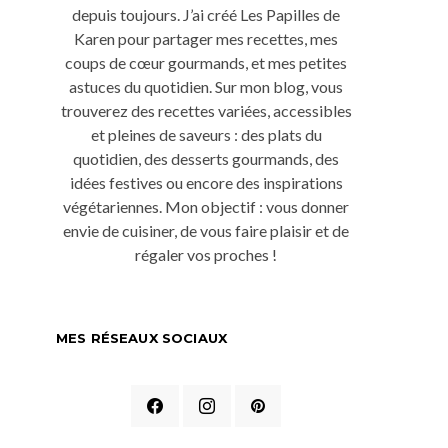
depuis toujours. J’ai créé Les Papilles de
Karen pour partager mes recettes, mes
coups de cœur gourmands, et mes petites
astuces du quotidien. Sur mon blog, vous
trouverez des recettes variées, accessibles
et pleines de saveurs : des plats du
quotidien, des desserts gourmands, des
idées festives ou encore des inspirations
végétariennes. Mon objectif : vous donner
envie de cuisiner, de vous faire plaisir et de
régaler vos proches !
MES RÉSEAUX SOCIAUX