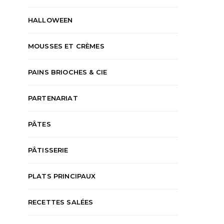
HALLOWEEN
MOUSSES ET CRÈMES
PAINS BRIOCHES & CIE
PARTENARIAT
PÂTES
PÂTISSERIE
PLATS PRINCIPAUX
RECETTES SALÉES