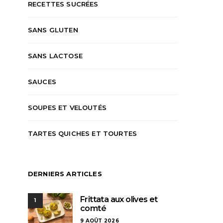
RECETTES SUCRÉES
SANS GLUTEN
SANS LACTOSE
SAUCES
SOUPES ET VELOUTÉS
TARTES QUICHES ET TOURTES
DERNIERS ARTICLES
Frittata aux olives et
1
comté
9 AOÛT 2026