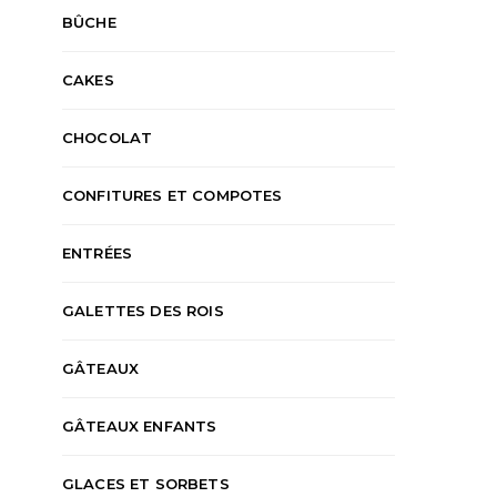
BÛCHE
CAKES
CHOCOLAT
CONFITURES ET COMPOTES
ENTRÉES
GALETTES DES ROIS
GÂTEAUX
GÂTEAUX ENFANTS
GLACES ET SORBETS