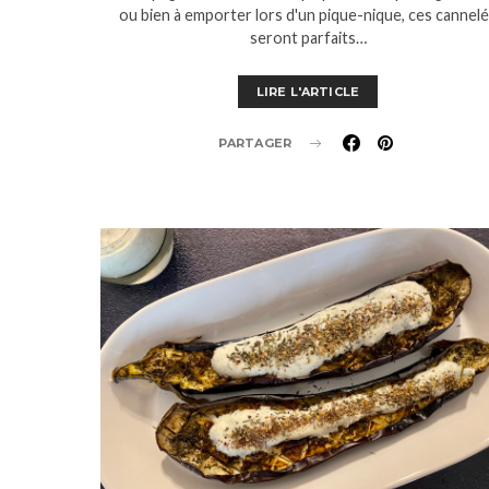
ou bien à emporter lors d'un pique-nique, ces cannel
seront parfaits…
LIRE L'ARTICLE
PARTAGER