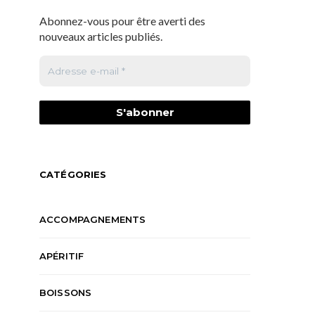
Abonnez-vous pour être averti des
nouveaux articles publiés.
CATÉGORIES
ACCOMPAGNEMENTS
APÉRITIF
BOISSONS