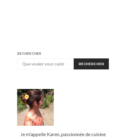
RECHERCHER
RECHERCHER
Je m'appelle Karen, passionnée de cuisine