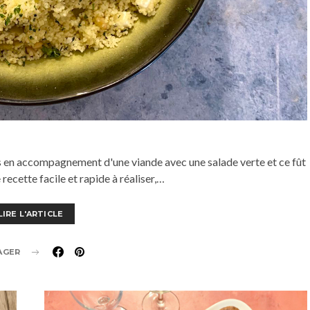
ns en accompagnement d'une viande avec une salade verte et ce fût
e recette facile et rapide à réaliser,…
LIRE L'ARTICLE
AGER