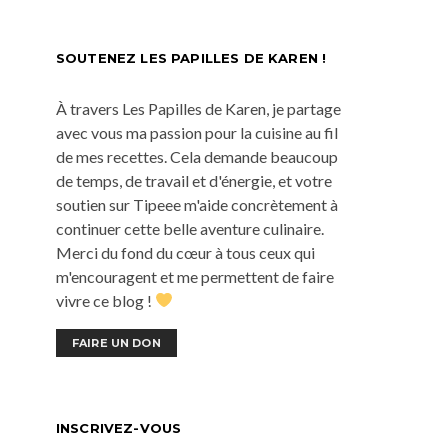
SOUTENEZ LES PAPILLES DE KAREN !
À travers Les Papilles de Karen, je partage
avec vous ma passion pour la cuisine au fil
de mes recettes. Cela demande beaucoup
de temps, de travail et d'énergie, et votre
soutien sur Tipeee m'aide concrètement à
continuer cette belle aventure culinaire.
Merci du fond du cœur à tous ceux qui
m'encouragent et me permettent de faire
vivre ce blog !
FAIRE UN DON
INSCRIVEZ-VOUS