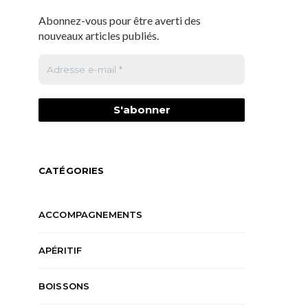
Abonnez-vous pour être averti des
nouveaux articles publiés.
CATÉGORIES
ACCOMPAGNEMENTS
APÉRITIF
BOISSONS