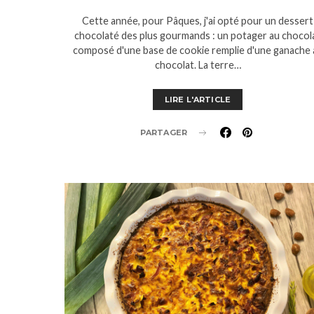
Cette année, pour Pâques, j'ai opté pour un dessert
chocolaté des plus gourmands : un potager au chocol
composé d'une base de cookie remplie d'une ganache 
chocolat. La terre…
LIRE L'ARTICLE
PARTAGER