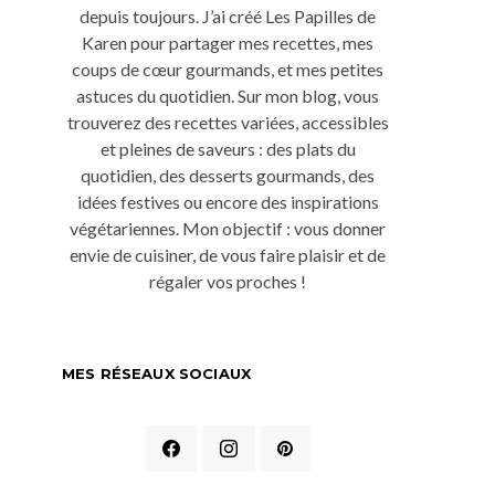
depuis toujours. J’ai créé Les Papilles de
Karen pour partager mes recettes, mes
coups de cœur gourmands, et mes petites
astuces du quotidien. Sur mon blog, vous
trouverez des recettes variées, accessibles
et pleines de saveurs : des plats du
quotidien, des desserts gourmands, des
idées festives ou encore des inspirations
végétariennes. Mon objectif : vous donner
envie de cuisiner, de vous faire plaisir et de
régaler vos proches !
MES RÉSEAUX SOCIAUX