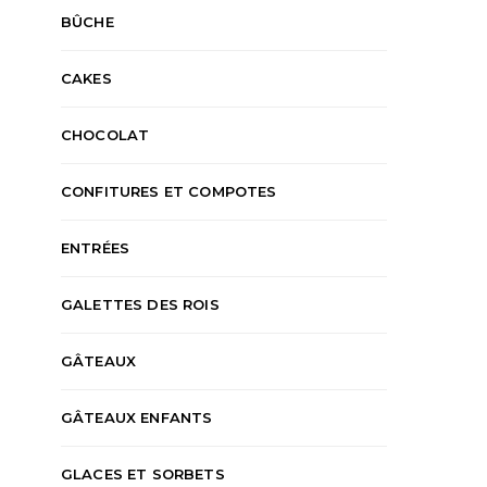
BÛCHE
CAKES
CHOCOLAT
CONFITURES ET COMPOTES
ENTRÉES
GALETTES DES ROIS
GÂTEAUX
GÂTEAUX ENFANTS
GLACES ET SORBETS