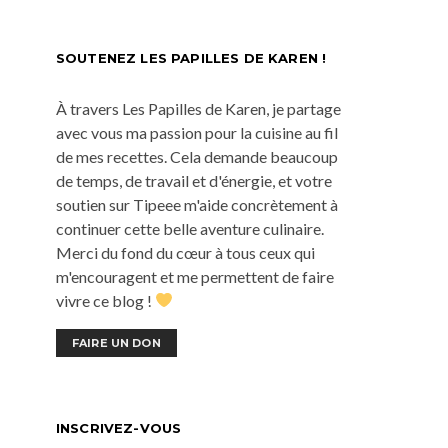
SOUTENEZ LES PAPILLES DE KAREN !
À travers Les Papilles de Karen, je partage
avec vous ma passion pour la cuisine au fil
de mes recettes. Cela demande beaucoup
de temps, de travail et d'énergie, et votre
soutien sur Tipeee m'aide concrètement à
continuer cette belle aventure culinaire.
Merci du fond du cœur à tous ceux qui
m'encouragent et me permettent de faire
vivre ce blog !
FAIRE UN DON
INSCRIVEZ-VOUS