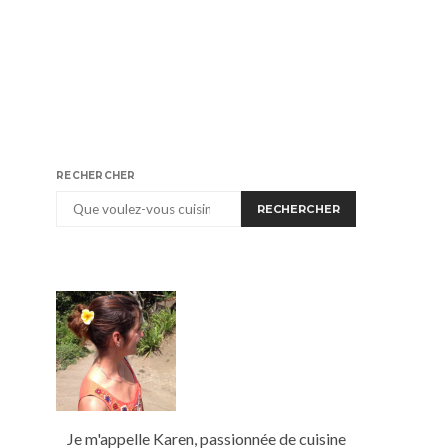
RECHERCHER
RECHERCHER
Je m'appelle Karen, passionnée de cuisine