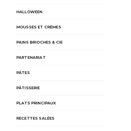
HALLOWEEN
MOUSSES ET CRÈMES
PAINS BRIOCHES & CIE
PARTENARIAT
PÂTES
PÂTISSERIE
PLATS PRINCIPAUX
RECETTES SALÉES