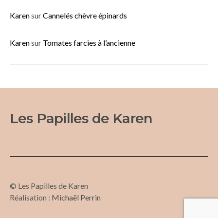
Karen
sur
Cannelés chèvre épinards
Karen
sur
Tomates farcies à l’ancienne
Les Papilles de Karen
© Les Papilles de Karen
Réalisation :
Michaël Perrin