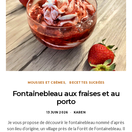
MOUSSES ET CRÈMES
RECETTES SUCRÉES
Fontainebleau aux fraises et au
porto
13 JUIN 2026
KAREN
Je vous propose de découvrir le fontainebleau nommé d’après
son lieu d’origine, un village près de la Forêt de Fontainebleau. Il