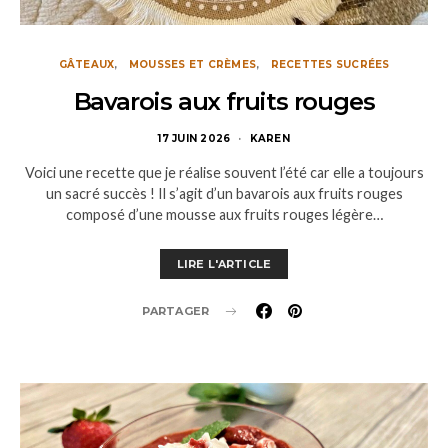
GÂTEAUX
MOUSSES ET CRÈMES
RECETTES SUCRÉES
Bavarois aux fruits rouges
17 JUIN 2026
KAREN
Voici une recette que je réalise souvent l’été car elle a toujours
un sacré succès ! Il s’agit d’un bavarois aux fruits rouges
composé d’une mousse aux fruits rouges légère…
LIRE L'ARTICLE
PARTAGER