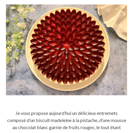
Je vous propose aujourd’hui un délicieux entremets
composé d’un biscuit madeleine à la pistache, d’une mousse
au chocolat blanc garnie de fruits rouges, le tout étant