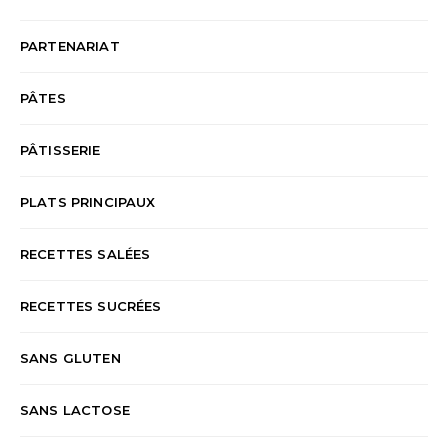
PARTENARIAT
PÂTES
PÂTISSERIE
PLATS PRINCIPAUX
RECETTES SALÉES
RECETTES SUCRÉES
SANS GLUTEN
SANS LACTOSE