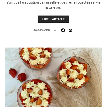
s'agit de l'association de faisselle et de crème fouettée servie
nature ou…
LIRE L'ARTICLE
PARTAGER