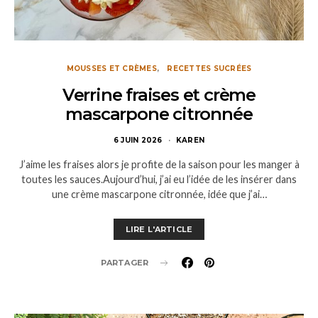
MOUSSES ET CRÈMES
RECETTES SUCRÉES
Verrine fraises et crème
mascarpone citronnée
6 JUIN 2026
KAREN
J’aime les fraises alors je profite de la saison pour les manger à
toutes les sauces.Aujourd’hui, j’ai eu l’idée de les insérer dans
une crème mascarpone citronnée, idée que j’ai…
LIRE L'ARTICLE
PARTAGER