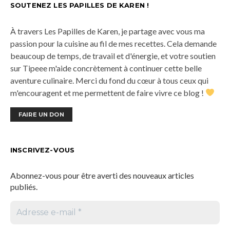
SOUTENEZ LES PAPILLES DE KAREN !
À travers Les Papilles de Karen, je partage avec vous ma
passion pour la cuisine au fil de mes recettes. Cela demande
beaucoup de temps, de travail et d'énergie, et votre soutien
sur Tipeee m'aide concrètement à continuer cette belle
aventure culinaire. Merci du fond du cœur à tous ceux qui
m'encouragent et me permettent de faire vivre ce blog !
FAIRE UN DON
INSCRIVEZ-VOUS
Abonnez-vous pour être averti des nouveaux articles
publiés.