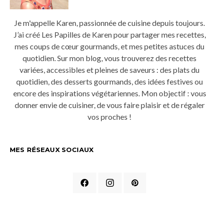
Je m'appelle Karen, passionnée de cuisine depuis toujours.
J’ai créé Les Papilles de Karen pour partager mes recettes,
mes coups de cœur gourmands, et mes petites astuces du
quotidien. Sur mon blog, vous trouverez des recettes
variées, accessibles et pleines de saveurs : des plats du
quotidien, des desserts gourmands, des idées festives ou
encore des inspirations végétariennes. Mon objectif : vous
donner envie de cuisiner, de vous faire plaisir et de régaler
vos proches !
MES RÉSEAUX SOCIAUX