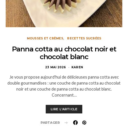
MOUSSES ET CRÈMES
RECETTES SUCRÉES
Panna cotta au chocolat noir et
chocolat blanc
23 MAI 2026
KAREN
Je vous propose aujourd'hui de délicieuses panna cotta avec
double gourmandises : une couche de panna cotta au chocolat
noir et une couche de panna cotta au chocolat blanc.
Concernant…
LIRE L'ARTICLE
PARTAGER