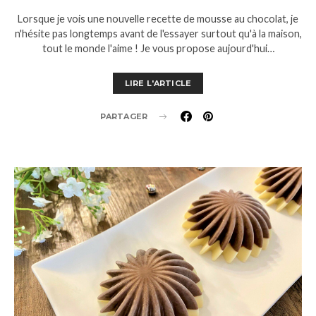
Lorsque je vois une nouvelle recette de mousse au chocolat, je
n'hésite pas longtemps avant de l'essayer surtout qu'à la maison,
tout le monde l'aime ! Je vous propose aujourd'hui…
LIRE L'ARTICLE
PARTAGER