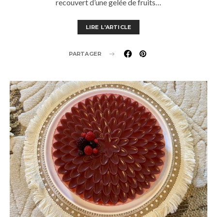
recouvert d’une gelée de fruits…
LIRE L'ARTICLE
PARTAGER