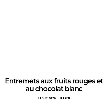
Entremets aux fruits rouges et
au chocolat blanc
1 AOÛT 2026
KAREN