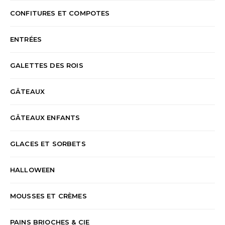
CONFITURES ET COMPOTES
ENTRÉES
GALETTES DES ROIS
GÂTEAUX
GÂTEAUX ENFANTS
GLACES ET SORBETS
HALLOWEEN
MOUSSES ET CRÈMES
PAINS BRIOCHES & CIE