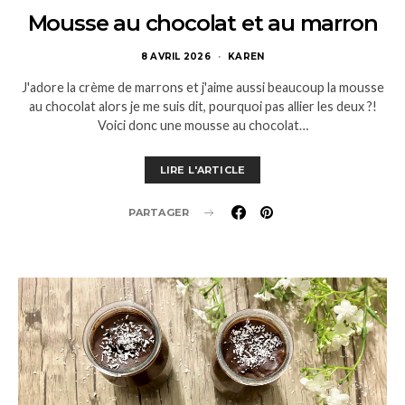
Mousse au chocolat et au marron
8 AVRIL 2026
KAREN
J'adore la crème de marrons et j'aime aussi beaucoup la mousse
au chocolat alors je me suis dit, pourquoi pas allier les deux ?!
Voici donc une mousse au chocolat…
LIRE L'ARTICLE
PARTAGER