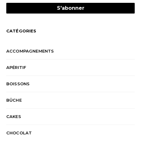
CATÉGORIES
ACCOMPAGNEMENTS
APÉRITIF
BOISSONS
BÛCHE
CAKES
CHOCOLAT