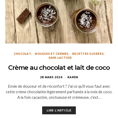
CHOCOLAT
MOUSSES ET CRÈMES
RECETTES SUCRÉES
SANS LACTOSE
Crème au chocolat et lait de coco
28 MARS 2026
KAREN
Envie de douceur et de réconfort ? J'ai ce qu'il vous faut avec
cette crème chocolatée légèrement parfumée à la noix de coco.
A la fois cacaotée, onctueuse et crémeuse, c'est…
LIRE L'ARTICLE