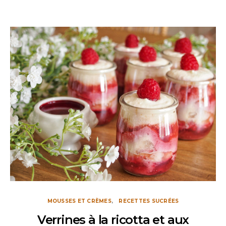
MOUSSES ET CRÈMES
RECETTES SUCRÉES
Verrines à la ricotta et aux