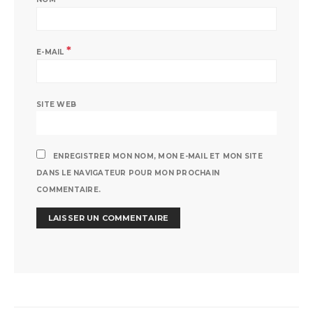
*
E-MAIL
SITE WEB
ENREGISTRER MON NOM, MON E-MAIL ET MON SITE
DANS LE NAVIGATEUR POUR MON PROCHAIN
COMMENTAIRE.