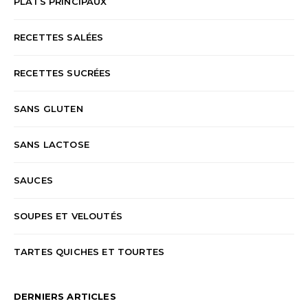
PLATS PRINCIPAUX
RECETTES SALÉES
RECETTES SUCRÉES
SANS GLUTEN
SANS LACTOSE
SAUCES
SOUPES ET VELOUTÉS
TARTES QUICHES ET TOURTES
DERNIERS ARTICLES