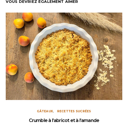
VOUS DEVRIEZ ÉGALEMENT AIMER
GÂTEAUX
RECETTES SUCRÉES
Crumble à l’abricot et à l’amande