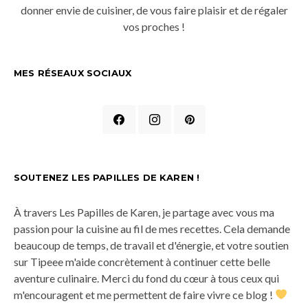
donner envie de cuisiner, de vous faire plaisir et de régaler
vos proches !
MES RÉSEAUX SOCIAUX
SOUTENEZ LES PAPILLES DE KAREN !
À travers Les Papilles de Karen, je partage avec vous ma
passion pour la cuisine au fil de mes recettes. Cela demande
beaucoup de temps, de travail et d'énergie, et votre soutien
sur Tipeee m'aide concrètement à continuer cette belle
aventure culinaire. Merci du fond du cœur à tous ceux qui
m'encouragent et me permettent de faire vivre ce blog !