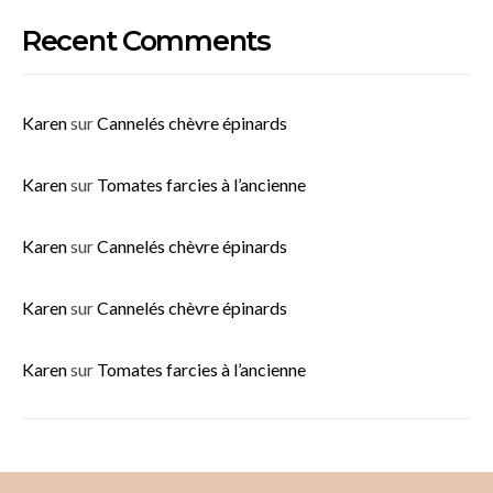
Recent Comments
Karen
sur
Cannelés chèvre épinards
Karen
sur
Tomates farcies à l’ancienne
Karen
sur
Cannelés chèvre épinards
Karen
sur
Cannelés chèvre épinards
Karen
sur
Tomates farcies à l’ancienne