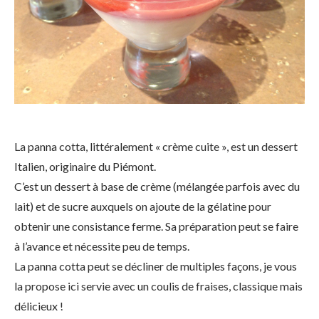
La panna cotta, littéralement « crème cuite », est un dessert
Italien, originaire du Piémont.
C’est un dessert à base de crème (mélangée parfois avec du
lait) et de sucre auxquels on ajoute de la gélatine pour
obtenir une consistance ferme. Sa préparation peut se faire
à l’avance et nécessite peu de temps.
La panna cotta peut se décliner de multiples façons, je vous
la propose ici servie avec un coulis de fraises, classique mais
délicieux !