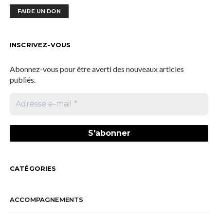
FAIRE UN DON
INSCRIVEZ-VOUS
Abonnez-vous pour être averti des nouveaux articles
publiés.
CATÉGORIES
ACCOMPAGNEMENTS