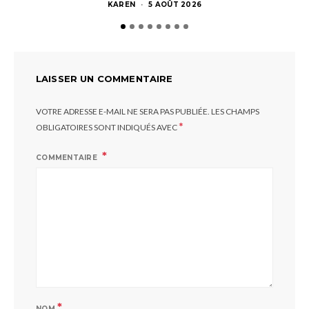
KAREN
5 AOÛT 2026
LAISSER UN COMMENTAIRE
VOTRE ADRESSE E-MAIL NE SERA PAS PUBLIÉE.
LES CHAMPS
*
OBLIGATOIRES SONT INDIQUÉS AVEC
COMMENTAIRE
*
NOM