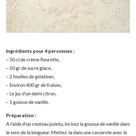
Ingrédients pour 4 personnes :
– 50 cl de crème fleurette,
– 50 gr de sucre glace,
– 2 feuilles de gélatines,
– Environ 400 gr de fraises,
– Le jus d'un demi citron,
– 1 gousse de vanille.
Préparation :
A l'aide d'un couteau pointu, incisez la gousse de vanille dans
le sens de la longueur. Mettez-la dans une casserole avec la