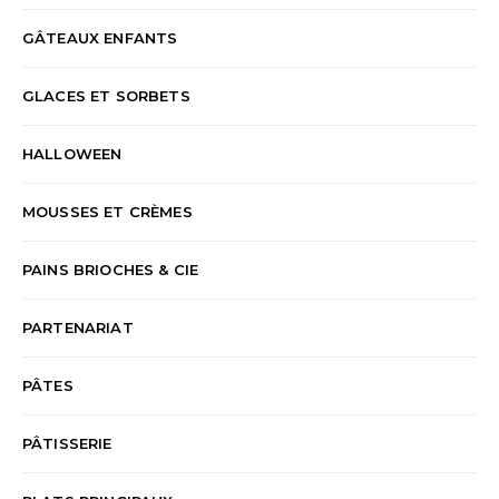
GÂTEAUX ENFANTS
GLACES ET SORBETS
HALLOWEEN
MOUSSES ET CRÈMES
PAINS BRIOCHES & CIE
PARTENARIAT
PÂTES
PÂTISSERIE