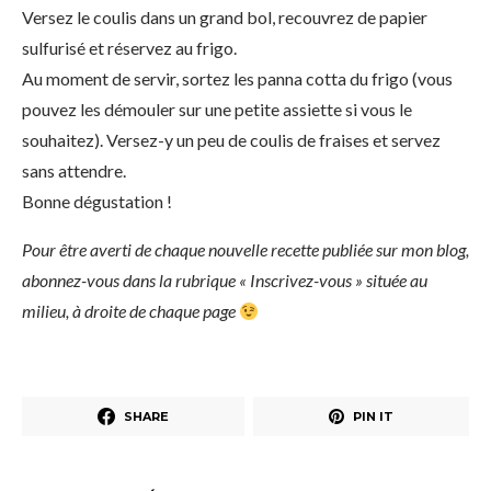
Versez le coulis dans un grand bol, recouvrez de papier
sulfurisé et réservez au frigo.
Au moment de servir, sortez les panna cotta du frigo (vous
pouvez les démouler sur une petite assiette si vous le
souhaitez). Versez-y un peu de coulis de fraises et servez
sans attendre.
Bonne dégustation !
Pour être averti de chaque nouvelle recette publiée sur mon blog,
abonnez-vous dans la rubrique « Inscrivez-vous » située au
milieu, à droite de chaque page
SHARE
PIN IT