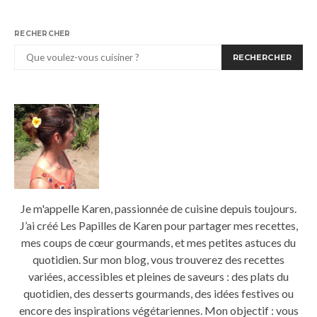
RECHERCHER
RECHERCHER
Je m'appelle Karen, passionnée de cuisine depuis toujours.
J’ai créé Les Papilles de Karen pour partager mes recettes,
mes coups de cœur gourmands, et mes petites astuces du
quotidien. Sur mon blog, vous trouverez des recettes
variées, accessibles et pleines de saveurs : des plats du
quotidien, des desserts gourmands, des idées festives ou
encore des inspirations végétariennes. Mon objectif : vous