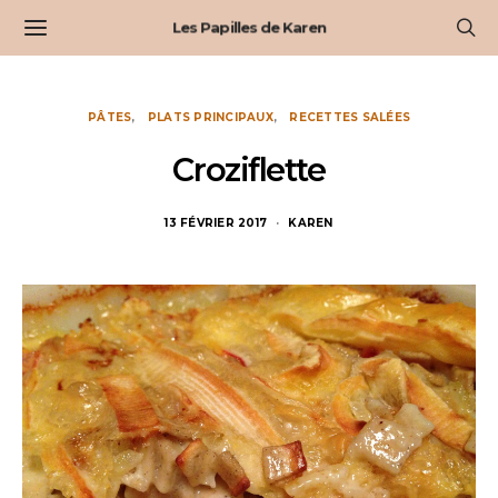
Les Papilles de Karen
PÂTES
PLATS PRINCIPAUX
RECETTES SALÉES
Croziflette
13 FÉVRIER 2017
KAREN