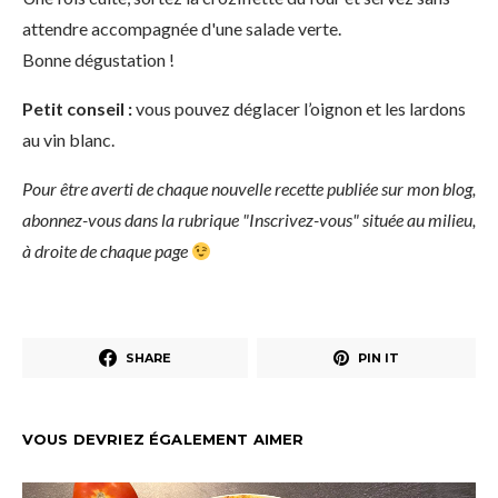
attendre accompagnée d'une salade verte.
Bonne dégustation !
Petit conseil :
vous pouvez déglacer l’oignon et les lardons
au vin blanc.
Pour être averti de chaque nouvelle recette publiée sur mon blog,
abonnez-vous dans la rubrique "Inscrivez-vous" située au milieu,
à droite de chaque page
SHARE
PIN IT
VOUS DEVRIEZ ÉGALEMENT AIMER