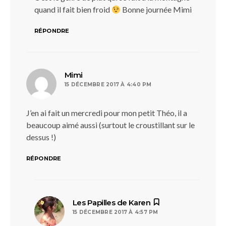
quand il fait bien froid
Bonne journée Mimi
RÉPONDRE
dit :
Mimi
15 DÉCEMBRE 2017 À 4:40 PM
J’en ai fait un mercredi pour mon petit Théo, il a
beaucoup aimé aussi (surtout le croustillant sur le
dessus !)
RÉPONDRE
dit :
Les Papilles de Karen
15 DÉCEMBRE 2017 À 4:57 PM