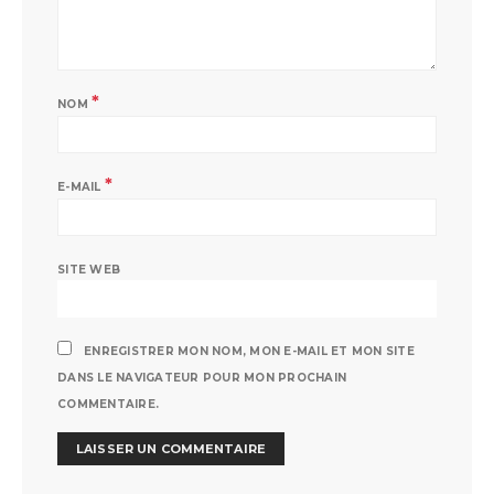
*
NOM
*
E-MAIL
SITE WEB
ENREGISTRER MON NOM, MON E-MAIL ET MON SITE
DANS LE NAVIGATEUR POUR MON PROCHAIN
COMMENTAIRE.