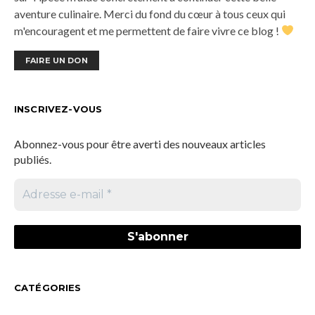
aventure culinaire. Merci du fond du cœur à tous ceux qui
m'encouragent et me permettent de faire vivre ce blog !
FAIRE UN DON
INSCRIVEZ-VOUS
Abonnez-vous pour être averti des nouveaux articles
publiés.
CATÉGORIES