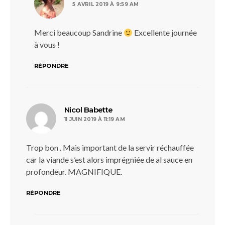
5 AVRIL 2019 À 9:59 AM
Merci beaucoup Sandrine
Excellente journée
à vous !
RÉPONDRE
dit :
Nicol Babette
11 JUIN 2019 À 11:19 AM
Trop bon . Mais important de la servir réchauffée
car la viande s’est alors imprégniée de al sauce en
profondeur. MAGNIFIQUE.
RÉPONDRE