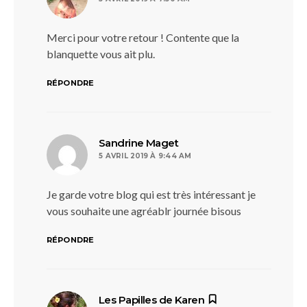
Merci pour votre retour ! Contente que la
blanquette vous ait plu.
RÉPONDRE
dit :
Sandrine Maget
5 AVRIL 2019 À 9:44 AM
Je garde votre blog qui est très intéressant je
vous souhaite une agréablr journée bisous
RÉPONDRE
dit :
Les Papilles de Karen