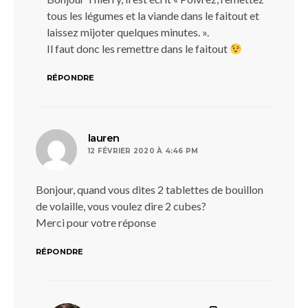
tous les légumes et la viande dans le faitout et
laissez mijoter quelques minutes. ».
Il faut donc les remettre dans le faitout
RÉPONDRE
dit :
lauren
12 FÉVRIER 2020 À 4:46 PM
Bonjour, quand vous dites 2 tablettes de bouillon
de volaille, vous voulez dire 2 cubes?
Merci pour votre réponse
RÉPONDRE