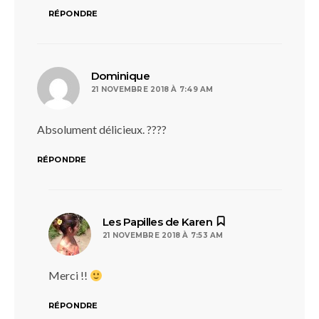
RÉPONDRE
dit :
Dominique
21 NOVEMBRE 2018 À 7:49 AM
Absolument délicieux. ????
RÉPONDRE
dit :
Les Papilles de Karen
21 NOVEMBRE 2018 À 7:53 AM
Merci !!
RÉPONDRE