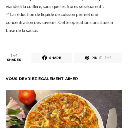
viande à la cuillère, sans que les fibres se séparent".
-" La réduction de liquide de cuisson permet une
concentration des saveurs. Cette opération constitue la
base de la sauce.
344
SHARE
PIN IT
344
SHARES
VOUS DEVRIEZ ÉGALEMENT AIMER