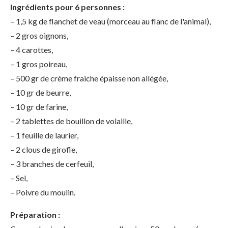
Ingrédients pour 6 personnes :
– 1,5 kg de flanchet de veau (morceau au flanc de l'animal),
– 2 gros oignons,
– 4 carottes,
– 1 gros poireau,
– 500 gr de crème fraiche épaisse non allégée,
– 10 gr de beurre,
– 10 gr de farine,
– 2 tablettes de bouillon de volaille,
– 1 feuille de laurier,
– 2 clous de girofle,
– 3 branches de cerfeuil,
– Sel,
– Poivre du moulin.
Préparation :