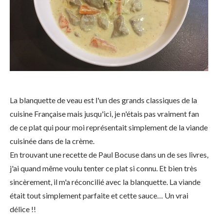
La blanquette de veau est l'un des grands classiques de la
cuisine Française mais jusqu'ici, je n'étais pas vraiment fan
de ce plat qui pour moi représentait simplement de la viande
cuisinée dans de la crème.
En trouvant une recette de Paul Bocuse dans un de ses livres,
j'ai quand même voulu tenter ce plat si connu. Et bien très
sincèrement, il m'a réconcilié avec la blanquette. La viande
était tout simplement parfaite et cette sauce… Un vrai
délice !!