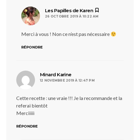
dit :
Les Papilles de Karen
26 OCTOBRE 2019 À 10:22 AM
Merci à vous ! Non ce n’est pas nécessaire
RÉPONDRE
dit :
Minard Karine
12 NOVEMBRE 2019 À 12:47 PM
Cette recette : une vraie !!! Je la recommande et la
referai bientôt
Merciiiii
RÉPONDRE