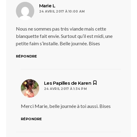
dit :
Marie L
24 AVRIL 2017 À 10:00 AM
Nous ne sommes pas très viande mais cette
blanquette fait envie. Surtout qu’il est midi, une
petite faim s’installe. Belle journée. Bises
RÉPONDRE
dit :
Les Papilles de Karen
24 AVRIL 2017 À 1:34 PM
Merci Marie, belle journée à toi aussi. Bises
RÉPONDRE