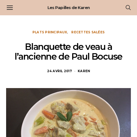
Les Papilles de Karen
PLATS PRINCIPAUX
RECETTES SALÉES
Blanquette de veau à
l’ancienne de Paul Bocuse
24 AVRIL 2017
KAREN