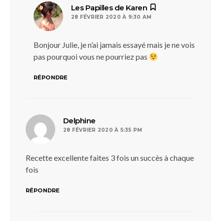
dit :
Les Papilles de Karen
28 FÉVRIER 2020 À 9:30 AM
Bonjour Julie, je n’ai jamais essayé mais je ne vois
pas pourquoi vous ne pourriez pas
RÉPONDRE
dit :
Delphine
28 FÉVRIER 2020 À 5:35 PM
Recette excellente faites 3 fois un succès à chaque
fois
RÉPONDRE