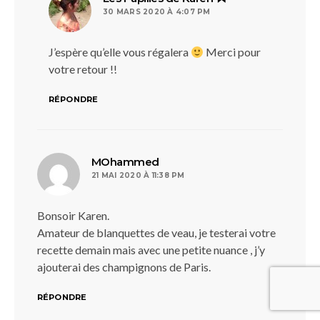
30 MARS 2020 À 4:07 PM
J’espère qu’elle vous régalera
Merci pour
votre retour !!
RÉPONDRE
dit :
MOhammed
21 MAI 2020 À 11:38 PM
Bonsoir Karen.
Amateur de blanquettes de veau, je testerai votre
recette demain mais avec une petite nuance , j’y
ajouterai des champignons de Paris.
RÉPONDRE