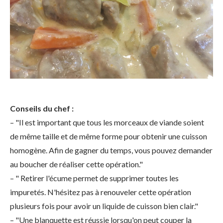
Conseils du chef :
– "Il est important que tous les morceaux de viande soient
de même taille et de même forme pour obtenir une cuisson
homogène. Afin de gagner du temps, vous pouvez demander
au boucher de réaliser cette opération."
– " Retirer l'écume permet de supprimer toutes les
impuretés. N'hésitez pas à renouveler cette opération
plusieurs fois pour avoir un liquide de cuisson bien clair."
– "Une blanquette est réussie lorsqu'on peut couper la