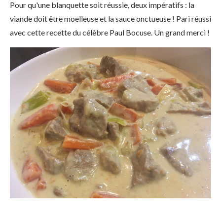
Pour qu'une blanquette soit réussie, deux impératifs : la
viande doit être moelleuse et la sauce onctueuse ! Pari réussi
avec cette recette du célèbre Paul Bocuse. Un grand merci !