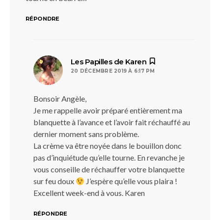
RÉPONDRE
dit :
Les Papilles de Karen
20 DÉCEMBRE 2019 À 6:17 PM
Bonsoir Angèle,
Je me rappelle avoir préparé entièrement ma
blanquette à l’avance et l’avoir fait réchauffé au
dernier moment sans problème.
La crème va être noyée dans le bouillon donc
pas d’inquiétude qu’elle tourne. En revanche je
vous conseille de réchauffer votre blanquette
sur feu doux
J’espère qu’elle vous plaira !
Excellent week-end à vous. Karen
RÉPONDRE