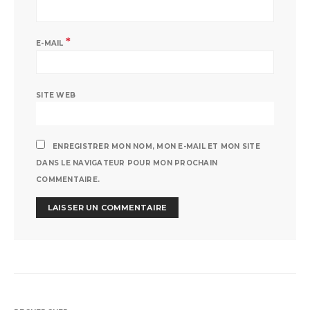
*
E-MAIL
SITE WEB
ENREGISTRER MON NOM, MON E-MAIL ET MON SITE
DANS LE NAVIGATEUR POUR MON PROCHAIN
COMMENTAIRE.