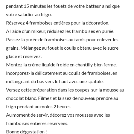
pendant 15 minutes les fouets de votre batteur ainsi que
votre saladier au frigo.
Réservez 4 framboises entières pour la décoration.
A l'aide d'un mixeur, réduisez les framboises en purée.
Passez la purée de framboises au tamis pour enlever les
grains. Mélangez au fouet le coulis obtenu avec le sucre
glace et réservez.
Montez la crème liquide froide en chantilly bien ferme.
Incorporez-la délicatement au coulis de framboises, en
mélangeant du bas vers le haut avec une spatule.
Versez cette préparation dans les coupes, sur la mousse au
chocolat blanc. Filmez et laissez de nouveau prendre au
frigo pendant au moins 2 heures.
Au moment de servir, décorez vos mousses avec les
framboises entières réservées.
Bonne dégustation !