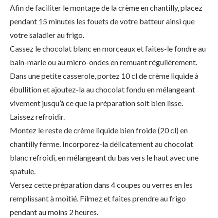
Afin de faciliter le montage de la crème en chantilly, placez
pendant 15 minutes les fouets de votre batteur ainsi que
votre saladier au frigo.
Cassez le chocolat blanc en morceaux et faites-le fondre au
bain-marie ou au micro-ondes en remuant régulièrement.
Dans une petite casserole, portez 10 cl de crème liquide à
ébullition et ajoutez-la au chocolat fondu en mélangeant
vivement jusqu’à ce que la préparation soit bien lisse.
Laissez refroidir.
Montez le reste de crème liquide bien froide (20 cl) en
chantilly ferme. Incorporez-la délicatement au chocolat
blanc refroidi, en mélangeant du bas vers le haut avec une
spatule.
Versez cette préparation dans 4 coupes ou verres en les
remplissant à moitié. Filmez et faites prendre au frigo
pendant au moins 2 heures.