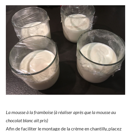
La mousse à la framboise (à réaliser après que la mousse au
chocolat blanc ait pris)
Afin de faciliter le montage de la crème en chantilly, placez