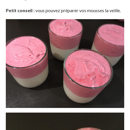
Petit conseil :
vous pouvez préparer vos mousses la veille.