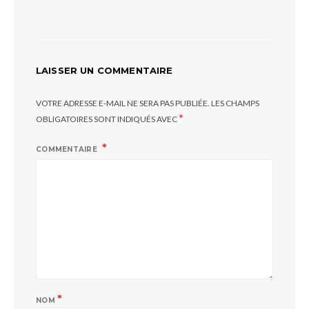
LAISSER UN COMMENTAIRE
VOTRE ADRESSE E-MAIL NE SERA PAS PUBLIÉE.
LES CHAMPS
*
OBLIGATOIRES SONT INDIQUÉS AVEC
COMMENTAIRE
*
NOM