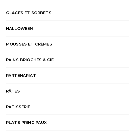
GLACES ET SORBETS
HALLOWEEN
MOUSSES ET CRÈMES
PAINS BRIOCHES & CIE
PARTENARIAT
PÂTES
PÂTISSERIE
PLATS PRINCIPAUX