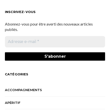
INSCRIVEZ-VOUS
Abonnez-vous pour être averti des nouveaux articles
publiés.
CATÉGORIES
ACCOMPAGNEMENTS
APÉRITIF