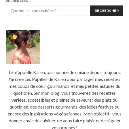
RECHERCHER
RECHERCHER
Je m'appelle Karen, passionnée de cuisine depuis toujours.
J’ai créé Les Papilles de Karen pour partager mes recettes,
mes coups de cœur gourmands, et mes petites astuces du
quotidien. Sur mon blog, vous trouverez des recettes
variées, accessibles et pleines de saveurs : des plats du
quotidien, des desserts gourmands, des idées festives ou
encore des inspirations végétariennes. Mon objectif : vous
donner envie de cuisiner, de vous faire plaisir et de régaler
vos proches !