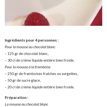
Ingrédients pour 4 personnes :
Pour la mousse au chocolat blanc
– 125 gr de chocolat blanc,
– 30 cl de crème liquide entière bien froide.
Pour la mousse à la framboise
– 250 gr de framboises fraîches ou surgelées,
– 50 gr de sucre glace,
– 20 cl de crème liquide entière bien froide.
Préparation :
La mousse au chocolat blanc