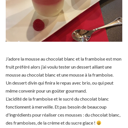
J’adore la mousse au chocolat blanc et la framboise est mon
fruit préféré alors j’ai voulu tester un dessert alliant une
mousse au chocolat blanc et une mousse à la framboise.
Un dessert divin qui finira le repas avec brio, ou qui peut
même convenir pour un goûter gourmand.
L'acidité de la framboise et le sucré du chocolat blanc
fonctionnent à merveille. Et pas besoin de beaucoup
d'ingrédients pour réaliser ces mousses : du chocolat blanc,
des framboises, de la crème et du sucre glace !