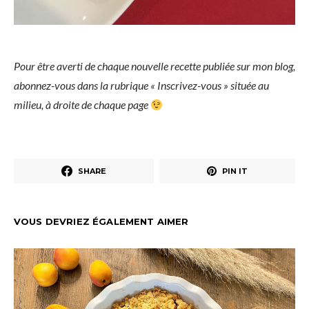
Pour être averti de chaque nouvelle recette publiée sur mon blog,
abonnez-vous dans la rubrique « Inscrivez-vous » située au
milieu, à droite de chaque page
SHARE
PIN IT
VOUS DEVRIEZ ÉGALEMENT AIMER