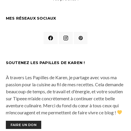
MES RÉSEAUX SOCIAUX
SOUTENEZ LES PAPILLES DE KAREN !
À travers Les Papilles de Karen, je partage avec vous ma
passion pour la cuisine au fil de mes recettes. Cela demande
beaucoup de temps, de travail et d'énergie, et votre soutien
sur Tipeee m'aide concrètement à continuer cette belle
aventure culinaire. Merci du fond du cœur à tous ceux qui
m'encouragent et me permettent de faire vivre ce blog !
FAIRE UN DON