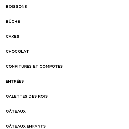
BOISSONS
BÛCHE
CAKES
CHOCOLAT
CONFITURES ET COMPOTES
ENTRÉES
GALETTES DES ROIS
GÂTEAUX
GÂTEAUX ENFANTS