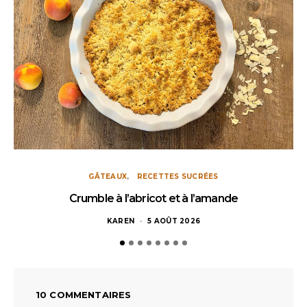
GÂTEAUX
RECETTES SUCRÉES
Crumble à l’abricot et à l’amande
KAREN
5 AOÛT 2026
10 COMMENTAIRES