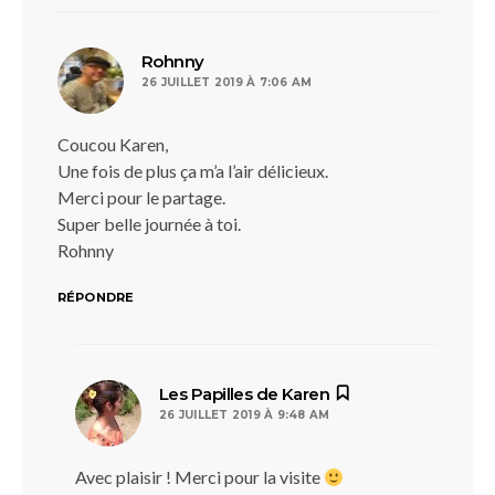
dit :
Rohnny
26 JUILLET 2019 À 7:06 AM
Coucou Karen,
Une fois de plus ça m’a l’air délicieux.
Merci pour le partage.
Super belle journée à toi.
Rohnny
RÉPONDRE
dit :
Les Papilles de Karen
26 JUILLET 2019 À 9:48 AM
Avec plaisir ! Merci pour la visite