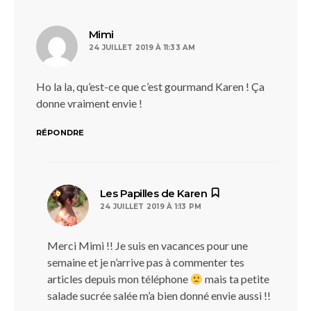
dit :
Mimi
24 JUILLET 2019 À 11:33 AM
Ho la la, qu’est-ce que c’est gourmand Karen ! Ça
donne vraiment envie !
RÉPONDRE
dit :
Les Papilles de Karen
24 JUILLET 2019 À 1:13 PM
Merci Mimi !! Je suis en vacances pour une
semaine et je n’arrive pas à commenter tes
articles depuis mon téléphone
mais ta petite
salade sucrée salée m’a bien donné envie aussi !!