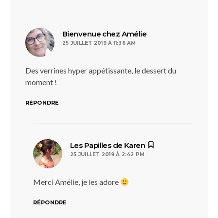
dit :
Bienvenue chez Amélie
25 JUILLET 2019 À 11:36 AM
Des verrines hyper appétissante, le dessert du
moment !
RÉPONDRE
dit :
Les Papilles de Karen
25 JUILLET 2019 À 2:42 PM
Merci Amélie, je les adore
RÉPONDRE