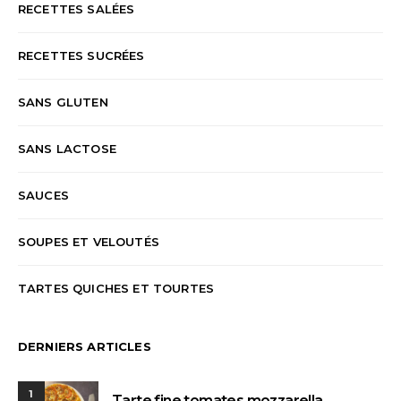
RECETTES SALÉES
RECETTES SUCRÉES
SANS GLUTEN
SANS LACTOSE
SAUCES
SOUPES ET VELOUTÉS
TARTES QUICHES ET TOURTES
DERNIERS ARTICLES
1
Tarte fine tomates mozzarella