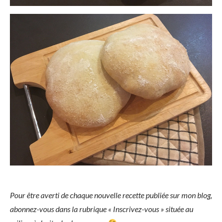
Pour être averti de chaque nouvelle recette publiée sur mon blog,
abonnez-vous dans la rubrique « Inscrivez-vous » située au