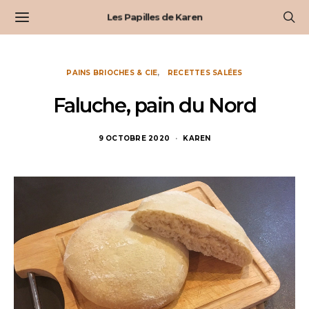
Les Papilles de Karen
PAINS BRIOCHES & CIE
RECETTES SALÉES
Faluche, pain du Nord
9 OCTOBRE 2020
KAREN