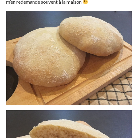
m’en redemande souvent à la maison