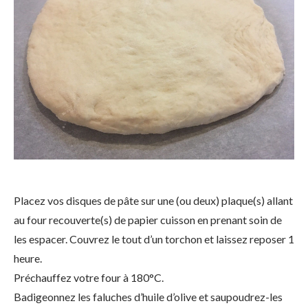
Placez vos disques de pâte sur une (ou deux) plaque(s) allant
au four recouverte(s) de papier cuisson en prenant soin de
les espacer. Couvrez le tout d’un torchon et laissez reposer 1
heure.
Préchauffez votre four à 180°C.
Badigeonnez les faluches d’huile d’olive et saupoudrez-les