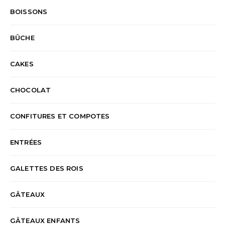
BOISSONS
BÛCHE
CAKES
CHOCOLAT
CONFITURES ET COMPOTES
ENTRÉES
GALETTES DES ROIS
GÂTEAUX
GÂTEAUX ENFANTS