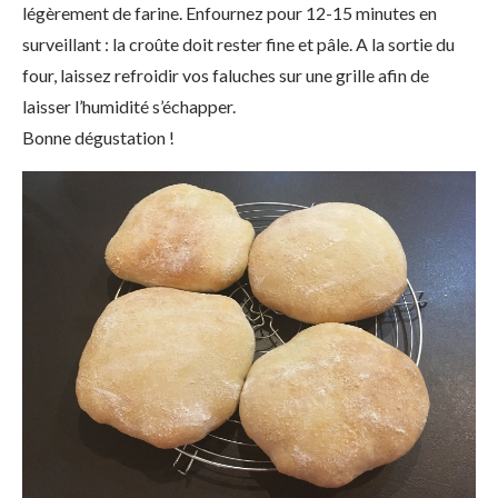
légèrement de farine. Enfournez pour 12-15 minutes en
surveillant : la croûte doit rester fine et pâle. A la sortie du
four, laissez refroidir vos faluches sur une grille afin de
laisser l’humidité s’échapper.
Bonne dégustation !