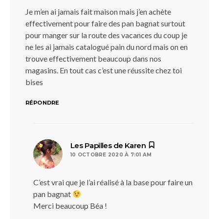
Je m’en ai jamais fait maison mais j’en achète
effectivement pour faire des pan bagnat surtout
pour manger sur la route des vacances du coup je
ne les ai jamais catalogué pain du nord mais on en
trouve effectivement beaucoup dans nos
magasins. En tout cas c’est une réussite chez toi
bises
RÉPONDRE
dit :
Les Papilles de Karen
10 OCTOBRE 2020 À 7:01 AM
C’est vrai que je l’ai réalisé à la base pour faire un
pan bagnat
Merci beaucoup Béa !