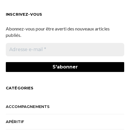
INSCRIVEZ-VOUS
Abonnez-vous pour être averti des nouveaux articles
publiés.
CATÉGORIES
ACCOMPAGNEMENTS
APÉRITIF