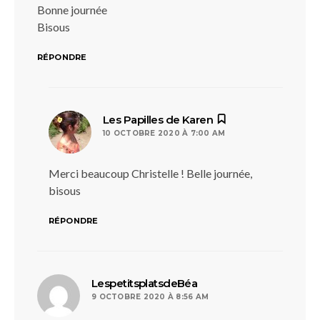
Bonne journée
Bisous
RÉPONDRE
dit :
Les Papilles de Karen
10 OCTOBRE 2020 À 7:00 AM
Merci beaucoup Christelle ! Belle journée,
bisous
RÉPONDRE
dit :
LespetitsplatsdeBéa
9 OCTOBRE 2020 À 8:56 AM