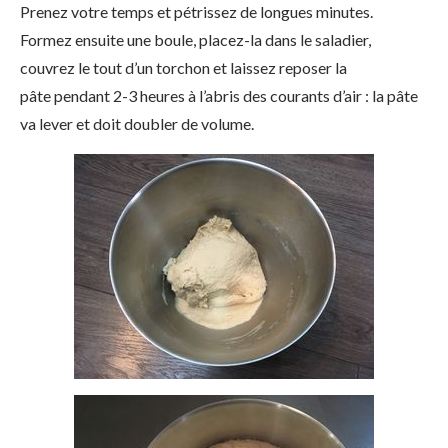
Prenez votre temps et pétrissez de longues minutes.
Formez ensuite une boule, placez-la dans le saladier,
couvrez le tout d’un torchon et laissez reposer la
pâte pendant 2-3 heures à l’abris des courants d’air : la pâte
va lever et doit doubler de volume.