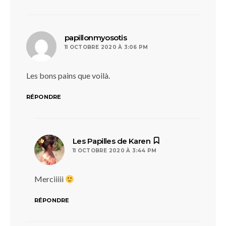
dit :
papillonmyosotis
11 OCTOBRE 2020 À 3:06 PM
Les bons pains que voilà.
RÉPONDRE
dit :
Les Papilles de Karen
11 OCTOBRE 2020 À 3:44 PM
Merciiiii
RÉPONDRE