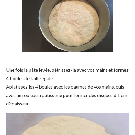
Une fois la pâte levée, pétrissez-la avec vos mains et formez
4 boules de taille égale.
Aplatissez les 4 boules avec les paumes de vos mains, puis
avec un rouleau à pâtisserie pour former des disques d’1 cm
d’épaisseur.