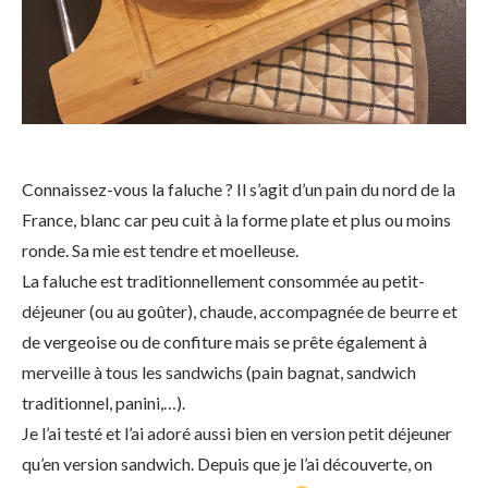
Connaissez-vous la faluche ? Il s’agit d’un pain du nord de la
France, blanc car peu cuit à la forme plate et plus ou moins
ronde. Sa mie est tendre et moelleuse.
La faluche est traditionnellement consommée au petit-
déjeuner (ou au goûter), chaude, accompagnée de beurre et
de vergeoise ou de confiture mais se prête également à
merveille à tous les sandwichs (pain bagnat, sandwich
traditionnel, panini,…).
Je l’ai testé et l’ai adoré aussi bien en version petit déjeuner
qu’en version sandwich. Depuis que je l’ai découverte, on