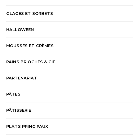
GLACES ET SORBETS
HALLOWEEN
MOUSSES ET CRÈMES
PAINS BRIOCHES & CIE
PARTENARIAT
PÂTES
PÂTISSERIE
PLATS PRINCIPAUX