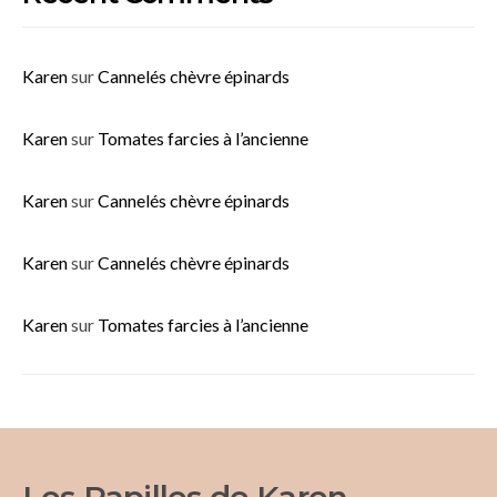
Karen
sur
Cannelés chèvre épinards
Karen
sur
Tomates farcies à l’ancienne
Karen
sur
Cannelés chèvre épinards
Karen
sur
Cannelés chèvre épinards
Karen
sur
Tomates farcies à l’ancienne