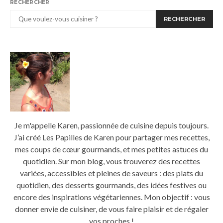
RECHERCHER
RECHERCHER
Je m'appelle Karen, passionnée de cuisine depuis toujours.
J’ai créé Les Papilles de Karen pour partager mes recettes,
mes coups de cœur gourmands, et mes petites astuces du
quotidien. Sur mon blog, vous trouverez des recettes
variées, accessibles et pleines de saveurs : des plats du
quotidien, des desserts gourmands, des idées festives ou
encore des inspirations végétariennes. Mon objectif : vous
donner envie de cuisiner, de vous faire plaisir et de régaler
vos proches !