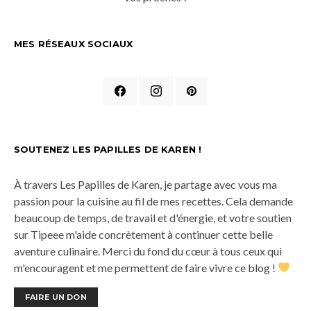
MES RÉSEAUX SOCIAUX
SOUTENEZ LES PAPILLES DE KAREN !
À travers Les Papilles de Karen, je partage avec vous ma
passion pour la cuisine au fil de mes recettes. Cela demande
beaucoup de temps, de travail et d'énergie, et votre soutien
sur Tipeee m'aide concrètement à continuer cette belle
aventure culinaire. Merci du fond du cœur à tous ceux qui
m'encouragent et me permettent de faire vivre ce blog !
FAIRE UN DON