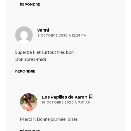
RÉPONDRE
dit :
vanni
9 OCTOBRE 2020 À 12:28 PM
Superbe !! et surtout très bon
Bon après-midi
RÉPONDRE
dit :
Les Papilles de Karen
10 OCTOBRE 2020 À 7:01 AM
Merci !! Bonne journée, bises