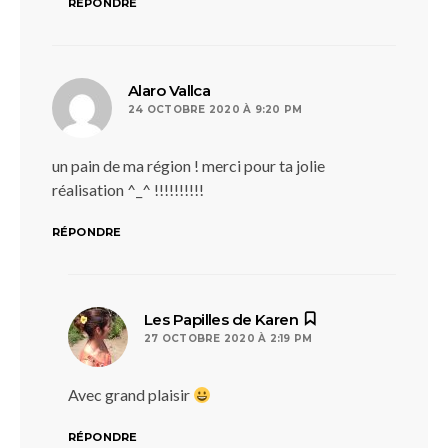
RÉPONDRE
dit :
Alaro Vallca
24 OCTOBRE 2020 À 9:20 PM
un pain de ma région ! merci pour ta jolie
réalisation ^_^ !!!!!!!!!!
RÉPONDRE
dit :
Les Papilles de Karen
27 OCTOBRE 2020 À 2:19 PM
Avec grand plaisir
RÉPONDRE