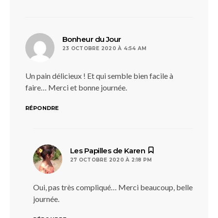
dit :
Bonheur du Jour
23 OCTOBRE 2020 À 4:54 AM
Un pain délicieux ! Et qui semble bien facile à
faire… Merci et bonne journée.
RÉPONDRE
dit :
Les Papilles de Karen
27 OCTOBRE 2020 À 2:18 PM
Oui, pas très compliqué… Merci beaucoup, belle
journée.