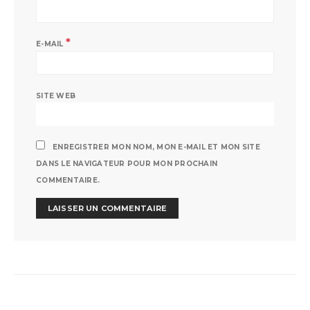
*
E-MAIL
SITE WEB
ENREGISTRER MON NOM, MON E-MAIL ET MON SITE
DANS LE NAVIGATEUR POUR MON PROCHAIN
COMMENTAIRE.