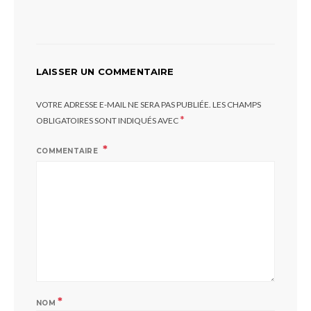
LAISSER UN COMMENTAIRE
VOTRE ADRESSE E-MAIL NE SERA PAS PUBLIÉE.
LES CHAMPS
*
OBLIGATOIRES SONT INDIQUÉS AVEC
COMMENTAIRE
*
NOM