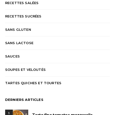
RECETTES SALÉES
RECETTES SUCRÉES
SANS GLUTEN
SANS LACTOSE
SAUCES
SOUPES ET VELOUTÉS
TARTES QUICHES ET TOURTES
DERNIERS ARTICLES
1