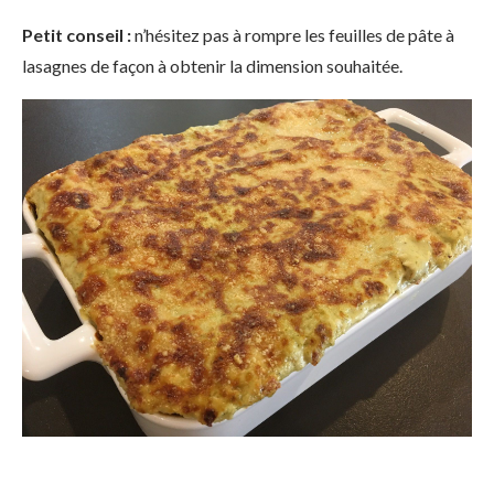
Petit conseil :
n’hésitez pas à rompre les feuilles de pâte à
lasagnes de façon à obtenir la dimension souhaitée.