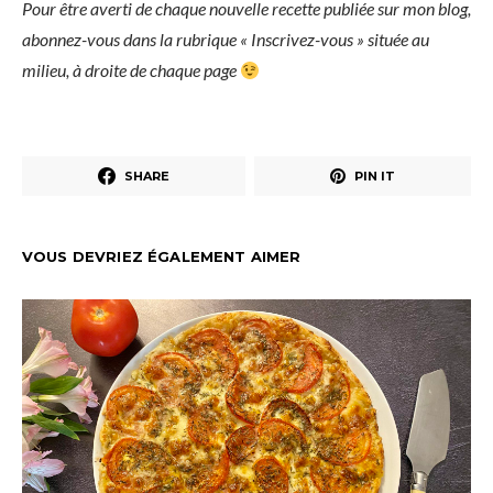
Pour être averti de chaque nouvelle recette publiée sur mon blog,
abonnez-vous dans la rubrique « Inscrivez-vous » située au
milieu, à droite de chaque page
SHARE
PIN IT
VOUS DEVRIEZ ÉGALEMENT AIMER