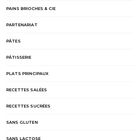
PAINS BRIOCHES & CIE
PARTENARIAT
PÂTES
PÂTISSERIE
PLATS PRINCIPAUX
RECETTES SALÉES
RECETTES SUCRÉES
SANS GLUTEN
SANS LACTOSE