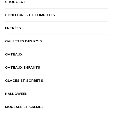
CHOCOLAT
CONFITURES ET COMPOTES
ENTRÉES
GALETTES DES ROIS
GÂTEAUX
GÂTEAUX ENFANTS
GLACES ET SORBETS
HALLOWEEN
MOUSSES ET CRÈMES