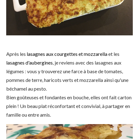
Après les
lasagnes aux courgettes et mozzarella
et les
lasagnes d'aubergines
, je reviens avec des lasagnes aux
légumes : vous y trouverez une farce à base de tomates,
pommes de terre, haricots verts et mozzarella ainsi qu'une
béchamel au pesto.
Bien goûteuses et fondantes en bouche, elles ont fait carton
plein ! Un beau plat réconfortant et convivial, à partager en
famille ou entre amis.