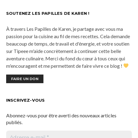
SOUTENEZ LES PAPILLES DE KAREN !
À travers Les Papilles de Karen, je partage avec vous ma
passion pour la cuisine au fil de mes recettes. Cela demande
beaucoup de temps, de travail et d'énergie, et votre soutien
sur Tipeee m'aide concrètement à continuer cette belle
aventure culinaire. Merci du fond du cœur à tous ceux qui
m'encouragent et me permettent de faire vivre ce blog !
FAIRE UN DON
INSCRIVEZ-VOUS
Abonnez-vous pour être averti des nouveaux articles
publiés.