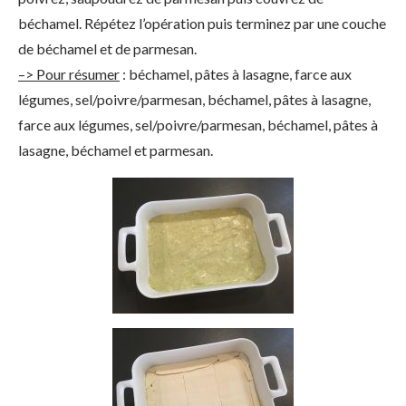
béchamel. Répétez l’opération puis terminez par une couche
de béchamel et de parmesan.
–> Pour résumer
: béchamel, pâtes à lasagne, farce aux
légumes, sel/poivre/parmesan, béchamel, pâtes à lasagne,
farce aux légumes, sel/poivre/parmesan, béchamel, pâtes à
lasagne, béchamel et parmesan.