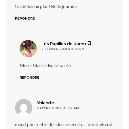
Un délicieux plat ! Belle journée
RÉPONDRE
dit :
Les Papilles de Karen
2 FÉVRIER 2021 À 7:25 PM
Merci Marie ! Belle soirée
RÉPONDRE
dit :
Yolande
2 FÉVRIER 2021 À 9:12 AM
merci pour cette délicieuse recette… je m’inviterai