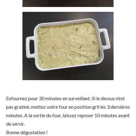
Enfournez pour 30 minutes en surveillant. Si le dessus n’est
pas gratiné, mettez votre four en position gril les 3 dernières
minutes. A la sortie du four, laissez reposer 10 minutes avant
de servir.
Bonne dégustation !