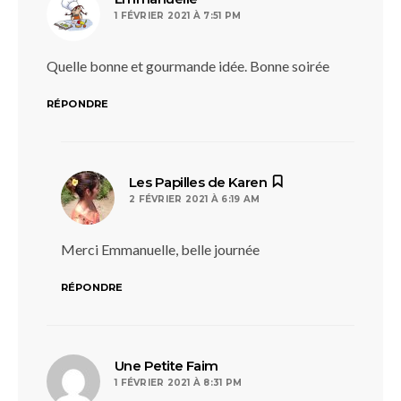
1 FÉVRIER 2021 À 7:51 PM
Quelle bonne et gourmande idée. Bonne soirée
RÉPONDRE
dit :
Les Papilles de Karen
2 FÉVRIER 2021 À 6:19 AM
Merci Emmanuelle, belle journée
RÉPONDRE
dit :
Une Petite Faim
1 FÉVRIER 2021 À 8:31 PM