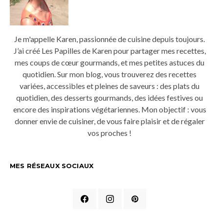
Je m'appelle Karen, passionnée de cuisine depuis toujours.
J’ai créé Les Papilles de Karen pour partager mes recettes,
mes coups de cœur gourmands, et mes petites astuces du
quotidien. Sur mon blog, vous trouverez des recettes
variées, accessibles et pleines de saveurs : des plats du
quotidien, des desserts gourmands, des idées festives ou
encore des inspirations végétariennes. Mon objectif : vous
donner envie de cuisiner, de vous faire plaisir et de régaler
vos proches !
MES RÉSEAUX SOCIAUX