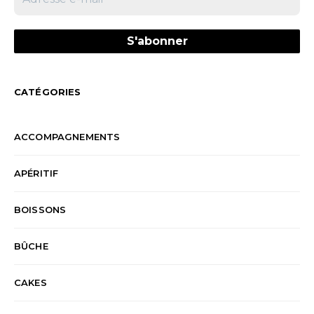
CATÉGORIES
ACCOMPAGNEMENTS
APÉRITIF
BOISSONS
BÛCHE
CAKES