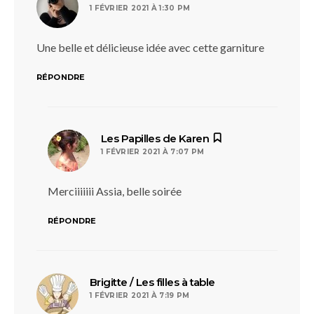
1 FÉVRIER 2021 À 1:30 PM
Une belle et délicieuse idée avec cette garniture
RÉPONDRE
dit :
Les Papilles de Karen
1 FÉVRIER 2021 À 7:07 PM
Merciiiiiii Assia, belle soirée
RÉPONDRE
dit :
Brigitte / Les filles à table
1 FÉVRIER 2021 À 7:19 PM