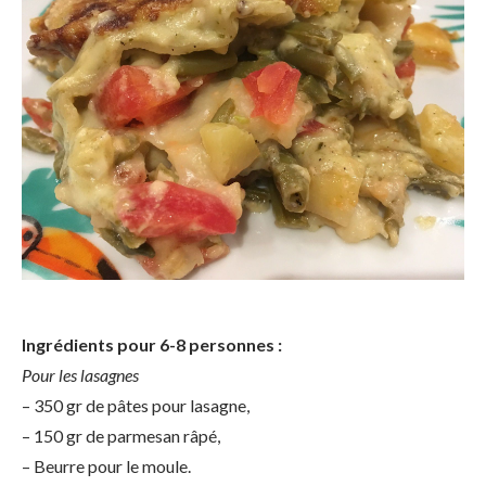
Ingrédients pour 6-8 personnes :
Pour les lasagnes
– 350 gr de pâtes pour lasagne,
– 150 gr de parmesan râpé,
– Beurre pour le moule.