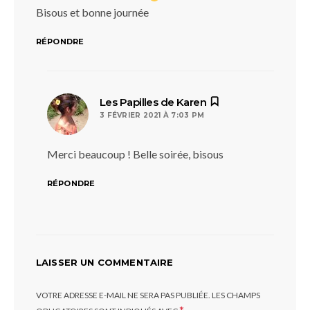
Bisous et bonne journée
RÉPONDRE
dit :
Les Papilles de Karen
3 FÉVRIER 2021 À 7:03 PM
Merci beaucoup ! Belle soirée, bisous
RÉPONDRE
LAISSER UN COMMENTAIRE
VOTRE ADRESSE E-MAIL NE SERA PAS PUBLIÉE.
LES CHAMPS
*