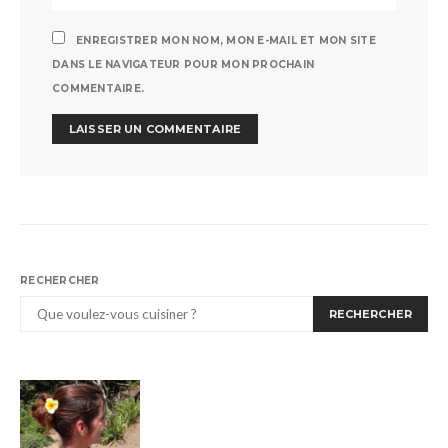
ENREGISTRER MON NOM, MON E-MAIL ET MON SITE
DANS LE NAVIGATEUR POUR MON PROCHAIN
COMMENTAIRE.
RECHERCHER
RECHERCHER