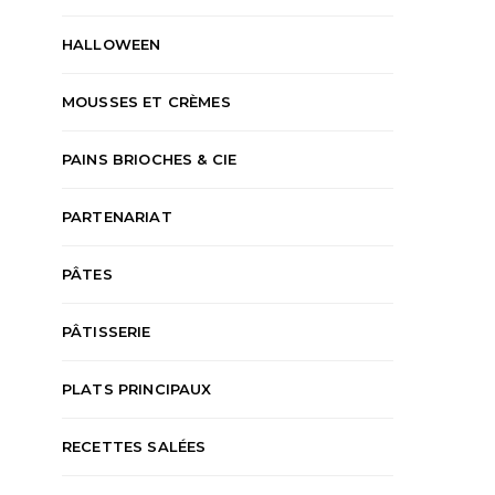
HALLOWEEN
MOUSSES ET CRÈMES
PAINS BRIOCHES & CIE
PARTENARIAT
PÂTES
PÂTISSERIE
PLATS PRINCIPAUX
RECETTES SALÉES