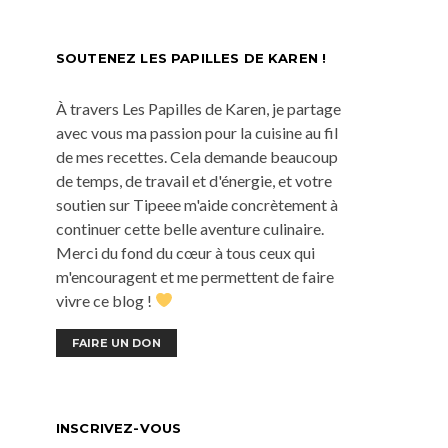
SOUTENEZ LES PAPILLES DE KAREN !
À travers Les Papilles de Karen, je partage
avec vous ma passion pour la cuisine au fil
de mes recettes. Cela demande beaucoup
de temps, de travail et d'énergie, et votre
soutien sur Tipeee m'aide concrètement à
continuer cette belle aventure culinaire.
Merci du fond du cœur à tous ceux qui
m'encouragent et me permettent de faire
vivre ce blog !
FAIRE UN DON
INSCRIVEZ-VOUS