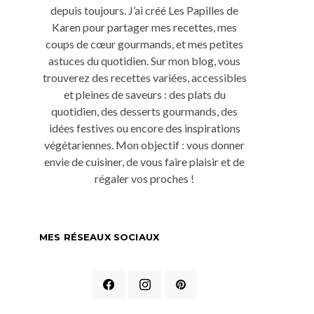
depuis toujours. J’ai créé Les Papilles de
Karen pour partager mes recettes, mes
coups de cœur gourmands, et mes petites
astuces du quotidien. Sur mon blog, vous
trouverez des recettes variées, accessibles
et pleines de saveurs : des plats du
quotidien, des desserts gourmands, des
idées festives ou encore des inspirations
végétariennes. Mon objectif : vous donner
envie de cuisiner, de vous faire plaisir et de
régaler vos proches !
MES RÉSEAUX SOCIAUX