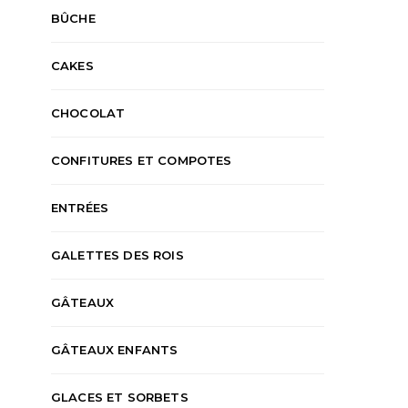
BÛCHE
CAKES
CHOCOLAT
CONFITURES ET COMPOTES
ENTRÉES
GALETTES DES ROIS
GÂTEAUX
GÂTEAUX ENFANTS
GLACES ET SORBETS