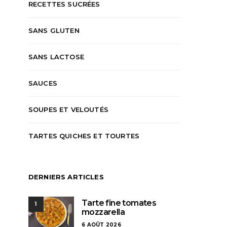
RECETTES SUCRÉES
SANS GLUTEN
SANS LACTOSE
SAUCES
SOUPES ET VELOUTÉS
TARTES QUICHES ET TOURTES
DERNIERS ARTICLES
Tarte fine tomates
1
mozzarella
6 AOÛT 2026