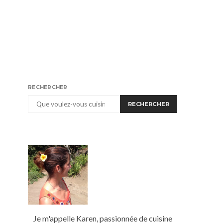
RECHERCHER
RECHERCHER
Je m'appelle Karen, passionnée de cuisine