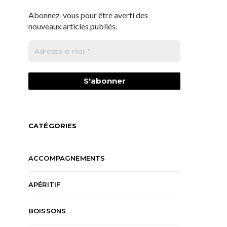
Abonnez-vous pour être averti des
nouveaux articles publiés.
CATÉGORIES
ACCOMPAGNEMENTS
APÉRITIF
BOISSONS