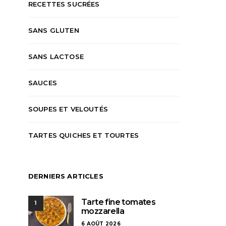
RECETTES SUCRÉES
SANS GLUTEN
SANS LACTOSE
SAUCES
SOUPES ET VELOUTÉS
TARTES QUICHES ET TOURTES
DERNIERS ARTICLES
Tarte fine tomates
1
mozzarella
6 AOÛT 2026