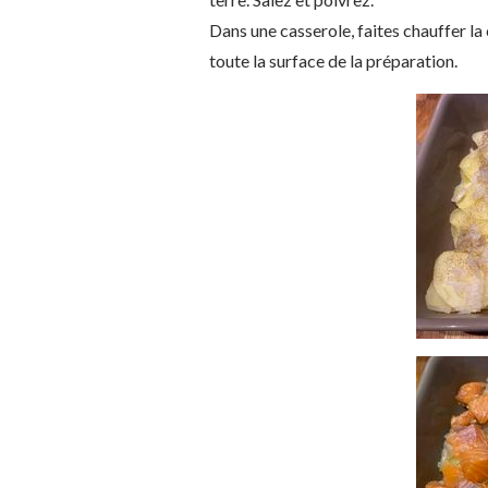
Dans une casserole, faites chauffer la 
toute la surface de la préparation.