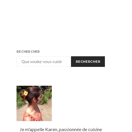
RECHERCHER
RECHERCHER
Je m'appelle Karen, passionnée de cuisine