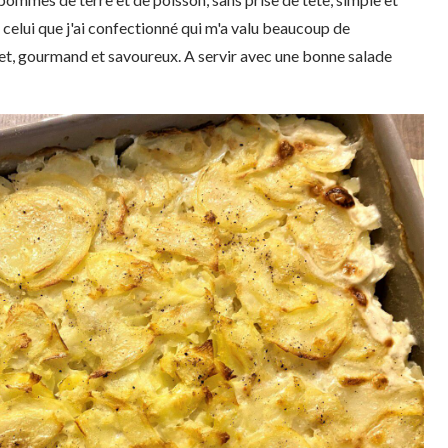
 celui que j'ai confectionné qui m'a valu beaucoup de
et, gourmand et savoureux. A servir avec une bonne salade