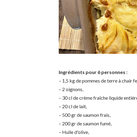
Ingrédients pour 6 personnes :
– 1,5 kg de pommes de terre à chair f
– 2 oignons,
– 30 cl de crème fraîche liquide entièr
– 20 cl de lait,
– 500 gr de saumon frais,
– 200 gr de saumon fumé,
– Huile d'olive,