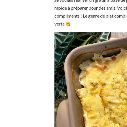
rapide à préparer pour des amis. Voici
compliments ! Le genre de plat compl
verte