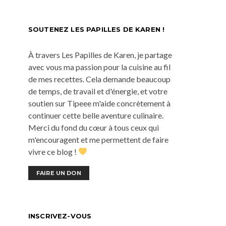
SOUTENEZ LES PAPILLES DE KAREN !
À travers Les Papilles de Karen, je partage
avec vous ma passion pour la cuisine au fil
de mes recettes. Cela demande beaucoup
de temps, de travail et d'énergie, et votre
soutien sur Tipeee m'aide concrètement à
continuer cette belle aventure culinaire.
Merci du fond du cœur à tous ceux qui
m'encouragent et me permettent de faire
vivre ce blog !
FAIRE UN DON
INSCRIVEZ-VOUS