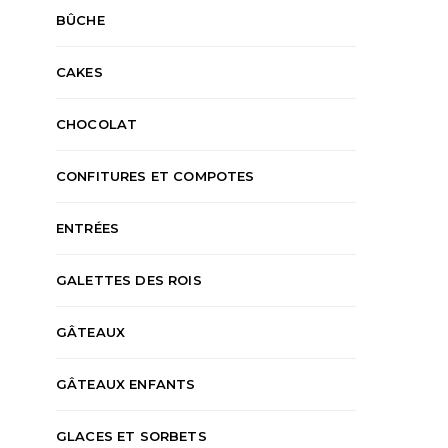
BÛCHE
CAKES
CHOCOLAT
CONFITURES ET COMPOTES
ENTRÉES
GALETTES DES ROIS
GÂTEAUX
GÂTEAUX ENFANTS
GLACES ET SORBETS