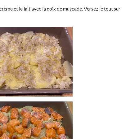
crème et le lait avec la noix de muscade. Versez le tout sur