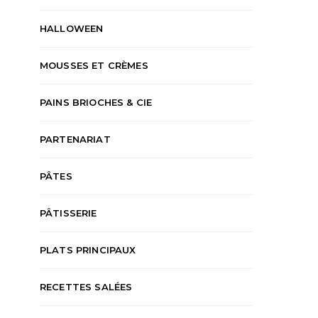
HALLOWEEN
MOUSSES ET CRÈMES
PAINS BRIOCHES & CIE
PARTENARIAT
PÂTES
PÂTISSERIE
PLATS PRINCIPAUX
RECETTES SALÉES