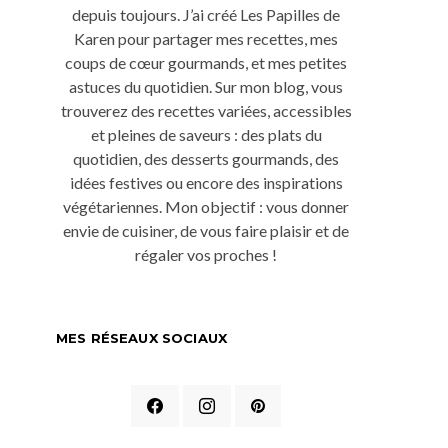
depuis toujours. J’ai créé Les Papilles de
Karen pour partager mes recettes, mes
coups de cœur gourmands, et mes petites
astuces du quotidien. Sur mon blog, vous
trouverez des recettes variées, accessibles
et pleines de saveurs : des plats du
quotidien, des desserts gourmands, des
idées festives ou encore des inspirations
végétariennes. Mon objectif : vous donner
envie de cuisiner, de vous faire plaisir et de
régaler vos proches !
MES RÉSEAUX SOCIAUX