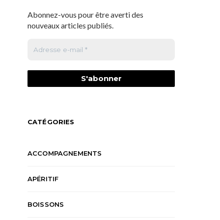
Abonnez-vous pour être averti des
nouveaux articles publiés.
CATÉGORIES
ACCOMPAGNEMENTS
APÉRITIF
BOISSONS