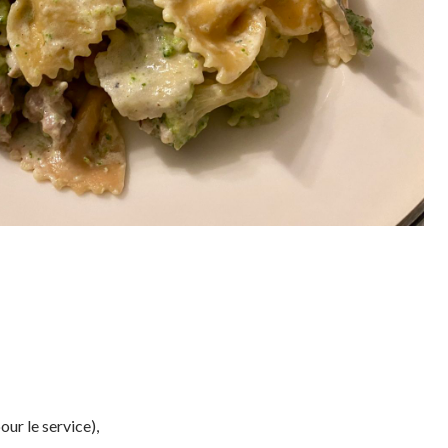
ur le service),