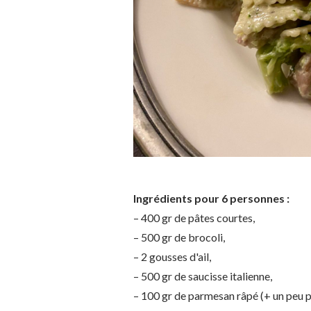
Ingrédients pour 6 personnes :
– 400 gr de pâtes courtes,
– 500 gr de brocoli,
– 2 gousses d'ail,
– 500 gr de saucisse italienne,
– 100 gr de parmesan râpé (+ un peu po