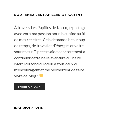
SOUTENEZ LES PAPILLES DE KAREN !
À travers Les Papilles de Karen, je partage
avec vous ma passion pour la cuisine au fil
de mes recettes. Cela demande beaucoup
de temps, de travail et d'énergie, et votre
soutien sur Tipeee m'aide concrètement à
continuer cette belle aventure culinaire.
Merci du fond du cœur à tous ceux qui
m'encouragent et me permettent de faire
vivre ce blog !
FAIRE UN DON
INSCRIVEZ-VOUS