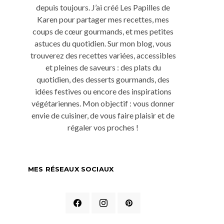
depuis toujours. J’ai créé Les Papilles de
Karen pour partager mes recettes, mes
coups de cœur gourmands, et mes petites
astuces du quotidien. Sur mon blog, vous
trouverez des recettes variées, accessibles
et pleines de saveurs : des plats du
quotidien, des desserts gourmands, des
idées festives ou encore des inspirations
végétariennes. Mon objectif : vous donner
envie de cuisiner, de vous faire plaisir et de
régaler vos proches !
MES RÉSEAUX SOCIAUX