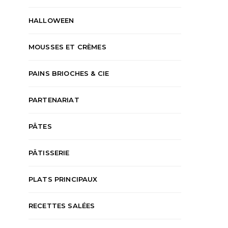
HALLOWEEN
MOUSSES ET CRÈMES
PAINS BRIOCHES & CIE
PARTENARIAT
PÂTES
PÂTISSERIE
PLATS PRINCIPAUX
RECETTES SALÉES