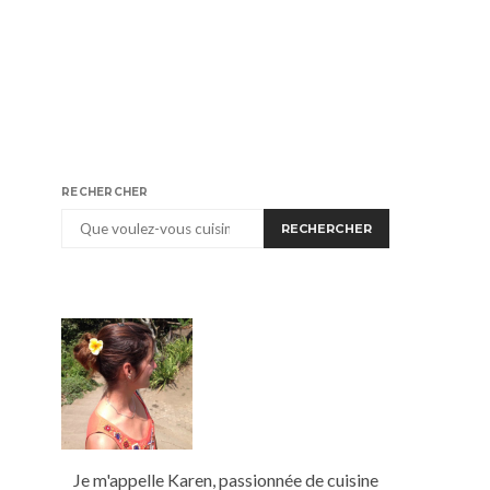
RECHERCHER
RECHERCHER
Je m'appelle Karen, passionnée de cuisine