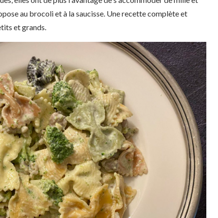
ropose au brocoli et à la saucisse. Une recette complète et
tits et grands.