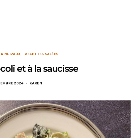
PRINCIPAUX
RECETTES SALÉES
oli et à la saucisse
TEMBRE 2024
KAREN