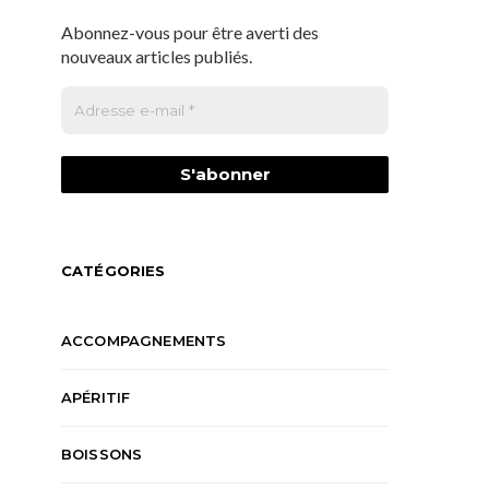
Abonnez-vous pour être averti des
nouveaux articles publiés.
CATÉGORIES
ACCOMPAGNEMENTS
APÉRITIF
BOISSONS