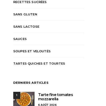
RECETTES SUCRÉES
SANS GLUTEN
SANS LACTOSE
SAUCES
SOUPES ET VELOUTÉS
TARTES QUICHES ET TOURTES
DERNIERS ARTICLES
Tarte fine tomates
1
mozzarella
6 AOÛT 2026