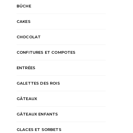
BÛCHE
CAKES
CHOCOLAT
CONFITURES ET COMPOTES
ENTRÉES
GALETTES DES ROIS
GÂTEAUX
GÂTEAUX ENFANTS
GLACES ET SORBETS