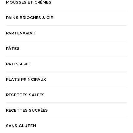
MOUSSES ET CRÈMES
PAINS BRIOCHES & CIE
PARTENARIAT
PÂTES
PÂTISSERIE
PLATS PRINCIPAUX
RECETTES SALÉES
RECETTES SUCRÉES
SANS GLUTEN