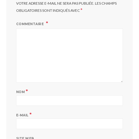
VOTRE ADRESSE E-MAIL NE SERA PAS PUBLIÉE.
LES CHAMPS
*
OBLIGATOIRES SONT INDIQUÉS AVEC
COMMENTAIRE
*
NOM
*
E-MAIL
SITE WEB