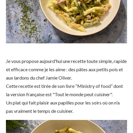
Je vous propose aujourd'hui une recette toute simple, rapide
et efficace comme je les aime : des pâtes aux petits pois et
aux lardons du chef Jamie Oliver.
Cette recette est tirée de son livre “Ministry of food” dont
la version française est "Tout le monde peut cuisiner".
Un plat qui fait plaisir aux papilles pour les soirs où on n'a
pas vraiment le temps de cuisiner.