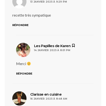
13 JANVIER 2025 À 9:29 PM
recette très sympatique
RÉPONDRE
dit :
Les Papilles de Karen
14 JANVIER 2025 À 8:01 PM
Merci
RÉPONDRE
dit :
Clarisse en cuisine
16 JANVIER 2025 À 8:48 AM