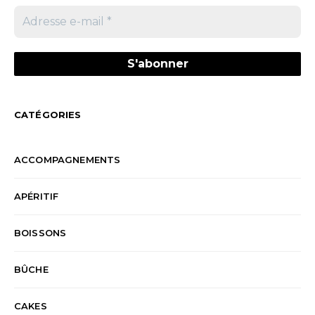
CATÉGORIES
ACCOMPAGNEMENTS
APÉRITIF
BOISSONS
BÛCHE
CAKES