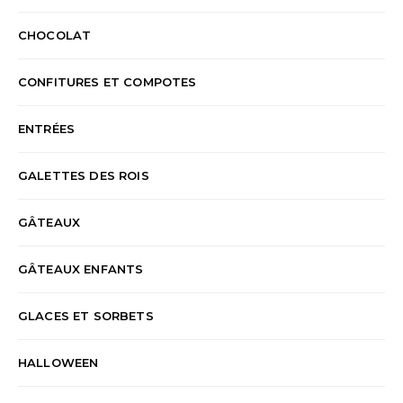
CHOCOLAT
CONFITURES ET COMPOTES
ENTRÉES
GALETTES DES ROIS
GÂTEAUX
GÂTEAUX ENFANTS
GLACES ET SORBETS
HALLOWEEN