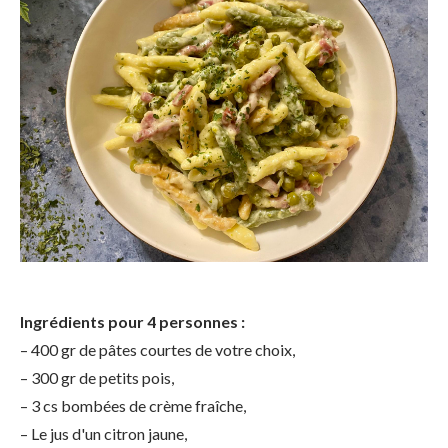
Ingrédients pour 4 personnes :
– 400 gr de pâtes courtes de votre choix,
– 300 gr de petits pois,
– 3 cs bombées de crème fraîche,
– Le jus d'un citron jaune,