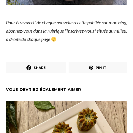
Pour être averti de chaque nouvelle recette publiée sur mon blog,
abonnez-vous dans la rubrique "Inscrivez-vous" située au milieu,
à droite de chaque page
SHARE
PIN IT
VOUS DEVRIEZ ÉGALEMENT AIMER