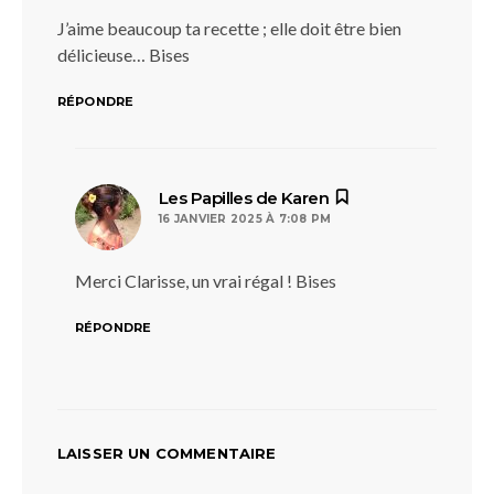
J’aime beaucoup ta recette ; elle doit être bien
délicieuse… Bises
RÉPONDRE
dit :
Les Papilles de Karen
16 JANVIER 2025 À 7:08 PM
Merci Clarisse, un vrai régal ! Bises
RÉPONDRE
LAISSER UN COMMENTAIRE