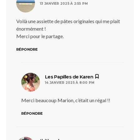
13 JANVIER 2025 À 2:55 PM
Voilà une assiette de pâtes originales qui me plait
énormément !
Merci pour le partage.
RÉPONDRE
dit :
Les Papilles de Karen
14 JANVIER 2025 À 8:00 PM
Merci beaucoup Marion, c’était un régal !!
RÉPONDRE