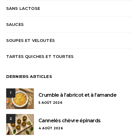
SANS LACTOSE
SAUCES
SOUPES ET VELOUTÉS
TARTES QUICHES ET TOURTES
DERNIERS ARTICLES
1
Crumble à l’abricot et à l’amande
5 AOÛT 2026
2
Cannelés chèvre épinards
4 AOÛT 2026