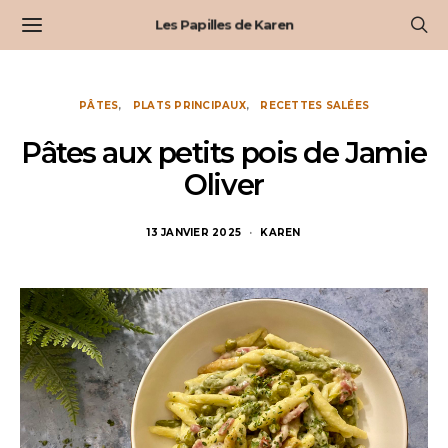
Les Papilles de Karen
PÂTES
PLATS PRINCIPAUX
RECETTES SALÉES
Pâtes aux petits pois de Jamie
Oliver
13 JANVIER 2025
KAREN