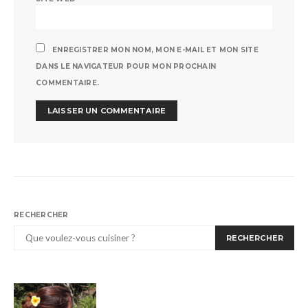
ENREGISTRER MON NOM, MON E-MAIL ET MON SITE
DANS LE NAVIGATEUR POUR MON PROCHAIN
COMMENTAIRE.
RECHERCHER
RECHERCHER