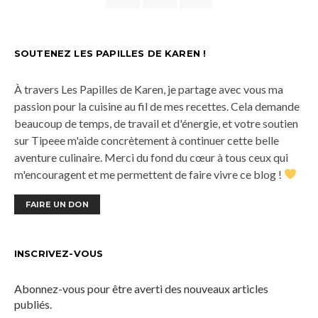
SOUTENEZ LES PAPILLES DE KAREN !
À travers Les Papilles de Karen, je partage avec vous ma
passion pour la cuisine au fil de mes recettes. Cela demande
beaucoup de temps, de travail et d'énergie, et votre soutien
sur Tipeee m'aide concrètement à continuer cette belle
aventure culinaire. Merci du fond du cœur à tous ceux qui
m'encouragent et me permettent de faire vivre ce blog !
FAIRE UN DON
INSCRIVEZ-VOUS
Abonnez-vous pour être averti des nouveaux articles
publiés.