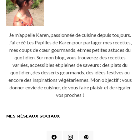
Je m'appelle Karen, passionnée de cuisine depuis toujours.
J’ai créé Les Papilles de Karen pour partager mes recettes,
mes coups de cœur gourmands, et mes petites astuces du
quotidien. Sur mon blog, vous trouverez des recettes
variées, accessibles et pleines de saveurs : des plats du
quotidien, des desserts gourmands, des idées festives ou
encore des inspirations végétariennes. Mon objectif : vous
donner envie de cuisiner, de vous faire plaisir et de régaler
vos proches !
MES RÉSEAUX SOCIAUX