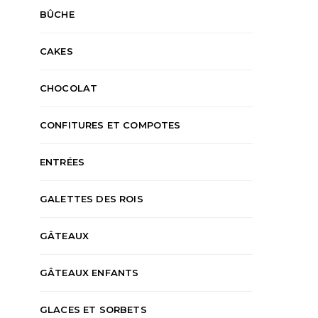
BÛCHE
CAKES
CHOCOLAT
CONFITURES ET COMPOTES
ENTRÉES
GALETTES DES ROIS
GÂTEAUX
GÂTEAUX ENFANTS
GLACES ET SORBETS