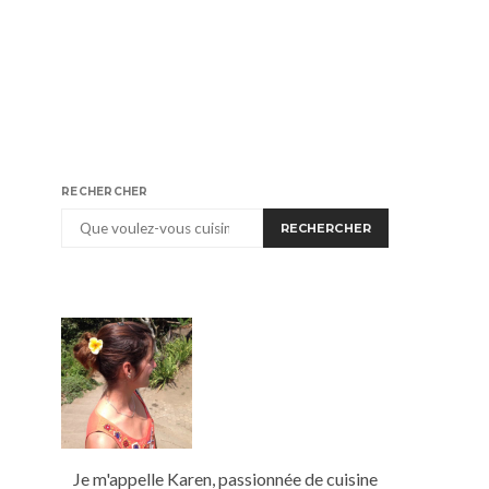
RECHERCHER
RECHERCHER
Je m'appelle Karen, passionnée de cuisine