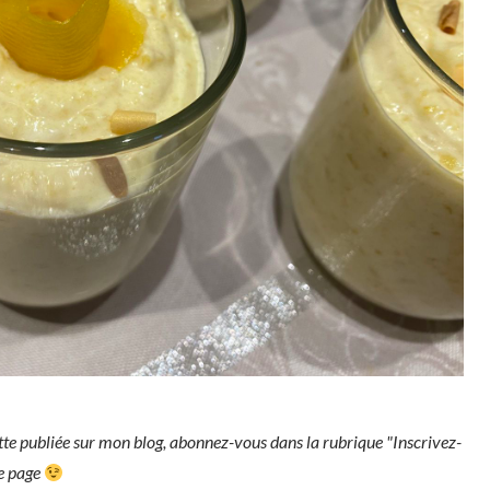
tte publiée sur mon blog, abonnez-vous dans la rubrique "Inscrivez-
ue page