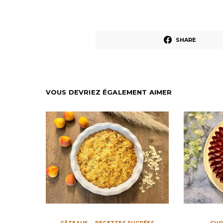
SHARE
VOUS DEVRIEZ ÉGALEMENT AIMER