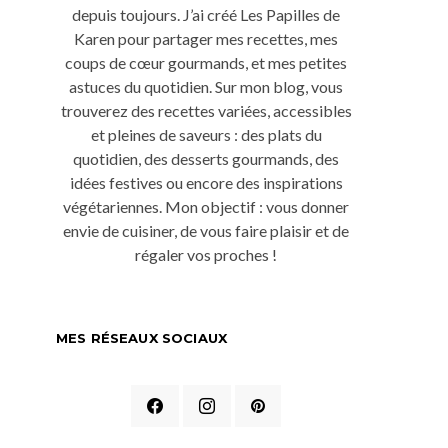
depuis toujours. J’ai créé Les Papilles de
Karen pour partager mes recettes, mes
coups de cœur gourmands, et mes petites
astuces du quotidien. Sur mon blog, vous
trouverez des recettes variées, accessibles
et pleines de saveurs : des plats du
quotidien, des desserts gourmands, des
idées festives ou encore des inspirations
végétariennes. Mon objectif : vous donner
envie de cuisiner, de vous faire plaisir et de
régaler vos proches !
MES RÉSEAUX SOCIAUX