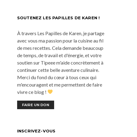
SOUTENEZ LES PAPILLES DE KAREN !
À travers Les Papilles de Karen, je partage
avec vous ma passion pour la cuisine au fil
de mes recettes. Cela demande beaucoup
de temps, de travail et d'énergie, et votre
soutien sur Tipeee m'aide concrètement à
continuer cette belle aventure culinaire.
Merci du fond du cœur à tous ceux qui
m'encouragent et me permettent de faire
vivre ce blog !
FAIRE UN DON
INSCRIVEZ-VOUS