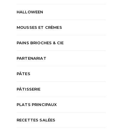
HALLOWEEN
MOUSSES ET CRÈMES
PAINS BRIOCHES & CIE
PARTENARIAT
PÂTES
PÂTISSERIE
PLATS PRINCIPAUX
RECETTES SALÉES