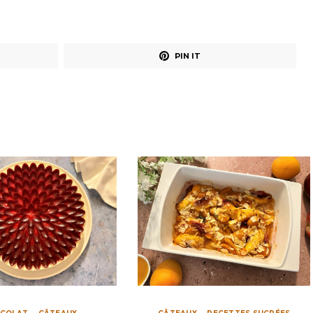
PIN IT