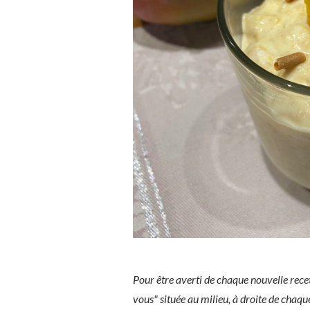
Pour être averti de chaque nouvelle rece
vous" située au milieu, à droite de chaq