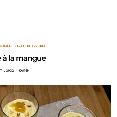
CRÈMES
RECETTES SUCRÉES
 à la mangue
VRIL 2022
KAREN