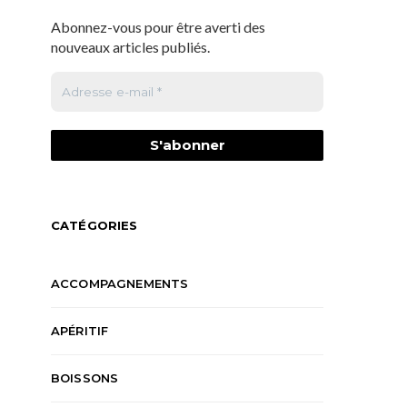
Abonnez-vous pour être averti des
nouveaux articles publiés.
CATÉGORIES
ACCOMPAGNEMENTS
APÉRITIF
BOISSONS