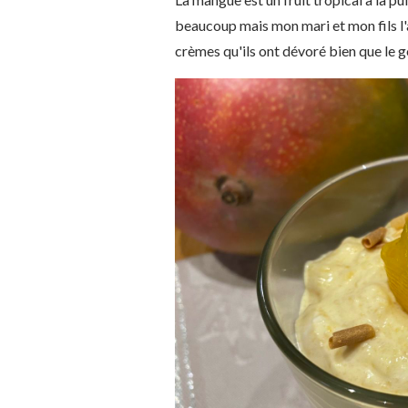
beaucoup mais mon mari et mon fils l'ad
crèmes qu'ils ont dévoré bien que le g