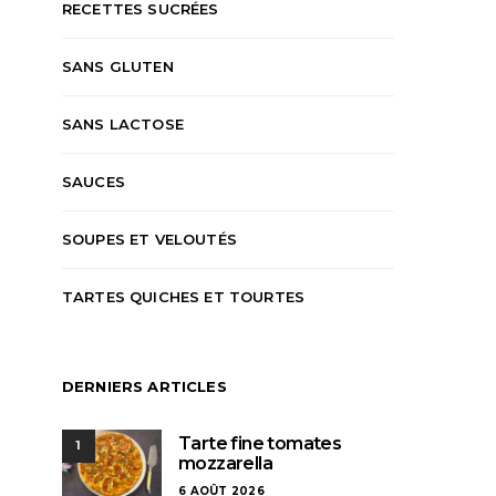
RECETTES SUCRÉES
SANS GLUTEN
SANS LACTOSE
SAUCES
SOUPES ET VELOUTÉS
TARTES QUICHES ET TOURTES
DERNIERS ARTICLES
Tarte fine tomates
1
mozzarella
6 AOÛT 2026