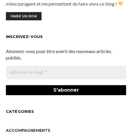
m'encouragent et me permettent de faire vivre ce blog !
FAIRE UN DON
INSCRIVEZ-VOUS
Abonnez-vous pour être averti des nouveaux articles
publiés.
CATÉGORIES
ACCOMPAGNEMENTS