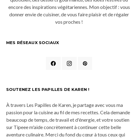
encore des inspirations végétariennes. Mon objectif : vous
donner envie de cuisiner, de vous faire plaisir et de régaler
vos proches !
MES RÉSEAUX SOCIAUX
SOUTENEZ LES PAPILLES DE KAREN !
À travers Les Papilles de Karen, je partage avec vous ma
passion pour la cuisine au fil de mes recettes. Cela demande
beaucoup de temps, de travail et d'énergie, et votre soutien
sur Tipeee m'aide concrètement à continuer cette belle
aventure culinaire. Merci du fond du cœur à tous ceux qui