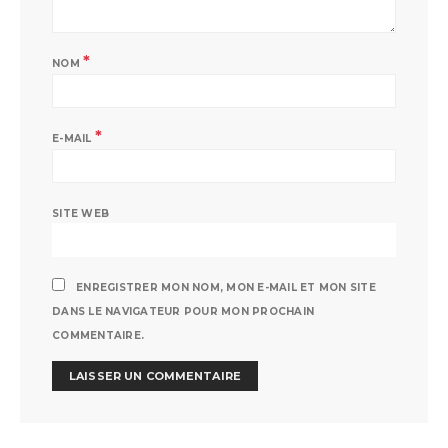
*
NOM
*
E-MAIL
SITE WEB
ENREGISTRER MON NOM, MON E-MAIL ET MON SITE
DANS LE NAVIGATEUR POUR MON PROCHAIN
COMMENTAIRE.