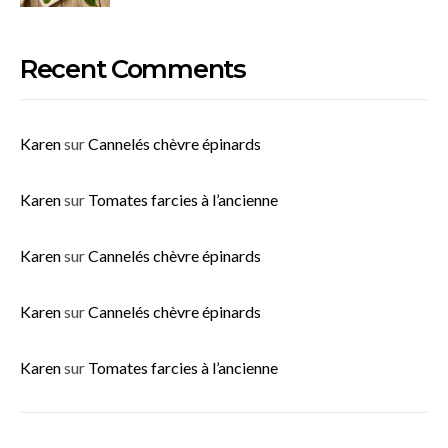
Recent Comments
Karen
sur
Cannelés chèvre épinards
Karen
sur
Tomates farcies à l’ancienne
Karen
sur
Cannelés chèvre épinards
Karen
sur
Cannelés chèvre épinards
Karen
sur
Tomates farcies à l’ancienne