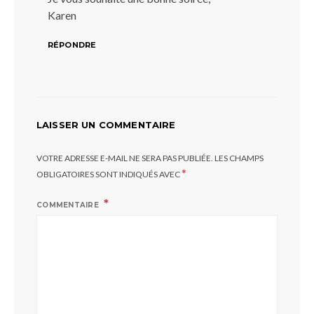
Karen
RÉPONDRE
LAISSER UN COMMENTAIRE
VOTRE ADRESSE E-MAIL NE SERA PAS PUBLIÉE.
LES CHAMPS
*
OBLIGATOIRES SONT INDIQUÉS AVEC
COMMENTAIRE