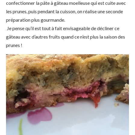
confectionner la pâte à gâteau moelleuse qui est cuite avec
les prunes, puis pendant la cuisson, on réalise une seconde
préparation plus gourmande.
Je pense qu’il est tout à fait envisageable de décliner ce
gâteau avec d’autres fruits quand ce n’est plus la saison des
prunes !