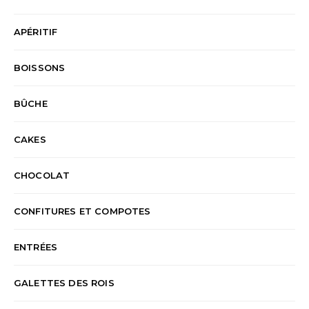
APÉRITIF
BOISSONS
BÛCHE
CAKES
CHOCOLAT
CONFITURES ET COMPOTES
ENTRÉES
GALETTES DES ROIS