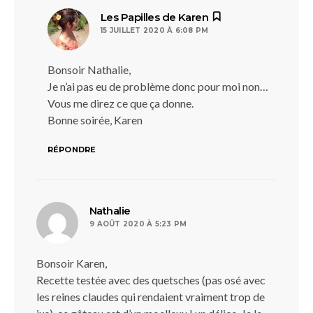
dit :
Les Papilles de Karen
15 JUILLET 2020 À 6:08 PM
Bonsoir Nathalie,
Je n’ai pas eu de problème donc pour moi non…
Vous me direz ce que ça donne.
Bonne soirée, Karen
RÉPONDRE
dit :
Nathalie
9 AOÛT 2020 À 5:23 PM
Bonsoir Karen,
Recette testée avec des quetsches (pas osé avec
les reines claudes qui rendaient vraiment trop de