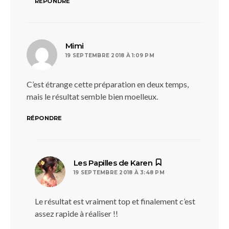
RÉPONDRE
dit :
Mimi
19 SEPTEMBRE 2018 À 1:09 PM
C’est étrange cette préparation en deux temps,
mais le résultat semble bien moelleux.
RÉPONDRE
dit :
Les Papilles de Karen
19 SEPTEMBRE 2018 À 3:48 PM
Le résultat est vraiment top et finalement c’est
assez rapide à réaliser !!