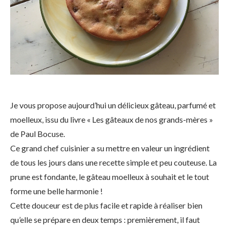
Je vous propose aujourd’hui un délicieux gâteau, parfumé et
moelleux, issu du livre « Les gâteaux de nos grands-mères »
de Paul Bocuse.
Ce grand chef cuisinier a su mettre en valeur un ingrédient
de tous les jours dans une recette simple et peu couteuse. La
prune est fondante, le gâteau moelleux à souhait et le tout
forme une belle harmonie !
Cette douceur est de plus facile et rapide à réaliser bien
qu’elle se prépare en deux temps : premièrement, il faut