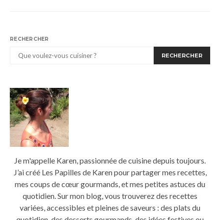
RECHERCHER
RECHERCHER
Je m'appelle Karen, passionnée de cuisine depuis toujours.
J’ai créé Les Papilles de Karen pour partager mes recettes,
mes coups de cœur gourmands, et mes petites astuces du
quotidien. Sur mon blog, vous trouverez des recettes
variées, accessibles et pleines de saveurs : des plats du
quotidien, des desserts gourmands, des idées festives ou