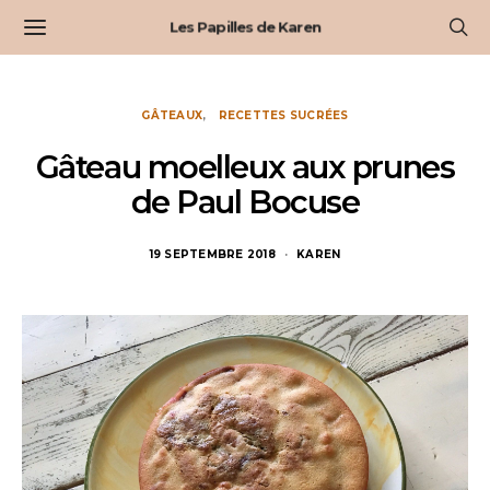
Les Papilles de Karen
GÂTEAUX
RECETTES SUCRÉES
Gâteau moelleux aux prunes
de Paul Bocuse
19 SEPTEMBRE 2018
KAREN