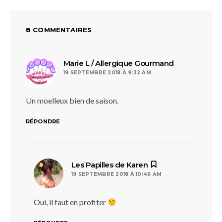
8 COMMENTAIRES
dit :
Marie L / Allergique Gourmand
19 SEPTEMBRE 2018 À 9:32 AM
Un moelleux bien de saison.
RÉPONDRE
dit :
Les Papilles de Karen
19 SEPTEMBRE 2018 À 10:46 AM
Oui, il faut en profiter