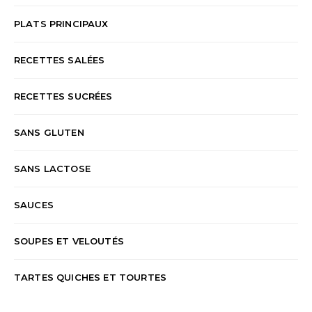
PLATS PRINCIPAUX
RECETTES SALÉES
RECETTES SUCRÉES
SANS GLUTEN
SANS LACTOSE
SAUCES
SOUPES ET VELOUTÉS
TARTES QUICHES ET TOURTES