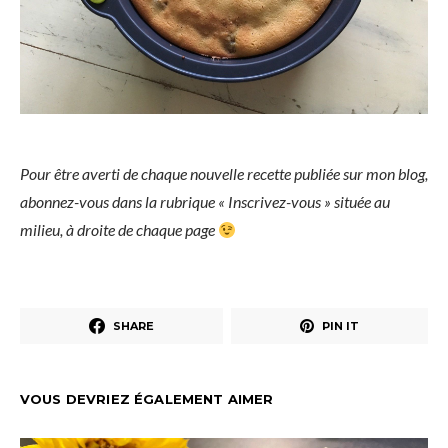
Pour être averti de chaque nouvelle recette publiée sur mon blog,
abonnez-vous dans la rubrique « Inscrivez-vous » située au
milieu, à droite de chaque page
SHARE
PIN IT
VOUS DEVRIEZ ÉGALEMENT AIMER