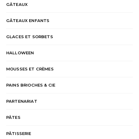
GÂTEAUX
GÂTEAUX ENFANTS
GLACES ET SORBETS
HALLOWEEN
MOUSSES ET CRÈMES
PAINS BRIOCHES & CIE
PARTENARIAT
PÂTES
PÂTISSERIE