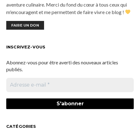
aventure culinaire. Merci du fond du cœur à tous ceux qui
m'encouragent et me permettent de faire vivre ce blog !
FAIRE UN DON
INSCRIVEZ-VOUS
Abonnez-vous pour être averti des nouveaux articles
publiés.
CATÉGORIES