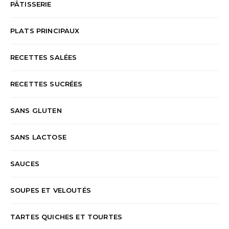
PÂTISSERIE
PLATS PRINCIPAUX
RECETTES SALÉES
RECETTES SUCRÉES
SANS GLUTEN
SANS LACTOSE
SAUCES
SOUPES ET VELOUTÉS
TARTES QUICHES ET TOURTES