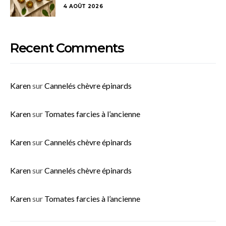
4 AOÛT 2026
Recent Comments
Karen
sur
Cannelés chèvre épinards
Karen
sur
Tomates farcies à l’ancienne
Karen
sur
Cannelés chèvre épinards
Karen
sur
Cannelés chèvre épinards
Karen
sur
Tomates farcies à l’ancienne