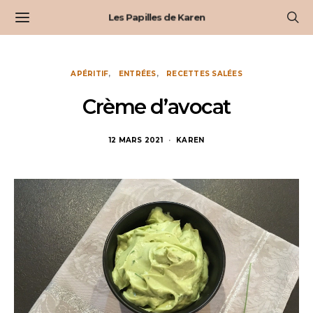
Les Papilles de Karen
APÉRITIF
ENTRÉES
RECETTES SALÉES
Crème d’avocat
12 MARS 2021
KAREN