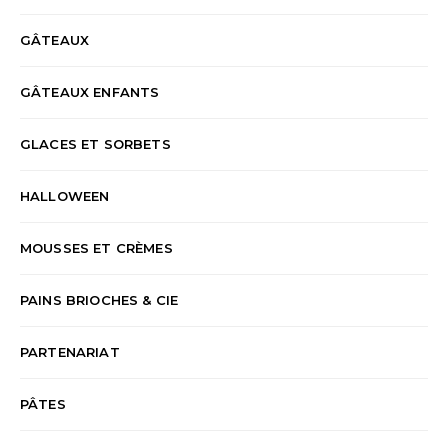
GÂTEAUX
GÂTEAUX ENFANTS
GLACES ET SORBETS
HALLOWEEN
MOUSSES ET CRÈMES
PAINS BRIOCHES & CIE
PARTENARIAT
PÂTES