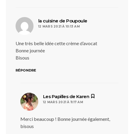
dit :
la cuisine de Poupoule
12 MARS 2021 À 10:13 AM
Une très belle idée cette crème d’avocat
Bonne journée
Bisous
RÉPONDRE
dit :
Les Papilles de Karen
12 MARS 2021 À 11:17 AM
Merci beaucoup ! Bonne journée également,
bisous