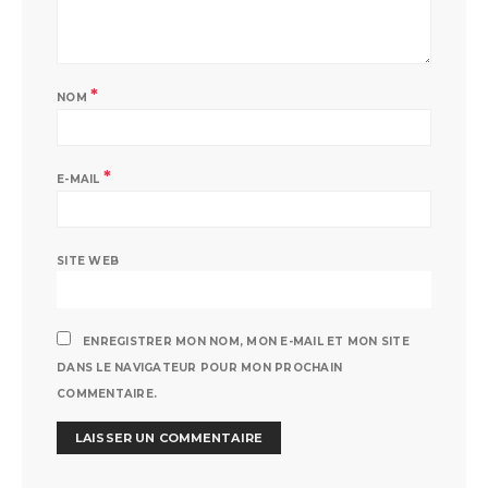
*
NOM
*
E-MAIL
SITE WEB
ENREGISTRER MON NOM, MON E-MAIL ET MON SITE
DANS LE NAVIGATEUR POUR MON PROCHAIN
COMMENTAIRE.