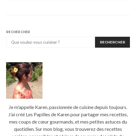
RECHERCHER
RECHERCHER
Je m'appelle Karen, passionnée de cuisine depuis toujours.
J’ai créé Les Papilles de Karen pour partager mes recettes,
mes coups de cœur gourmands, et mes petites astuces du
quotidien. Sur mon blog, vous trouverez des recettes