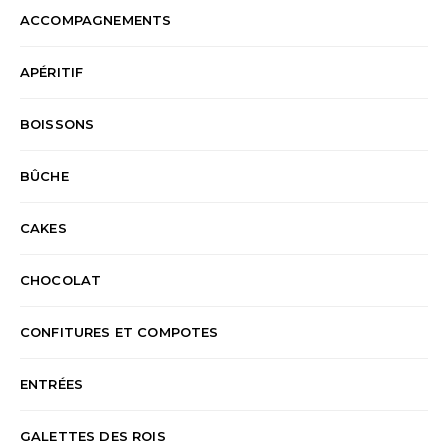
ACCOMPAGNEMENTS
APÉRITIF
BOISSONS
BÛCHE
CAKES
CHOCOLAT
CONFITURES ET COMPOTES
ENTRÉES
GALETTES DES ROIS