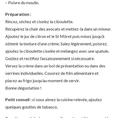
– Poivre du moulin.
Préparation :
Rincez, séchez et ciselez la ciboulette.
Récupérez la chair des avocats et mettez-la dans un mixeur.
Ajoutez le jus de citron et le St Môret puis mixez jusqu’à
obtenir la texture d’une crème. Salez légèrement, poivrez,
ajoutez la ciboulette ciselée et mélangez avec une spatule.
Goûtez et rectifiez l’assaisonnement si nécessaire.
Versez la crème dans un bol de présentation ou dans des
verrines individuelles. Couvrez de film alimentaire et
placez au frigo jusqu’au moment de servir.
Bonne dégustation !
Petit conseil :
si vous aimez la cuisine relevée, ajoutez
quelques gouttes de tabasco.