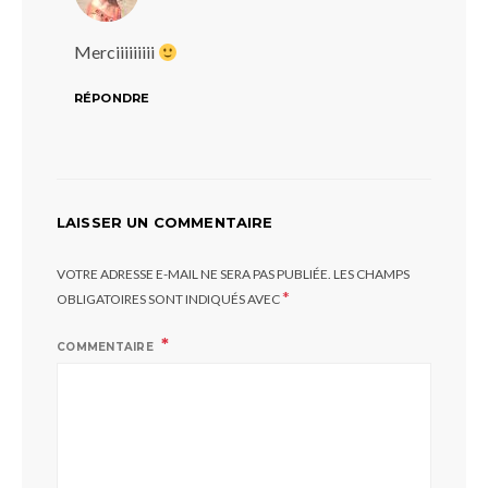
Merciiiiiiiii
RÉPONDRE
LAISSER UN COMMENTAIRE
VOTRE ADRESSE E-MAIL NE SERA PAS PUBLIÉE.
LES CHAMPS
*
OBLIGATOIRES SONT INDIQUÉS AVEC
COMMENTAIRE