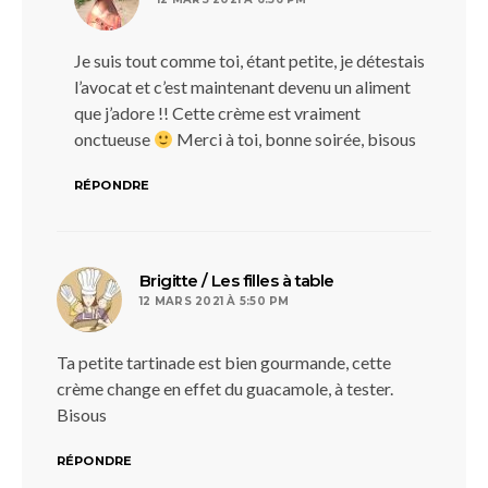
Je suis tout comme toi, étant petite, je détestais
l’avocat et c’est maintenant devenu un aliment
que j’adore !! Cette crème est vraiment
onctueuse
Merci à toi, bonne soirée, bisous
RÉPONDRE
dit :
Brigitte / Les filles à table
12 MARS 2021 À 5:50 PM
Ta petite tartinade est bien gourmande, cette
crème change en effet du guacamole, à tester.
Bisous
RÉPONDRE