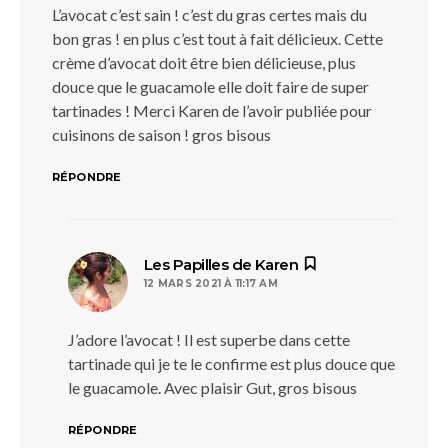
L’avocat c’est sain ! c’est du gras certes mais du
bon gras ! en plus c’est tout à fait délicieux. Cette
crème d’avocat doit être bien délicieuse, plus
douce que le guacamole elle doit faire de super
tartinades ! Merci Karen de l’avoir publiée pour
cuisinons de saison ! gros bisous
RÉPONDRE
dit :
Les Papilles de Karen
12 MARS 2021 À 11:17 AM
J’adore l’avocat ! Il est superbe dans cette
tartinade qui je te le confirme est plus douce que
le guacamole. Avec plaisir Gut, gros bisous
RÉPONDRE