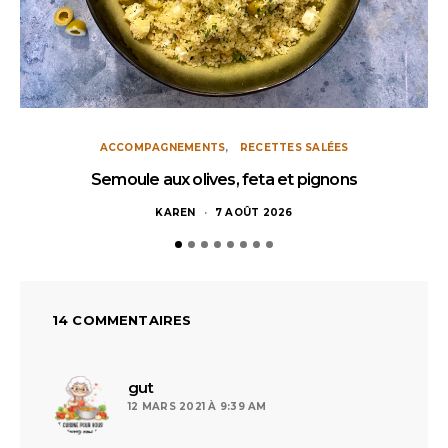
ACCOMPAGNEMENTS
RECETTES SALÉES
Semoule aux olives, feta et pignons
KAREN
7 AOÛT 2026
14 COMMENTAIRES
dit :
gut
12 MARS 2021 À 9:39 AM