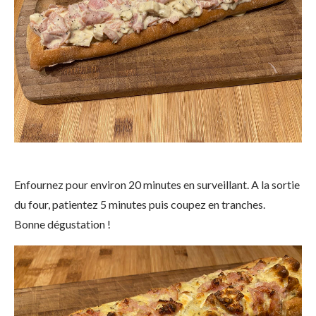
Enfournez pour environ 20 minutes en surveillant. A la sortie
du four, patientez 5 minutes puis coupez en tranches.
Bonne dégustation !