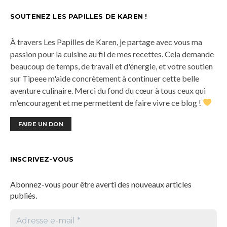
SOUTENEZ LES PAPILLES DE KAREN !
À travers Les Papilles de Karen, je partage avec vous ma
passion pour la cuisine au fil de mes recettes. Cela demande
beaucoup de temps, de travail et d'énergie, et votre soutien
sur Tipeee m'aide concrètement à continuer cette belle
aventure culinaire. Merci du fond du cœur à tous ceux qui
m'encouragent et me permettent de faire vivre ce blog !
FAIRE UN DON
INSCRIVEZ-VOUS
Abonnez-vous pour être averti des nouveaux articles
publiés.