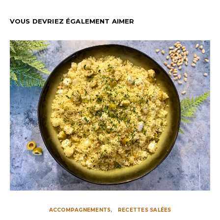
VOUS DEVRIEZ ÉGALEMENT AIMER
ACCOMPAGNEMENTS
RECETTES SALÉES