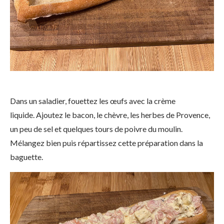
Dans un saladier, fouettez les œufs avec la crème
liquide. Ajoutez le bacon, le chèvre, les herbes de Provence,
un peu de sel et quelques tours de poivre du moulin.
Mélangez bien puis répartissez cette préparation dans la
baguette.