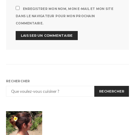
ENREGISTRER MON NOM, MON E-MAIL ET MON SITE
DANS LE NAVIGATEUR POUR MON PROCHAIN
COMMENTAIRE.
RECHERCHER
RECHERCHER