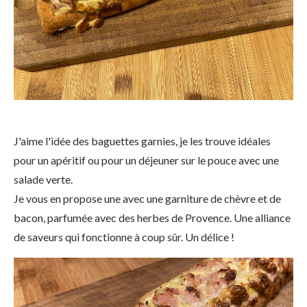
J'aime l'idée des baguettes garnies, je les trouve idéales
pour un apéritif ou pour un déjeuner sur le pouce avec une
salade verte.
Je vous en propose une avec une garniture de chèvre et de
bacon, parfumée avec des herbes de Provence. Une alliance
de saveurs qui fonctionne à coup sûr. Un délice !