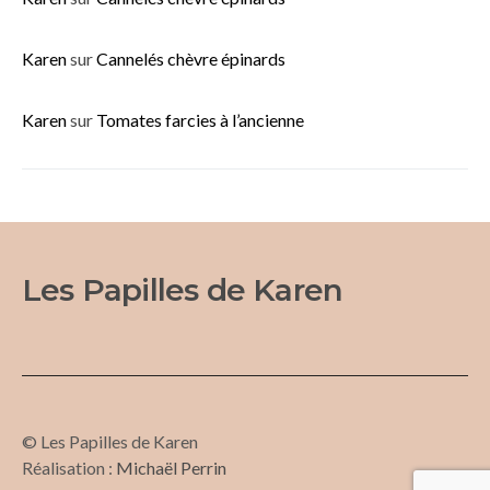
Karen
sur
Cannelés chèvre épinards
Karen
sur
Tomates farcies à l’ancienne
Les Papilles de Karen
© Les Papilles de Karen
Réalisation :
Michaël Perrin