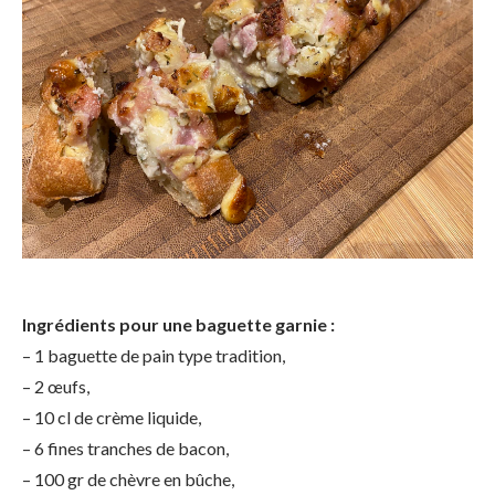
Ingrédients pour une baguette garnie :
– 1 baguette de pain type tradition,
– 2 œufs,
– 10 cl de crème liquide,
– 6 fines tranches de bacon,
– 100 gr de chèvre en bûche,