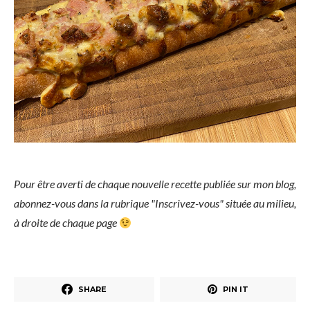
Pour être averti de chaque nouvelle recette publiée sur mon blog,
abonnez-vous dans la rubrique "Inscrivez-vous" située au milieu,
à droite de chaque page
SHARE
PIN IT