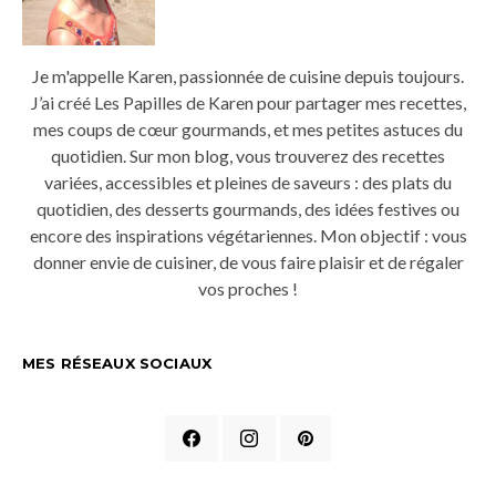
Je m'appelle Karen, passionnée de cuisine depuis toujours.
J’ai créé Les Papilles de Karen pour partager mes recettes,
mes coups de cœur gourmands, et mes petites astuces du
quotidien. Sur mon blog, vous trouverez des recettes
variées, accessibles et pleines de saveurs : des plats du
quotidien, des desserts gourmands, des idées festives ou
encore des inspirations végétariennes. Mon objectif : vous
donner envie de cuisiner, de vous faire plaisir et de régaler
vos proches !
MES RÉSEAUX SOCIAUX