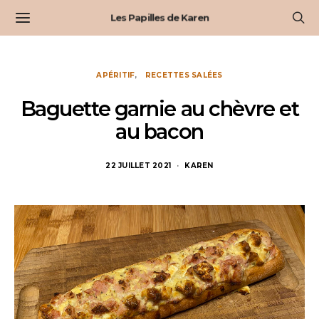
Les Papilles de Karen
APÉRITIF
RECETTES SALÉES
Baguette garnie au chèvre et
au bacon
22 JUILLET 2021
KAREN