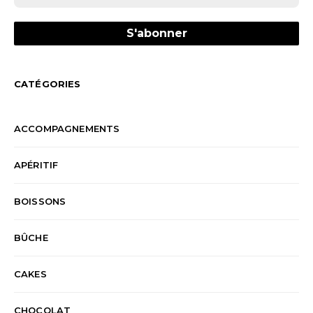
CATÉGORIES
ACCOMPAGNEMENTS
APÉRITIF
BOISSONS
BÛCHE
CAKES
CHOCOLAT