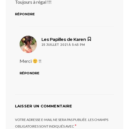
Toujours à régal !!!
RÉPONDRE
dit :
Les Papilles de Karen
25 JUILLET 2021 À 5:45 PM
Merci
!!
RÉPONDRE
LAISSER UN COMMENTAIRE
VOTRE ADRESSE E-MAIL NE SERA PAS PUBLIÉE.
LES CHAMPS
*
OBLIGATOIRES SONT INDIQUÉS AVEC