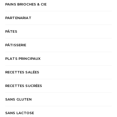
PAINS BRIOCHES & CIE
PARTENARIAT
PÂTES
PÂTISSERIE
PLATS PRINCIPAUX
RECETTES SALÉES
RECETTES SUCRÉES
SANS GLUTEN
SANS LACTOSE