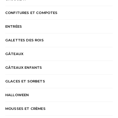
CONFITURES ET COMPOTES
ENTRÉES
GALETTES DES ROIS
GÂTEAUX
GÂTEAUX ENFANTS
GLACES ET SORBETS
HALLOWEEN
MOUSSES ET CRÈMES