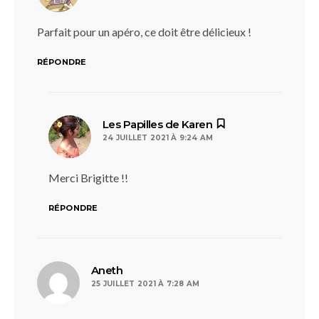
Parfait pour un apéro, ce doit être délicieux !
RÉPONDRE
dit :
Les Papilles de Karen
24 JUILLET 2021 À 9:24 AM
Merci Brigitte !!
RÉPONDRE
dit :
Aneth
25 JUILLET 2021 À 7:28 AM