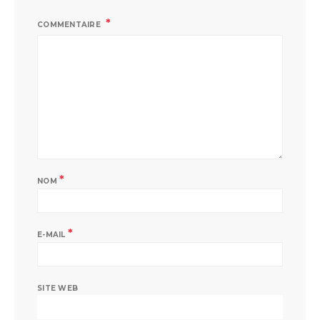
COMMENTAIRE
*
NOM
*
E-MAIL
SITE WEB