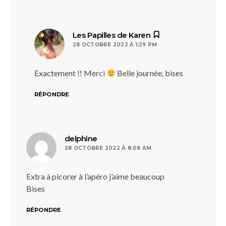
dit :
Les Papilles de Karen
28 OCTOBRE 2022 À 1:29 PM
Exactement !! Merci
Belle journée, bises
RÉPONDRE
dit :
delphine
28 OCTOBRE 2022 À 8:08 AM
Extra à picorer à l’apéro j’aime beaucoup
Bises
RÉPONDRE