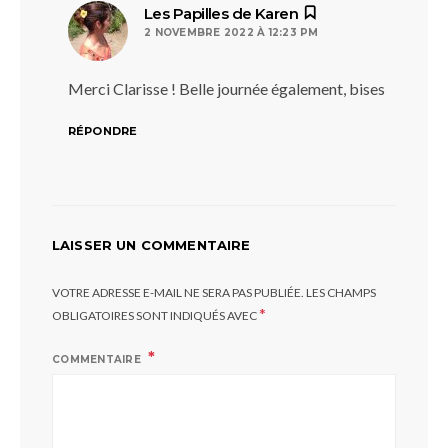
dit :
Les Papilles de Karen
2 NOVEMBRE 2022 À 12:23 PM
Merci Clarisse ! Belle journée également, bises
RÉPONDRE
LAISSER UN COMMENTAIRE
VOTRE ADRESSE E-MAIL NE SERA PAS PUBLIÉE.
LES CHAMPS
*
OBLIGATOIRES SONT INDIQUÉS AVEC
COMMENTAIRE