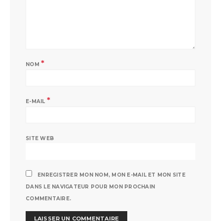
*
NOM
*
E-MAIL
SITE WEB
ENREGISTRER MON NOM, MON E-MAIL ET MON SITE
DANS LE NAVIGATEUR POUR MON PROCHAIN
COMMENTAIRE.