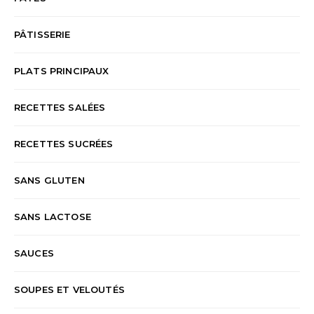
PÂTISSERIE
PLATS PRINCIPAUX
RECETTES SALÉES
RECETTES SUCRÉES
SANS GLUTEN
SANS LACTOSE
SAUCES
SOUPES ET VELOUTÉS