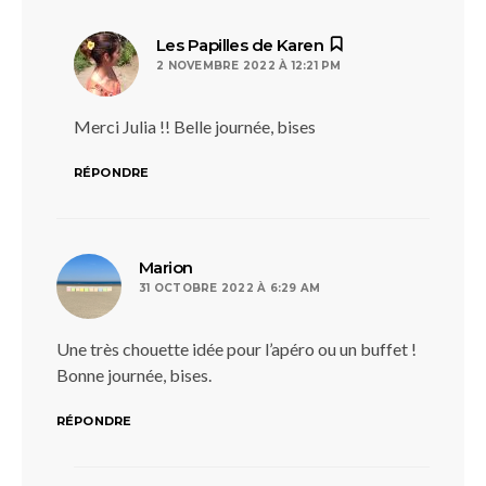
dit :
Les Papilles de Karen
2 NOVEMBRE 2022 À 12:21 PM
Merci Julia !! Belle journée, bises
RÉPONDRE
dit :
Marion
31 OCTOBRE 2022 À 6:29 AM
Une très chouette idée pour l’apéro ou un buffet !
Bonne journée, bises.
RÉPONDRE