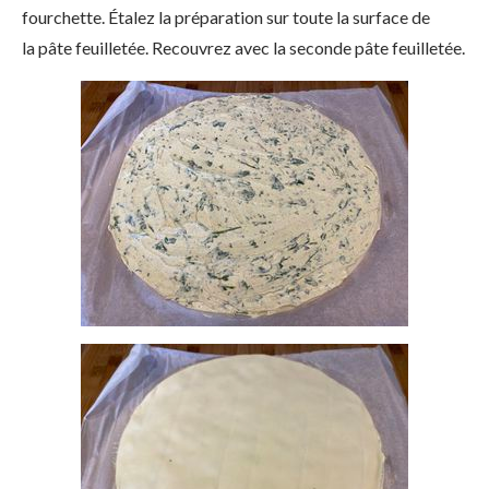
fourchette. Étalez la préparation sur toute la surface de
la pâte feuilletée. Recouvrez avec la seconde pâte feuilletée.