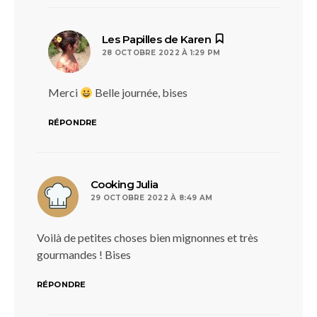
dit :
Les Papilles de Karen
28 OCTOBRE 2022 À 1:29 PM
Merci
Belle journée, bises
RÉPONDRE
dit :
Cooking Julia
29 OCTOBRE 2022 À 8:49 AM
Voilà de petites choses bien mignonnes et très
gourmandes ! Bises
RÉPONDRE