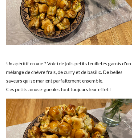
Un apéritif en vue ? Voici de jolis petits feuilletés garnis d'un
mélange de chèvre frais, de curry et de basilic. De belles
saveurs qui se marient parfaitement ensemble.
Ces petits amuse-gueules font toujours leur effet !