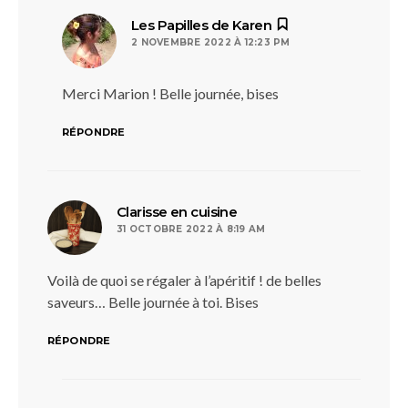
dit :
Les Papilles de Karen
2 NOVEMBRE 2022 À 12:23 PM
Merci Marion ! Belle journée, bises
RÉPONDRE
dit :
Clarisse en cuisine
31 OCTOBRE 2022 À 8:19 AM
Voilà de quoi se régaler à l’apéritif ! de belles
saveurs… Belle journée à toi. Bises
RÉPONDRE