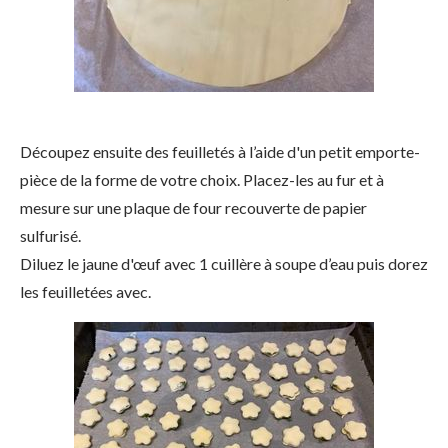
Découpez ensuite des feuilletés à l’aide d'un petit emporte-
pièce de la forme de votre choix. Placez-les au fur et à
mesure sur une plaque de four recouverte de papier
sulfurisé.
Diluez le jaune d'œuf avec 1 cuillère à soupe d’eau puis dorez
les feuilletées avec.