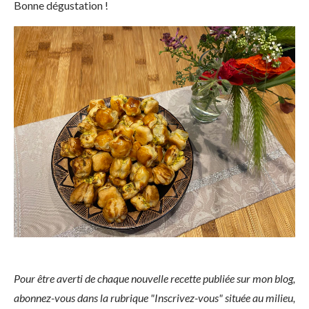
Bonne dégustation !
Pour être averti de chaque nouvelle recette publiée sur mon blog,
abonnez-vous dans la rubrique "Inscrivez-vous" située au milieu,