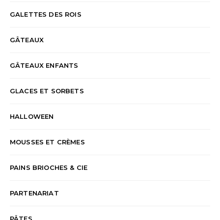
GALETTES DES ROIS
GÂTEAUX
GÂTEAUX ENFANTS
GLACES ET SORBETS
HALLOWEEN
MOUSSES ET CRÈMES
PAINS BRIOCHES & CIE
PARTENARIAT
PÂTES