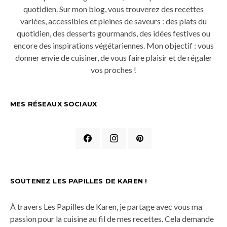
quotidien. Sur mon blog, vous trouverez des recettes
variées, accessibles et pleines de saveurs : des plats du
quotidien, des desserts gourmands, des idées festives ou
encore des inspirations végétariennes. Mon objectif : vous
donner envie de cuisiner, de vous faire plaisir et de régaler
vos proches !
MES RÉSEAUX SOCIAUX
SOUTENEZ LES PAPILLES DE KAREN !
À travers Les Papilles de Karen, je partage avec vous ma
passion pour la cuisine au fil de mes recettes. Cela demande