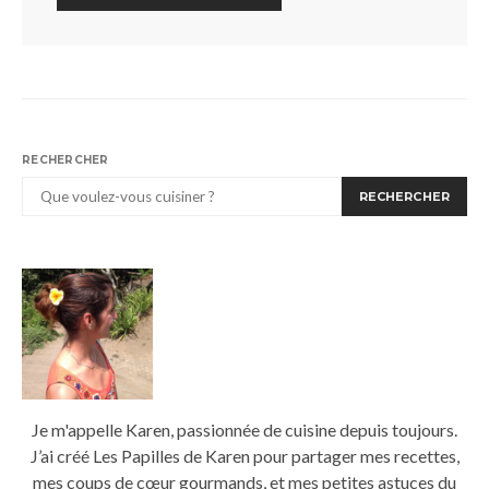
RECHERCHER
RECHERCHER
Je m'appelle Karen, passionnée de cuisine depuis toujours.
J’ai créé Les Papilles de Karen pour partager mes recettes,
mes coups de cœur gourmands, et mes petites astuces du