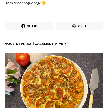
à droite de chaque page
SHARE
PIN IT
VOUS DEVRIEZ ÉGALEMENT AIMER