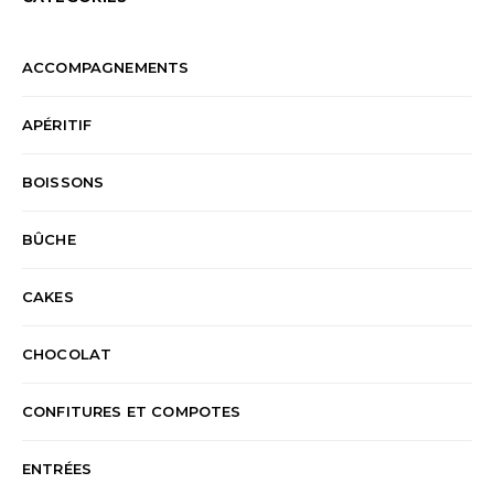
ACCOMPAGNEMENTS
APÉRITIF
BOISSONS
BÛCHE
CAKES
CHOCOLAT
CONFITURES ET COMPOTES
ENTRÉES