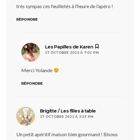
très sympas ces feuilletés à l’heure de l’apéro !
RÉPONDRE
dit :
Les Papilles de Karen
27 OCTOBRE 2022 À 7:02 PM
Merci Yolande
RÉPONDRE
dit :
Brigitte / Les filles à table
27 OCTOBRE 2022 À 3:23 PM
Un petit apéritif maison bien gourmand ! Bisous