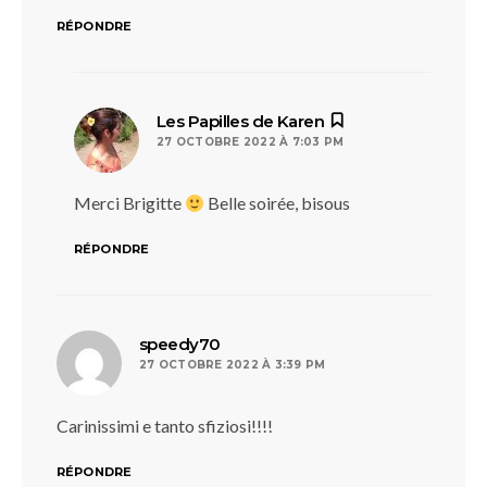
RÉPONDRE
dit :
Les Papilles de Karen
27 OCTOBRE 2022 À 7:03 PM
Merci Brigitte
Belle soirée, bisous
RÉPONDRE
dit :
speedy70
27 OCTOBRE 2022 À 3:39 PM
Carinissimi e tanto sfiziosi!!!!
RÉPONDRE