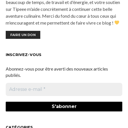
beaucoup de temps, de travail et d'énergie, et votre soutien
sur Tipeee m'aide concrètement à continuer cette belle
aventure culinaire. Merci du fond du cœur à tous ceux qui
m'encouragent et me permettent de faire vivre ce blog !
FAIRE UN DON
INSCRIVEZ-VOUS
Abonnez-vous pour être averti des nouveaux articles
publiés.
CATÉGORIES