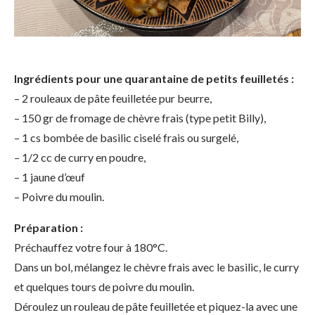
Ingrédients pour une quarantaine de petits feuilletés :
– 2 rouleaux de pâte feuilletée pur beurre,
– 150 gr de fromage de chèvre frais (type petit Billy),
– 1 cs bombée de basilic ciselé frais ou surgelé,
– 1/2 cc de curry en poudre,
– 1 jaune d’œuf
– Poivre du moulin.
Préparation :
Préchauffez votre four à 180°C.
Dans un bol, mélangez le chèvre frais avec le basilic, le curry
et quelques tours de poivre du moulin.
Déroulez un rouleau de pâte feuilletée et piquez-la avec une