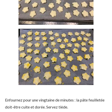
Enfournez pour une vingtaine de minutes : la pâte feuilletée
doit-être cuite et dorée. Servez tiède.