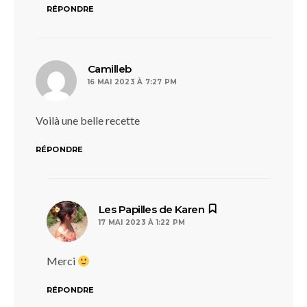
RÉPONDRE
dit :
Camilleb
16 MAI 2023 À 7:27 PM
Voilà une belle recette
RÉPONDRE
dit :
Les Papilles de Karen
17 MAI 2023 À 1:22 PM
Merci
RÉPONDRE