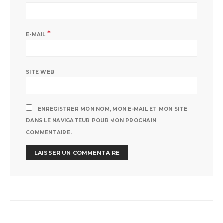
*
E-MAIL
SITE WEB
ENREGISTRER MON NOM, MON E-MAIL ET MON SITE
DANS LE NAVIGATEUR POUR MON PROCHAIN
COMMENTAIRE.