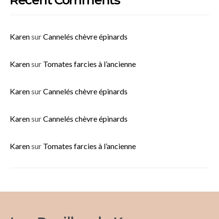
Karen
sur
Cannelés chèvre épinards
Karen
sur
Tomates farcies à l’ancienne
Karen
sur
Cannelés chèvre épinards
Karen
sur
Cannelés chèvre épinards
Karen
sur
Tomates farcies à l’ancienne