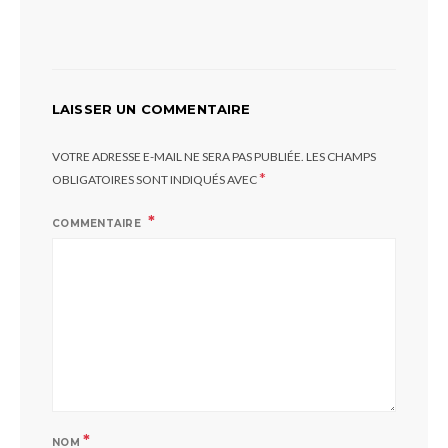
LAISSER UN COMMENTAIRE
VOTRE ADRESSE E-MAIL NE SERA PAS PUBLIÉE.
LES CHAMPS
*
OBLIGATOIRES SONT INDIQUÉS AVEC
COMMENTAIRE
*
NOM