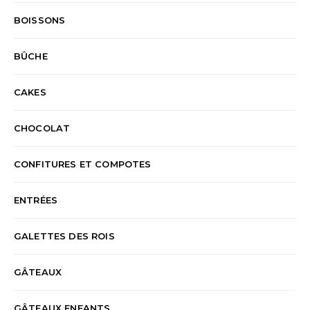
BOISSONS
BÛCHE
CAKES
CHOCOLAT
CONFITURES ET COMPOTES
ENTRÉES
GALETTES DES ROIS
GÂTEAUX
GÂTEAUX ENFANTS