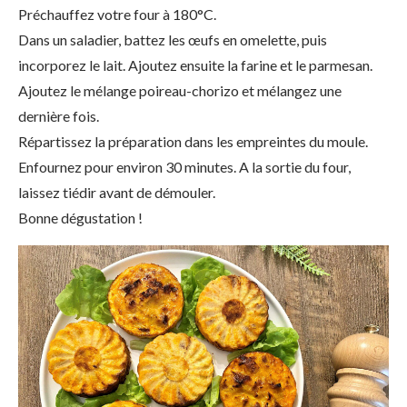
Préchauffez votre four à 180°C.
Dans un saladier, battez les œufs en omelette, puis
incorporez le lait. Ajoutez ensuite la farine et le parmesan.
Ajoutez le mélange poireau-chorizo et mélangez une
dernière fois.
Répartissez la préparation dans les empreintes du moule.
Enfournez pour environ 30 minutes. A la sortie du four,
laissez tiédir avant de démouler.
Bonne dégustation !