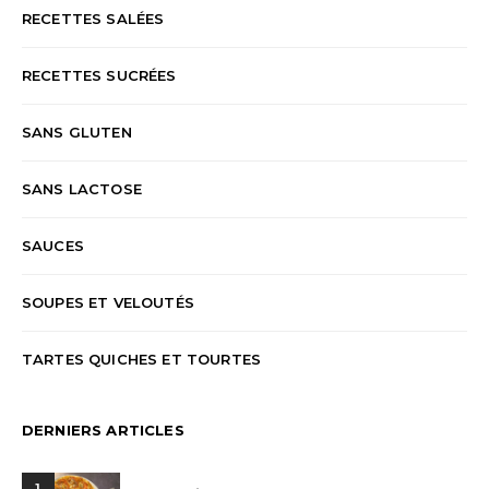
RECETTES SALÉES
RECETTES SUCRÉES
SANS GLUTEN
SANS LACTOSE
SAUCES
SOUPES ET VELOUTÉS
TARTES QUICHES ET TOURTES
DERNIERS ARTICLES
1