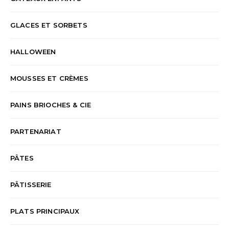
GLACES ET SORBETS
HALLOWEEN
MOUSSES ET CRÈMES
PAINS BRIOCHES & CIE
PARTENARIAT
PÂTES
PÂTISSERIE
PLATS PRINCIPAUX