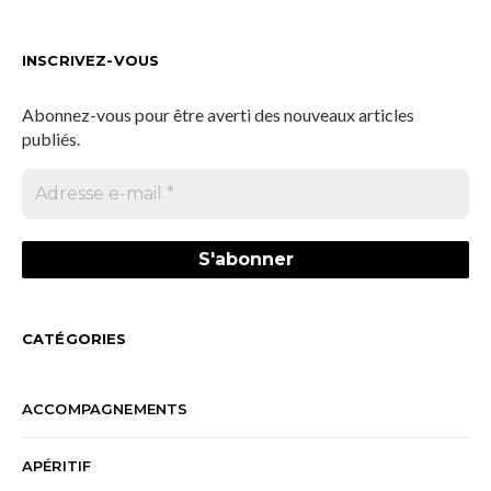
INSCRIVEZ-VOUS
Abonnez-vous pour être averti des nouveaux articles
publiés.
CATÉGORIES
ACCOMPAGNEMENTS
APÉRITIF