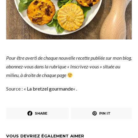
Pour être averti de chaque nouvelle recette publiée sur mon blog,
abonnez-vous dans la rubrique « Inscrivez-vous » située au
milieu, à droite de chaque page
Source : «
La bretzel gourmande
« .
SHARE
PIN IT
VOUS DEVRIEZ ÉGALEMENT AIMER