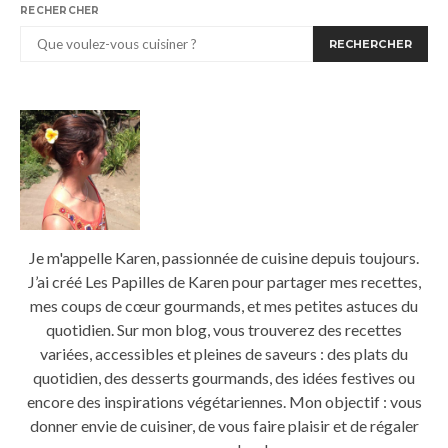
RECHERCHER
RECHERCHER
Je m'appelle Karen, passionnée de cuisine depuis toujours.
J’ai créé Les Papilles de Karen pour partager mes recettes,
mes coups de cœur gourmands, et mes petites astuces du
quotidien. Sur mon blog, vous trouverez des recettes
variées, accessibles et pleines de saveurs : des plats du
quotidien, des desserts gourmands, des idées festives ou
encore des inspirations végétariennes. Mon objectif : vous
donner envie de cuisiner, de vous faire plaisir et de régaler