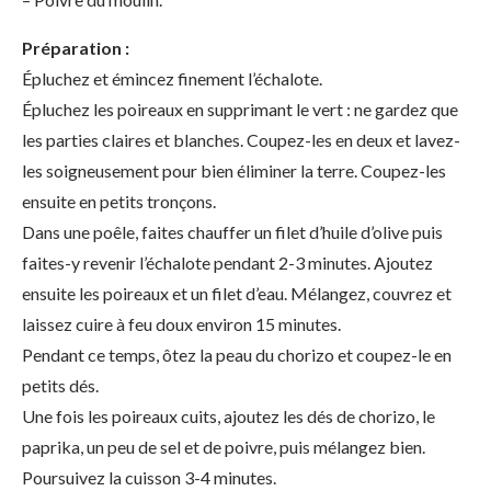
Préparation :
Épluchez et émincez finement l’échalote.
Épluchez les poireaux en supprimant le vert : ne gardez que
les parties claires et blanches. Coupez-les en deux et lavez-
les soigneusement pour bien éliminer la terre. Coupez-les
ensuite en petits tronçons.
Dans une poêle, faites chauffer un filet d’huile d’olive puis
faites-y revenir l’échalote pendant 2-3 minutes. Ajoutez
ensuite les poireaux et un filet d’eau. Mélangez, couvrez et
laissez cuire à feu doux environ 15 minutes.
Pendant ce temps, ôtez la peau du chorizo et coupez-le en
petits dés.
Une fois les poireaux cuits, ajoutez les dés de chorizo, le
paprika, un peu de sel et de poivre, puis mélangez bien.
Poursuivez la cuisson 3-4 minutes.