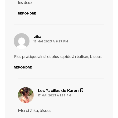
les deux
RÉPONDRE
dit :
zika
16 MAI 2023 À 6:27 PM
Plus pratique ainsi et plus rapide à réaliser, bisous
RÉPONDRE
dit :
Les Papilles de Karen
17 MAI 2023 À 1:27 PM
Merci Zika, bisous