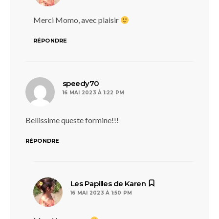
Merci Momo, avec plaisir
RÉPONDRE
dit :
speedy70
16 MAI 2023 À 1:22 PM
Bellissime queste formine!!!
RÉPONDRE
dit :
Les Papilles de Karen
16 MAI 2023 À 1:50 PM