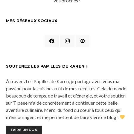
vos proches !
MES RÉSEAUX SOCIAUX
SOUTENEZ LES PAPILLES DE KAREN !
À travers Les Papilles de Karen, je partage avec vous ma
passion pour la cuisine au fil de mes recettes. Cela demande
beaucoup de temps, de travail et d'énergie, et votre soutien
sur Tipeee m'aide concrètement à continuer cette belle
aventure culinaire. Merci du fond du cœur à tous ceux qui
m'encouragent et me permettent de faire vivre ce blog !
FAIRE UN DON