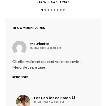
KAREN
6 AOÛT 2026
18 COMMENTAIRES
dit :
Mauricette
16 MAI 2023 À 8:38 AM
Oh elles vraiment donnent vraiment envie !
Merci de ce partage ..
RÉPONDRE
dit :
Les Papilles de Karen
16 MAI 2023 À 1:50 PM