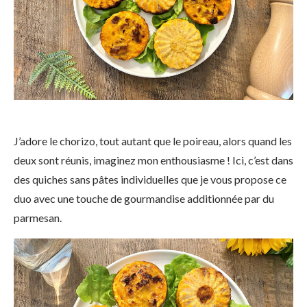
J’adore le chorizo, tout autant que le poireau, alors quand les
deux sont réunis, imaginez mon enthousiasme ! Ici, c’est dans
des quiches sans pâtes individuelles que je vous propose ce
duo avec une touche de gourmandise additionnée par du
parmesan.