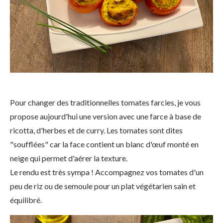
Pour changer des traditionnelles tomates farcies, je vous
propose aujourd'hui une version avec une farce à base de
ricotta, d'herbes et de curry. Les tomates sont dites
"soufflées" car la face contient un blanc d'œuf monté en
neige qui permet d'aérer la texture.
Le rendu est très sympa ! Accompagnez vos tomates d'un
peu de riz ou de semoule pour un plat végétarien sain et
équilibré.