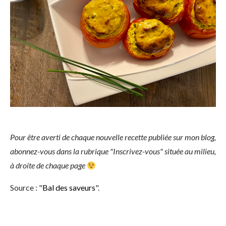
Pour être averti de chaque nouvelle recette publiée sur mon blog,
abonnez-vous dans la rubrique "Inscrivez-vous" située au milieu,
à droite de chaque page
Source : "
Bal des saveurs
".