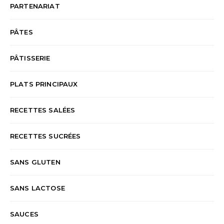
PARTENARIAT
PÂTES
PÂTISSERIE
PLATS PRINCIPAUX
RECETTES SALÉES
RECETTES SUCRÉES
SANS GLUTEN
SANS LACTOSE
SAUCES