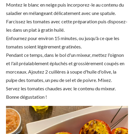
Montez le blanc en neige puis incorporez-le au contenu du
saladier en mélangeant délicatement avec une spatule.
Farcissez les tomates avec cette préparation puis disposez-
les dans un plat à gratin huilé.
Enfournez pour environ 15 minutes, ou jusqu'à ce que les
tomates soient légèrement gratinées.
Pendant ce temps, dans le bol d'un mixeur, mettez l'oignon
et l'ail préalablement épluchés et grossièrement coupés en
morceaux. Ajoutez 2 cuillères à soupe d'huile d'olive, la
pulpe des tomates, un peu de sel et de poivre. Mixez.
Servez les tomates chaudes avec le contenu du mixeur.
Bonne dégustation !