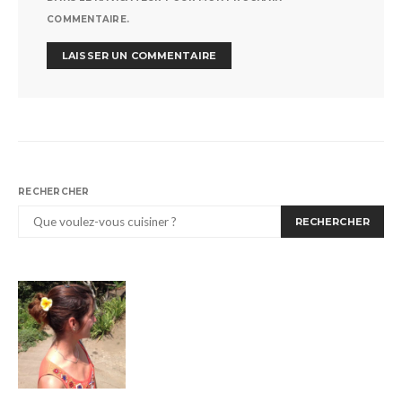
COMMENTAIRE.
RECHERCHER
RECHERCHER