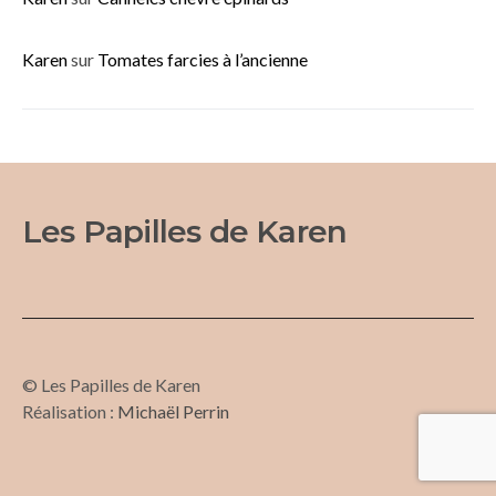
Karen
sur
Tomates farcies à l’ancienne
Les Papilles de Karen
© Les Papilles de Karen
Réalisation :
Michaël Perrin