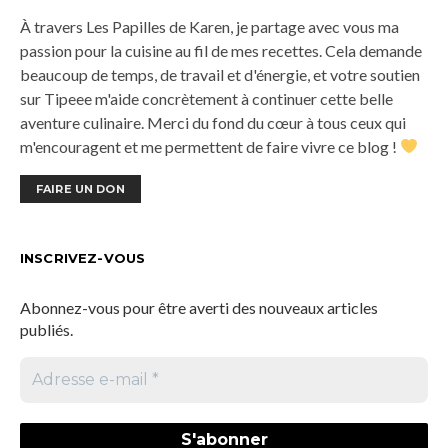
À travers Les Papilles de Karen, je partage avec vous ma
passion pour la cuisine au fil de mes recettes. Cela demande
beaucoup de temps, de travail et d'énergie, et votre soutien
sur Tipeee m'aide concrètement à continuer cette belle
aventure culinaire. Merci du fond du cœur à tous ceux qui
m'encouragent et me permettent de faire vivre ce blog !
FAIRE UN DON
INSCRIVEZ-VOUS
Abonnez-vous pour être averti des nouveaux articles
publiés.