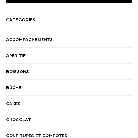
CATÉGORIES
ACCOMPAGNEMENTS
APÉRITIF
BOISSONS
BÛCHE
CAKES
CHOCOLAT
CONFITURES ET COMPOTES