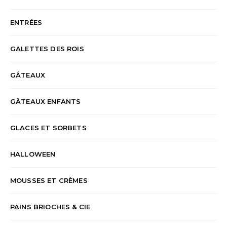
ENTRÉES
GALETTES DES ROIS
GÂTEAUX
GÂTEAUX ENFANTS
GLACES ET SORBETS
HALLOWEEN
MOUSSES ET CRÈMES
PAINS BRIOCHES & CIE