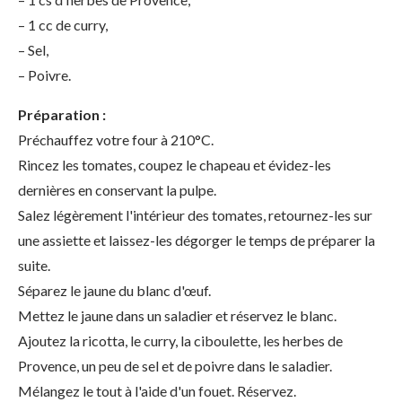
– 1 cc de curry,
– Sel,
– Poivre.
Préparation :
Préchauffez votre four à 210°C.
Rincez les tomates, coupez le chapeau et évidez-les
dernières en conservant la pulpe.
Salez légèrement l'intérieur des tomates, retournez-les sur
une assiette et laissez-les dégorger le temps de préparer la
suite.
Séparez le jaune du blanc d'œuf.
Mettez le jaune dans un saladier et réservez le blanc.
Ajoutez la ricotta, le curry, la ciboulette, les herbes de
Provence, un peu de sel et de poivre dans le saladier.
Mélangez le tout à l'aide d'un fouet. Réservez.