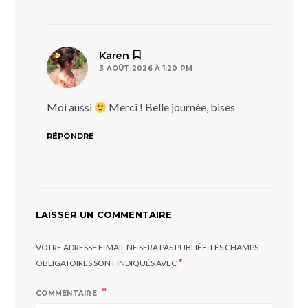
dit :
Karen
3 AOÛT 2026 À 1:20 PM
Moi aussi
Merci ! Belle journée, bises
RÉPONDRE
LAISSER UN COMMENTAIRE
VOTRE ADRESSE E-MAIL NE SERA PAS PUBLIÉE.
LES CHAMPS
*
OBLIGATOIRES SONT INDIQUÉS AVEC
COMMENTAIRE