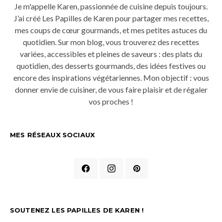
Je m'appelle Karen, passionnée de cuisine depuis toujours.
J’ai créé Les Papilles de Karen pour partager mes recettes,
mes coups de cœur gourmands, et mes petites astuces du
quotidien. Sur mon blog, vous trouverez des recettes
variées, accessibles et pleines de saveurs : des plats du
quotidien, des desserts gourmands, des idées festives ou
encore des inspirations végétariennes. Mon objectif : vous
donner envie de cuisiner, de vous faire plaisir et de régaler
vos proches !
MES RÉSEAUX SOCIAUX
SOUTENEZ LES PAPILLES DE KAREN !