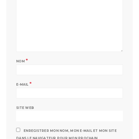
*
NOM
*
E-MAIL
SITE WEB
ENREGISTRER MON NOM, MON E-MAIL ET MON SITE
DANS LE NAVIGATEUR POUR MON PROCHAIN