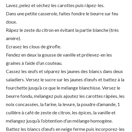
Lavez, pelez et séchez les carottes puis râpez-les.
Dans une petite casserole, faites fondre le beurre sur feu
doux.
Râpez le zeste du citron en évitant la partie blanche (très
amère).
Ecrasez les clous de girofle.
Fendez en deux la gousse de vanille et prélevez-en les
graines à l’aide d’un couteau.
Cassez les œufs et séparez les jaunes des blancs dans deux
saladiers. Versez le sucre sur les jaunes d’œufs et battez à la
fourchette jusqu’à ce que le mélange blanchisse. Versez le
beurre fondu, mélangez puis ajoutez les carottes râpées, les
noix concassées, la farine, la levure, la poudre d’amande, 1
cuillère à café de zeste de citron, les épices, la vanille et
mélangez jusqu’à l’obtention d’un mélange homogène.
Battez les blancs d’œufs en neige ferme puis incorporez-les