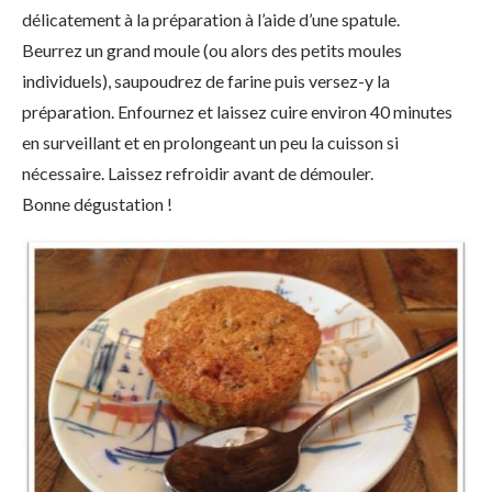
délicatement à la préparation à l’aide d’une spatule.
Beurrez un grand moule (ou alors des petits moules
individuels), saupoudrez de farine puis versez-y la
préparation. Enfournez et laissez cuire environ 40 minutes
en surveillant et en prolongeant un peu la cuisson si
nécessaire. Laissez refroidir avant de démouler.
Bonne dégustation !