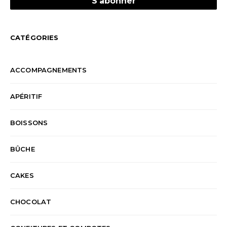
CATÉGORIES
ACCOMPAGNEMENTS
APÉRITIF
BOISSONS
BÛCHE
CAKES
CHOCOLAT