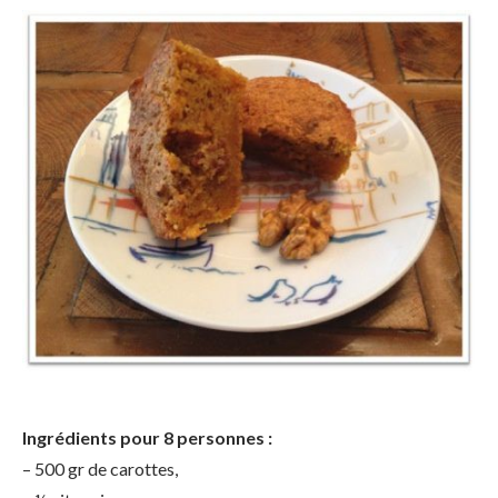
Ingrédients pour 8 personnes :
– 500 gr de carottes,