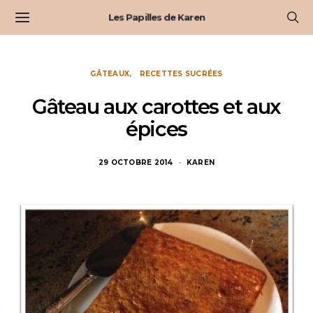
Les Papilles de Karen
GÂTEAUX
RECETTES SUCRÉES
Gâteau aux carottes et aux
épices
29 OCTOBRE 2014
KAREN