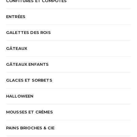
CONFITURES ET COMPOTES
ENTRÉES
GALETTES DES ROIS
GÂTEAUX
GÂTEAUX ENFANTS
GLACES ET SORBETS
HALLOWEEN
MOUSSES ET CRÈMES
PAINS BRIOCHES & CIE