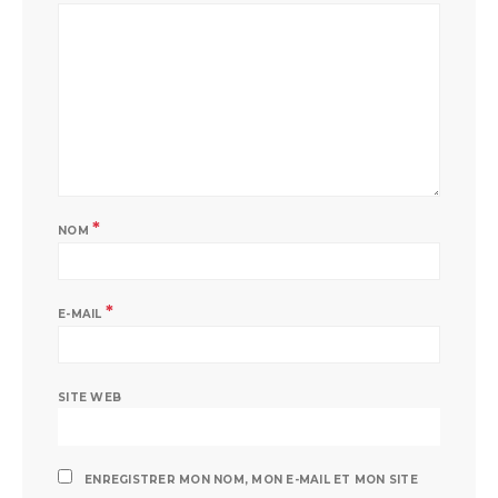
*
NOM
*
E-MAIL
SITE WEB
ENREGISTRER MON NOM, MON E-MAIL ET MON SITE