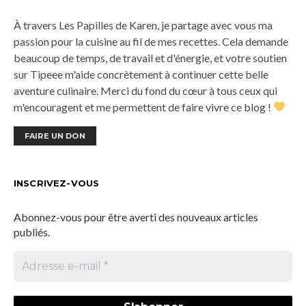
À travers Les Papilles de Karen, je partage avec vous ma
passion pour la cuisine au fil de mes recettes. Cela demande
beaucoup de temps, de travail et d'énergie, et votre soutien
sur Tipeee m'aide concrètement à continuer cette belle
aventure culinaire. Merci du fond du cœur à tous ceux qui
m'encouragent et me permettent de faire vivre ce blog !
FAIRE UN DON
INSCRIVEZ-VOUS
Abonnez-vous pour être averti des nouveaux articles
publiés.