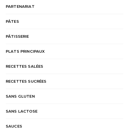
PARTENARIAT
PÂTES
PÂTISSERIE
PLATS PRINCIPAUX
RECETTES SALÉES
RECETTES SUCRÉES
SANS GLUTEN
SANS LACTOSE
SAUCES