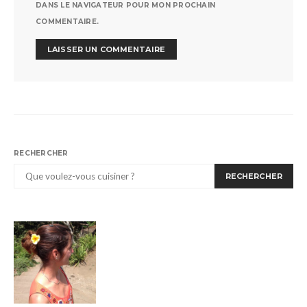
DANS LE NAVIGATEUR POUR MON PROCHAIN
COMMENTAIRE.
RECHERCHER
RECHERCHER