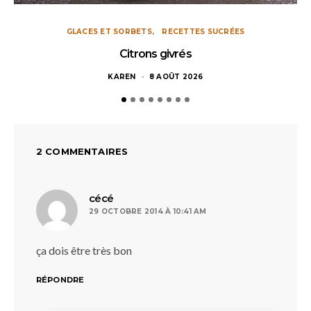
GLACES ET SORBETS
RECETTES SUCRÉES
Citrons givrés
KAREN
8 AOÛT 2026
2 COMMENTAIRES
dit :
cécé
29 OCTOBRE 2014 À 10:41 AM
ça dois être très bon
RÉPONDRE