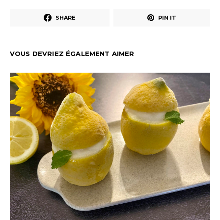
SHARE
PIN IT
VOUS DEVRIEZ ÉGALEMENT AIMER