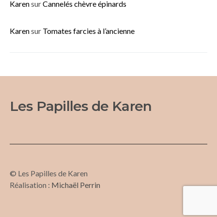
Karen
sur
Cannelés chèvre épinards
Karen
sur
Tomates farcies à l’ancienne
Les Papilles de Karen
© Les Papilles de Karen
Réalisation :
Michaël Perrin