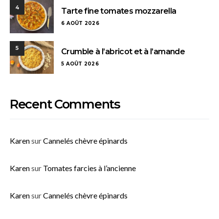
4
Tarte fine tomates mozzarella
6 AOÛT 2026
5
Crumble à l’abricot et à l’amande
5 AOÛT 2026
Recent Comments
Karen
sur
Cannelés chèvre épinards
Karen
sur
Tomates farcies à l’ancienne
Karen
sur
Cannelés chèvre épinards