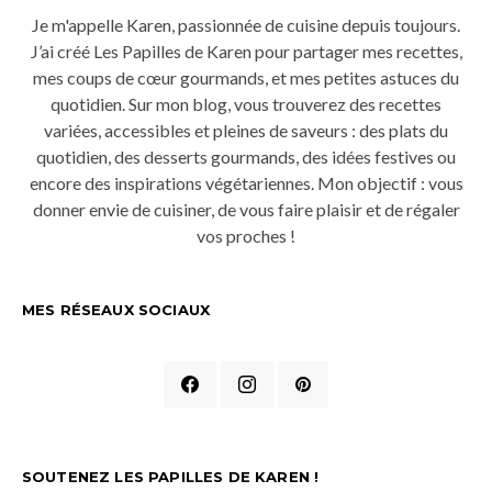
Je m'appelle Karen, passionnée de cuisine depuis toujours.
J’ai créé Les Papilles de Karen pour partager mes recettes,
mes coups de cœur gourmands, et mes petites astuces du
quotidien. Sur mon blog, vous trouverez des recettes
variées, accessibles et pleines de saveurs : des plats du
quotidien, des desserts gourmands, des idées festives ou
encore des inspirations végétariennes. Mon objectif : vous
donner envie de cuisiner, de vous faire plaisir et de régaler
vos proches !
MES RÉSEAUX SOCIAUX
SOUTENEZ LES PAPILLES DE KAREN !