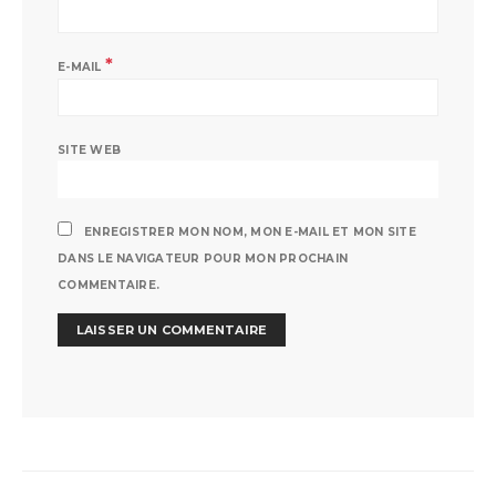
*
E-MAIL
SITE WEB
ENREGISTRER MON NOM, MON E-MAIL ET MON SITE
DANS LE NAVIGATEUR POUR MON PROCHAIN
COMMENTAIRE.