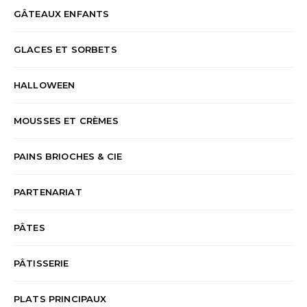
GÂTEAUX ENFANTS
GLACES ET SORBETS
HALLOWEEN
MOUSSES ET CRÈMES
PAINS BRIOCHES & CIE
PARTENARIAT
PÂTES
PÂTISSERIE
PLATS PRINCIPAUX