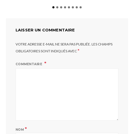
LAISSER UN COMMENTAIRE
VOTRE ADRESSE E-MAIL NE SERA PAS PUBLIÉE.
LES CHAMPS
*
OBLIGATOIRES SONT INDIQUÉS AVEC
COMMENTAIRE
*
NOM