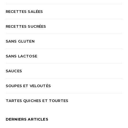
RECETTES SALÉES
RECETTES SUCRÉES
SANS GLUTEN
SANS LACTOSE
SAUCES
SOUPES ET VELOUTÉS
TARTES QUICHES ET TOURTES
DERNIERS ARTICLES