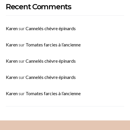
Recent Comments
Karen
sur
Cannelés chèvre épinards
Karen
sur
Tomates farcies à l’ancienne
Karen
sur
Cannelés chèvre épinards
Karen
sur
Cannelés chèvre épinards
Karen
sur
Tomates farcies à l’ancienne