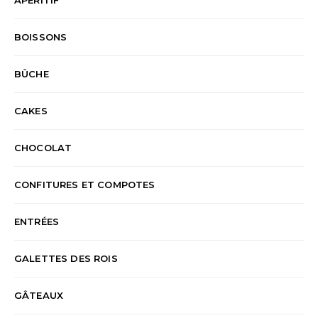
BOISSONS
BÛCHE
CAKES
CHOCOLAT
CONFITURES ET COMPOTES
ENTRÉES
GALETTES DES ROIS
GÂTEAUX