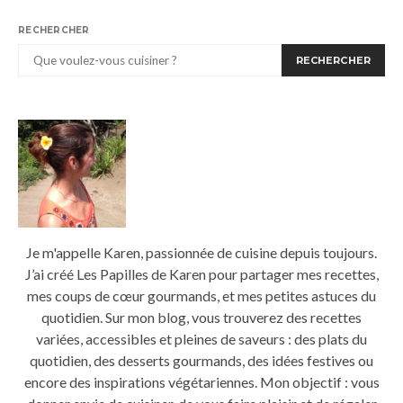
RECHERCHER
RECHERCHER
Je m'appelle Karen, passionnée de cuisine depuis toujours.
J’ai créé Les Papilles de Karen pour partager mes recettes,
mes coups de cœur gourmands, et mes petites astuces du
quotidien. Sur mon blog, vous trouverez des recettes
variées, accessibles et pleines de saveurs : des plats du
quotidien, des desserts gourmands, des idées festives ou
encore des inspirations végétariennes. Mon objectif : vous