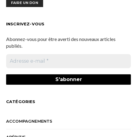
FAIRE UN DON
INSCRIVEZ-VOUS
Abonnez-vous pour être averti des nouveaux articles
publiés.
CATÉGORIES
ACCOMPAGNEMENTS
APÉRITIF