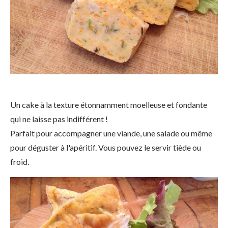
Un cake à la texture étonnamment moelleuse et fondante
qui ne laisse pas indifférent !
Parfait pour accompagner une viande, une salade ou même
pour déguster à l'apéritif. Vous pouvez le servir tiède ou
froid.