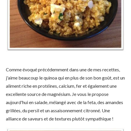
Comme évoqué précédemment dans une de mes recettes,
j'aime beaucoup le quinoa qui en plus de son bon goût, est un
aliment riche en protéines, calcium, fer et également une
excellente source de magnésium. Je vous le propose
aujourd'hui en salade, mélangé avec de la feta, des amandes
grillées, du persil et un assaisonnement citronné. Une
alliance de saveurs et de textures plutôt sympathique !