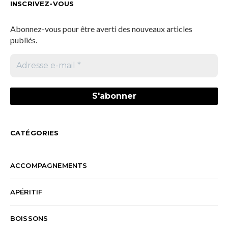
INSCRIVEZ-VOUS
Abonnez-vous pour être averti des nouveaux articles
publiés.
CATÉGORIES
ACCOMPAGNEMENTS
APÉRITIF
BOISSONS