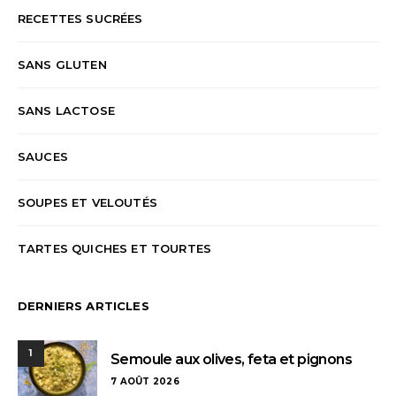
RECETTES SUCRÉES
SANS GLUTEN
SANS LACTOSE
SAUCES
SOUPES ET VELOUTÉS
TARTES QUICHES ET TOURTES
DERNIERS ARTICLES
1
Semoule aux olives, feta et pignons
7 AOÛT 2026