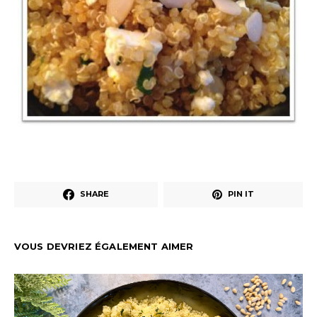
SHARE
PIN IT
VOUS DEVRIEZ ÉGALEMENT AIMER