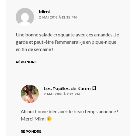
dit :
Mimi
2 MAI 2016 À 12:35 PM
Une bonne salade croquante avec ces amandes. Je
garde et peut-être l’emmenerai-je en pique-nique
en fin de semaine !
RÉPONDRE
dit :
Les Papilles de Karen
2 MAI 2016 À 1:32 PM
Ah oui bonne idée avec le beau temps annoncé !
Merci Mimi
RÉPONDRE