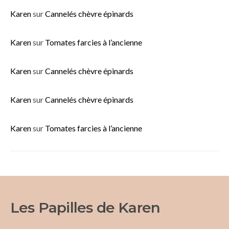
Karen
sur
Cannelés chèvre épinards
Karen
sur
Tomates farcies à l’ancienne
Karen
sur
Cannelés chèvre épinards
Karen
sur
Cannelés chèvre épinards
Karen
sur
Tomates farcies à l’ancienne
Les Papilles de Karen