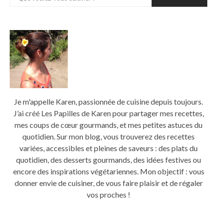
Je m'appelle Karen, passionnée de cuisine depuis toujours.
J’ai créé Les Papilles de Karen pour partager mes recettes,
mes coups de cœur gourmands, et mes petites astuces du
quotidien. Sur mon blog, vous trouverez des recettes
variées, accessibles et pleines de saveurs : des plats du
quotidien, des desserts gourmands, des idées festives ou
encore des inspirations végétariennes. Mon objectif : vous
donner envie de cuisiner, de vous faire plaisir et de régaler
vos proches !