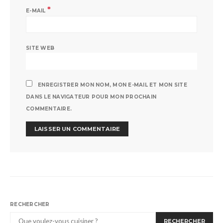
*
E-MAIL
SITE WEB
ENREGISTRER MON NOM, MON E-MAIL ET MON SITE
DANS LE NAVIGATEUR POUR MON PROCHAIN
COMMENTAIRE.
RECHERCHER
RECHERCHER