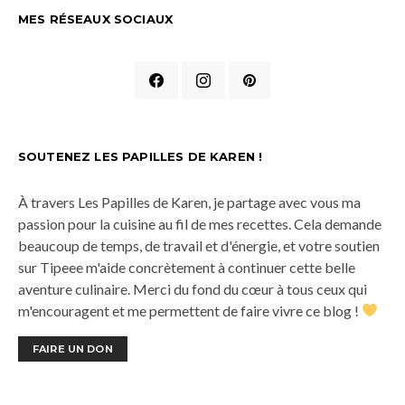
MES RÉSEAUX SOCIAUX
SOUTENEZ LES PAPILLES DE KAREN !
À travers Les Papilles de Karen, je partage avec vous ma
passion pour la cuisine au fil de mes recettes. Cela demande
beaucoup de temps, de travail et d'énergie, et votre soutien
sur Tipeee m'aide concrètement à continuer cette belle
aventure culinaire. Merci du fond du cœur à tous ceux qui
m'encouragent et me permettent de faire vivre ce blog !
FAIRE UN DON