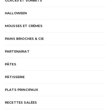
GLACES ET SORBETS
HALLOWEEN
MOUSSES ET CRÈMES
PAINS BRIOCHES & CIE
PARTENARIAT
PÂTES
PÂTISSERIE
PLATS PRINCIPAUX
RECETTES SALÉES