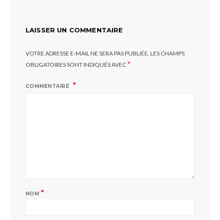
LAISSER UN COMMENTAIRE
VOTRE ADRESSE E-MAIL NE SERA PAS PUBLIÉE.
LES CHAMPS
*
OBLIGATOIRES SONT INDIQUÉS AVEC
COMMENTAIRE
*
NOM