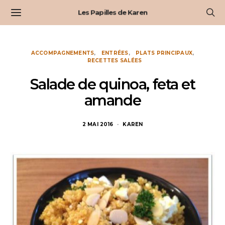
Les Papilles de Karen
ACCOMPAGNEMENTS
ENTRÉES
PLATS PRINCIPAUX
RECETTES SALÉES
Salade de quinoa, feta et
amande
2 MAI 2016
KAREN