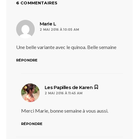
6 COMMENTAIRES
dit :
Marie L
2 MAI 2016 À 10:05 AM
Une belle variante avec le quinoa. Belle semaine
RÉPONDRE
dit :
Les Papilles de Karen
2 MAI 2016 À 11:45 AM
Merci Marie, bonne semaine à vous aussi.
RÉPONDRE