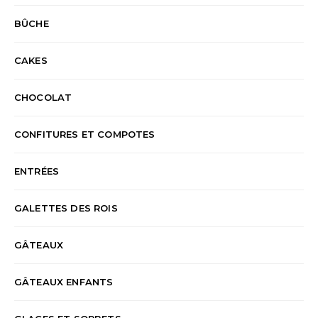
BÛCHE
CAKES
CHOCOLAT
CONFITURES ET COMPOTES
ENTRÉES
GALETTES DES ROIS
GÂTEAUX
GÂTEAUX ENFANTS