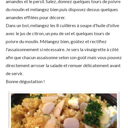
amandes et le persil. Salez, donnez quelques tours de poivre
du moulin et mélangez bien puis disposez dessus quelques
amandes effilées pour décorer.
Dans un bol, mélangez les 8 cuillères à soupe d'huile d'olive
avec le jus de citron, un peu de sel et quelques tours de
poivre du moulin. Mélangez bien, goûtez et rectifiez
l'assaisonnement si nécessaire. Je sers la vinaigrette à côté
afin que chacun assaisonne selon son goût mais vous pouvez
directement arroser la salade et remuer délicatement avant
de servir.
Bonne dégustation !