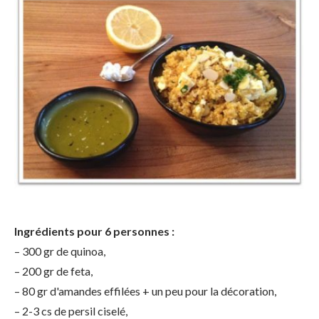
Ingrédients pour 6 personnes :
– 300 gr de quinoa,
– 200 gr de feta,
– 80 gr d'amandes effilées + un peu pour la décoration,
– 2-3 cs de persil ciselé,