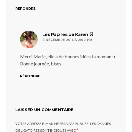
RÉPONDRE
dit :
Les Papilles de Karen
9 DÉCEMBRE 2016 À 2:00 PM
Merci Marie, elle a de bonnes idées ta maman :).
Bonne journée, bises.
RÉPONDRE
LAISSER UN COMMENTAIRE
VOTRE ADRESSE E-MAIL NE SERA PAS PUBLIÉE.
LES CHAMPS
*
OBLIGATOIRES SONT INDIQUÉS AVEC