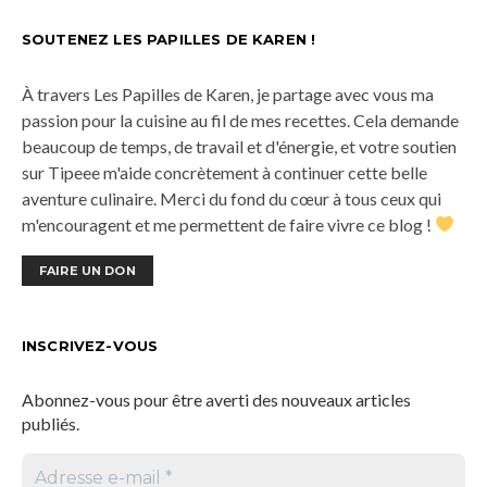
SOUTENEZ LES PAPILLES DE KAREN !
À travers Les Papilles de Karen, je partage avec vous ma
passion pour la cuisine au fil de mes recettes. Cela demande
beaucoup de temps, de travail et d'énergie, et votre soutien
sur Tipeee m'aide concrètement à continuer cette belle
aventure culinaire. Merci du fond du cœur à tous ceux qui
m'encouragent et me permettent de faire vivre ce blog !
FAIRE UN DON
INSCRIVEZ-VOUS
Abonnez-vous pour être averti des nouveaux articles
publiés.