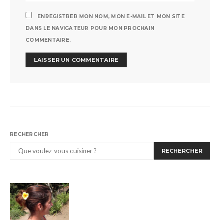
ENREGISTRER MON NOM, MON E-MAIL ET MON SITE
DANS LE NAVIGATEUR POUR MON PROCHAIN
COMMENTAIRE.
RECHERCHER
RECHERCHER