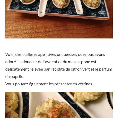
Voici des cuillères apéritives onctueuses que nous avons
adoré. La douceur de l'avocat et du mascarpone est
délicatement relevée par l'acidité du citron vert et le parfum
du paprika.
Vous pouvez également les présenter en verrines.