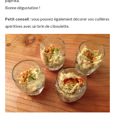
paprika.
Bonne dégustation !
Petit conseil :
vous pouvez également décorer vos cuillères
apéritives avec un brin de ciboulette.