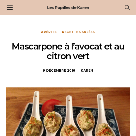
Les Papilles de Karen
APÉRITIF
RECETTES SALÉES
Mascarpone à l’avocat et au
citron vert
9 DÉCEMBRE 2016
KAREN