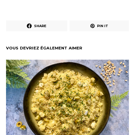
SHARE
PIN IT
VOUS DEVRIEZ ÉGALEMENT AIMER