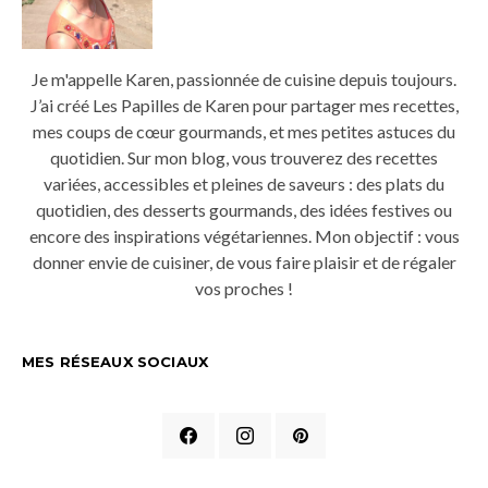
Je m'appelle Karen, passionnée de cuisine depuis toujours.
J’ai créé Les Papilles de Karen pour partager mes recettes,
mes coups de cœur gourmands, et mes petites astuces du
quotidien. Sur mon blog, vous trouverez des recettes
variées, accessibles et pleines de saveurs : des plats du
quotidien, des desserts gourmands, des idées festives ou
encore des inspirations végétariennes. Mon objectif : vous
donner envie de cuisiner, de vous faire plaisir et de régaler
vos proches !
MES RÉSEAUX SOCIAUX