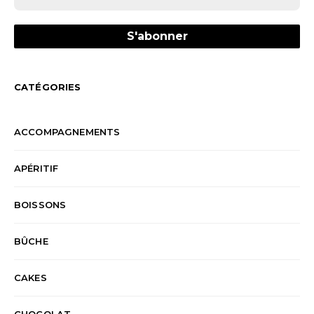
CATÉGORIES
ACCOMPAGNEMENTS
APÉRITIF
BOISSONS
BÛCHE
CAKES
CHOCOLAT