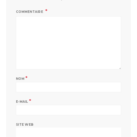
COMMENTAIRE
*
NOM
*
E-MAIL
SITE WEB