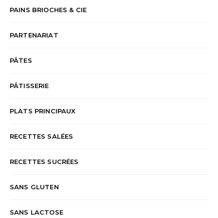
PAINS BRIOCHES & CIE
PARTENARIAT
PÂTES
PÂTISSERIE
PLATS PRINCIPAUX
RECETTES SALÉES
RECETTES SUCRÉES
SANS GLUTEN
SANS LACTOSE