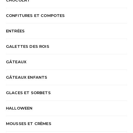
CONFITURES ET COMPOTES
ENTRÉES
GALETTES DES ROIS
GÂTEAUX
GÂTEAUX ENFANTS
GLACES ET SORBETS
HALLOWEEN
MOUSSES ET CRÈMES