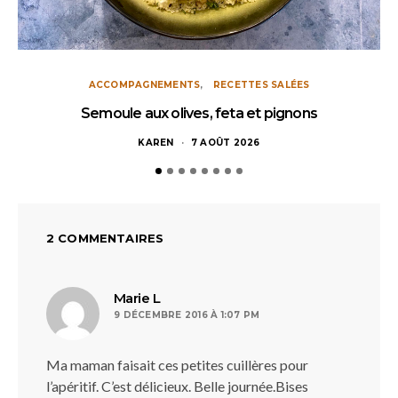
ACCOMPAGNEMENTS
RECETTES SALÉES
Semoule aux olives, feta et pignons
KAREN
7 AOÛT 2026
2 COMMENTAIRES
dit :
Marie L
9 DÉCEMBRE 2016 À 1:07 PM
Ma maman faisait ces petites cuillères pour
l’apéritif. C’est délicieux. Belle journée.Bises