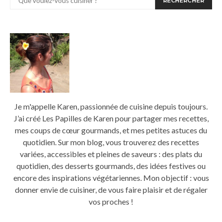
RECHERCHER
Je m'appelle Karen, passionnée de cuisine depuis toujours.
J’ai créé Les Papilles de Karen pour partager mes recettes,
mes coups de cœur gourmands, et mes petites astuces du
quotidien. Sur mon blog, vous trouverez des recettes
variées, accessibles et pleines de saveurs : des plats du
quotidien, des desserts gourmands, des idées festives ou
encore des inspirations végétariennes. Mon objectif : vous
donner envie de cuisiner, de vous faire plaisir et de régaler
vos proches !