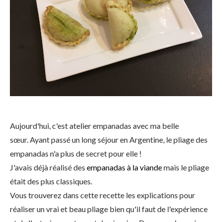
Aujourd'hui, c'est atelier empanadas avec ma belle
sœur. Ayant passé un long séjour en Argentine, le pliage des
empanadas n'a plus de secret pour elle !
J'avais déjà réalisé des
empanadas à la viande
mais le pliage
était des plus classiques.
Vous trouverez dans cette recette les explications pour
réaliser un vrai et beau pliage bien qu'il faut de l'expérience