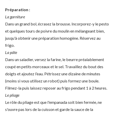
Préparation :
La garniture
Dans un grand bol, écrasez la brousse. Incorporez-y le pesto
et quelques tours de poivre du moulin en mélangeant bien,
jusqu'à obtenir une préparation homogène. Réservez au
frigo.
La pâte
Dans un saladier, versez la farine, le beurre préalablement
coupé en petits morceaux et le sel. Travaillez du bout des
doigts et ajoutez l’eau. Pétrissez une dizaine de minutes
(moins si vous utilisez un robot) puis formez une boule.
Filmez-la puis laissez reposer au frigo pendant 1 à 2 heures.
Le pliage
Le rôle du pliage est que l'empanada soit bien fermée, ne
s'ouvre pas lors de la cuisson et garde la sauce de la