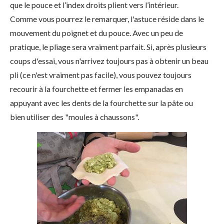
que le pouce et l’index droits plient vers l’intérieur.
Comme vous pourrez le remarquer, l'astuce réside dans le
mouvement du poignet et du pouce. Avec un peu de
pratique, le pliage sera vraiment parfait. Si, après plusieurs
coups d'essai, vous n'arrivez toujours pas à obtenir un beau
pli (ce n'est vraiment pas facile), vous pouvez toujours
recourir à la fourchette et fermer les empanadas en
appuyant avec les dents de la fourchette sur la pâte ou
bien utiliser des "moules à chaussons".