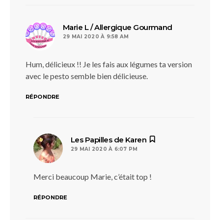
dit :
Marie L / Allergique Gourmand
29 MAI 2020 À 9:58 AM
Hum, délicieux !! Je les fais aux légumes ta version
avec le pesto semble bien délicieuse.
RÉPONDRE
dit :
Les Papilles de Karen
29 MAI 2020 À 6:07 PM
Merci beaucoup Marie, c’était top !
RÉPONDRE