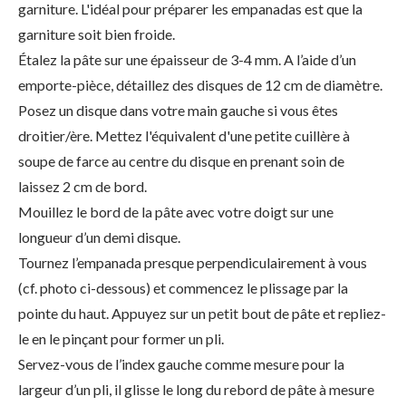
garniture. L'idéal pour préparer les empanadas est que la
garniture soit bien froide.
Étalez la pâte sur une épaisseur de 3-4 mm. A l’aide d’un
emporte-pièce, détaillez des disques de 12 cm de diamètre.
Posez un disque dans votre main gauche si vous êtes
droitier/ère. Mettez l'équivalent d'une petite cuillère à
soupe de farce au centre du disque en prenant soin de
laissez 2 cm de bord.
Mouillez le bord de la pâte avec votre doigt sur une
longueur d’un demi disque.
Tournez l’empanada presque perpendiculairement à vous
(cf. photo ci-dessous) et commencez le plissage par la
pointe du haut. Appuyez sur un petit bout de pâte et repliez-
le en le pinçant pour former un pli.
Servez-vous de l’index gauche comme mesure pour la
largeur d’un pli, il glisse le long du rebord de pâte à mesure