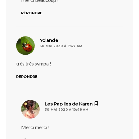
RÉPONDRE
dit :
Yolande
30 MAI 2020 À 7:47 AM
très très sympa !
RÉPONDRE
dit :
Les Papilles de Karen
30 MAI 2020 À 10:49 AM
Merci merci !