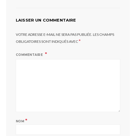
LAISSER UN COMMENTAIRE
VOTRE ADRESSE E-MAIL NE SERA PAS PUBLIÉE.
LES CHAMPS
*
OBLIGATOIRES SONT INDIQUÉS AVEC
COMMENTAIRE
*
NOM