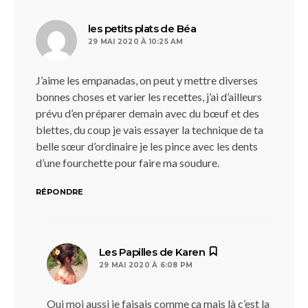
dit :
les petits plats de Béa
29 MAI 2020 À 10:25 AM
J’aime les empanadas, on peut y mettre diverses
bonnes choses et varier les recettes, j’ai d’ailleurs
prévu d’en préparer demain avec du bœuf et des
blettes, du coup je vais essayer la technique de ta
belle sœur d’ordinaire je les pince avec les dents
d’une fourchette pour faire ma soudure.
RÉPONDRE
dit :
Les Papilles de Karen
29 MAI 2020 À 6:08 PM
Oui moi aussi je faisais comme ça mais là c’est la