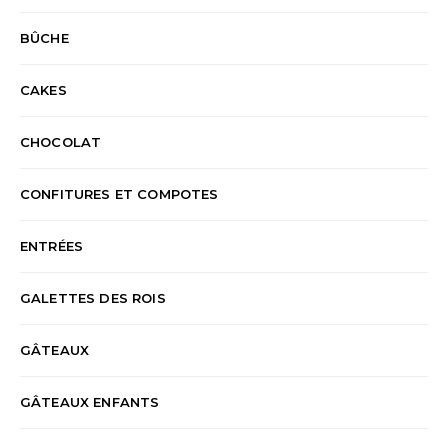
BÛCHE
CAKES
CHOCOLAT
CONFITURES ET COMPOTES
ENTRÉES
GALETTES DES ROIS
GÂTEAUX
GÂTEAUX ENFANTS