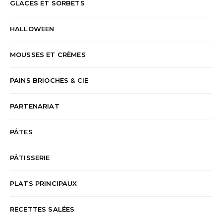
GLACES ET SORBETS
HALLOWEEN
MOUSSES ET CRÈMES
PAINS BRIOCHES & CIE
PARTENARIAT
PÂTES
PÂTISSERIE
PLATS PRINCIPAUX
RECETTES SALÉES