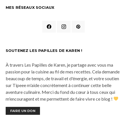
MES RÉSEAUX SOCIAUX
SOUTENEZ LES PAPILLES DE KAREN !
À travers Les Papilles de Karen, je partage avec vous ma
passion pour la cuisine au fil de mes recettes. Cela demande
beaucoup de temps, de travail et d'énergie, et votre soutien
sur Tipeee m'aide concrètement à continuer cette belle
aventure culinaire. Merci du fond du cœur à tous ceux qui
m'encouragent et me permettent de faire vivre ce blog !
FAIRE UN DON