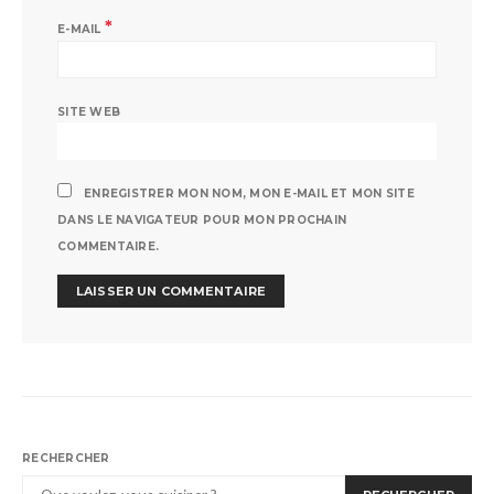
*
E-MAIL
SITE WEB
ENREGISTRER MON NOM, MON E-MAIL ET MON SITE
DANS LE NAVIGATEUR POUR MON PROCHAIN
COMMENTAIRE.
RECHERCHER