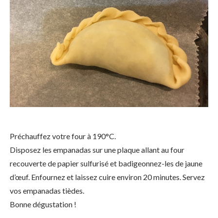
Préchauffez votre four à 190°C.
Disposez les empanadas sur une plaque allant au four
recouverte de papier sulfurisé et badigeonnez-les de jaune
d’œuf. Enfournez et laissez cuire environ 20 minutes. Servez
vos empanadas tièdes.
Bonne dégustation !