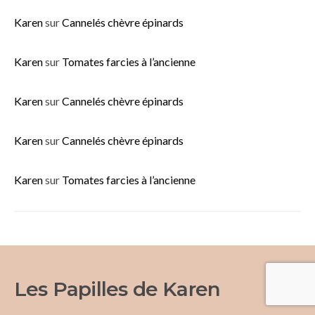
Karen
sur
Cannelés chèvre épinards
Karen
sur
Tomates farcies à l’ancienne
Karen
sur
Cannelés chèvre épinards
Karen
sur
Cannelés chèvre épinards
Karen
sur
Tomates farcies à l’ancienne
Les Papilles de Karen