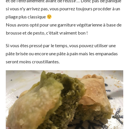
et de l'entrainement avant de réussir… Donc pas de panique
si vous n'y arrivez pas, vous pourrez toujours procéder à un
pliage plus classique
Nous avons opté pour une garniture végétarienne à base de
brousse et de pesto, c'était vraiment bon !
Si vous êtes pressé par le temps, vous pouvez utiliser une
pâte brisée ou encore une pâte à pain mais les empanadas
seront moins croustillantes.