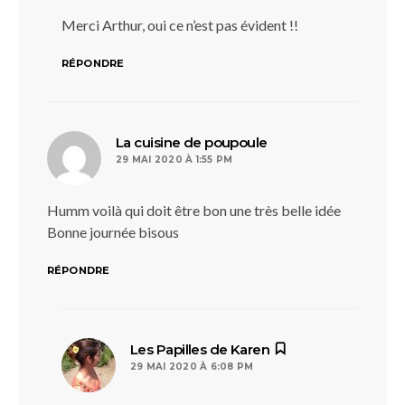
Merci Arthur, oui ce n’est pas évident !!
RÉPONDRE
dit :
La cuisine de poupoule
29 MAI 2020 À 1:55 PM
Humm voilà qui doit être bon une très belle idée
Bonne journée bisous
RÉPONDRE
dit :
Les Papilles de Karen
29 MAI 2020 À 6:08 PM