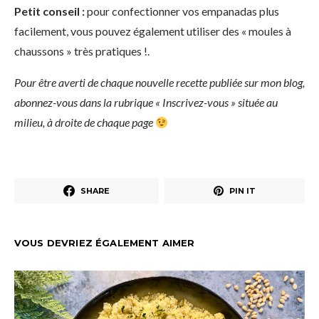
Petit conseil :
pour confectionner vos empanadas plus
facilement, vous pouvez également utiliser des « moules à
chaussons » très pratiques !.
Pour être averti de chaque nouvelle recette publiée sur mon blog,
abonnez-vous dans la rubrique « Inscrivez-vous » située au
milieu, à droite de chaque page
SHARE
PIN IT
VOUS DEVRIEZ ÉGALEMENT AIMER