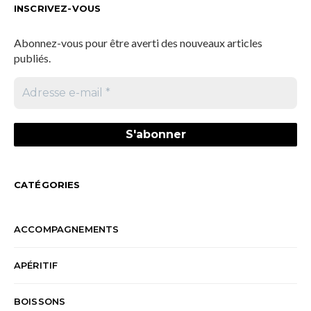
INSCRIVEZ-VOUS
Abonnez-vous pour être averti des nouveaux articles
publiés.
CATÉGORIES
ACCOMPAGNEMENTS
APÉRITIF
BOISSONS