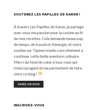
SOUTENEZ LES PAPILLES DE KAREN !
À travers Les Papilles de Karen, je partage
avec vous ma passion pour la cuisine au fil
de mes recettes. Cela demande beaucoup
de temps, de travail et d'énergie, et votre
soutien sur Tipeee m'aide concrètement à
continuer cette belle aventure culinaire.
Merci du fond du cœur à tous ceux qui
m'encouragent et me permettent de faire
vivre ce blog !
FAIRE UN DON
INSCRIVEZ-VOUS