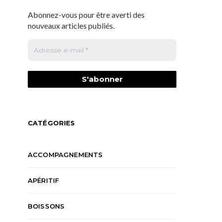
Abonnez-vous pour être averti des
nouveaux articles publiés.
CATÉGORIES
ACCOMPAGNEMENTS
APÉRITIF
BOISSONS