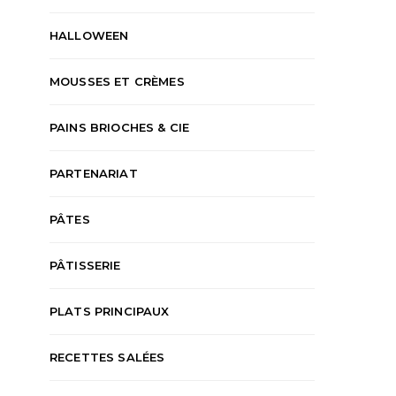
HALLOWEEN
MOUSSES ET CRÈMES
PAINS BRIOCHES & CIE
PARTENARIAT
PÂTES
PÂTISSERIE
PLATS PRINCIPAUX
RECETTES SALÉES