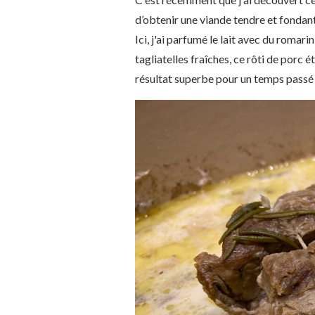
d’obtenir une viande tendre et fonda
Ici, j'ai parfumé le lait avec du romar
tagliatelles fraîches, ce rôti de porc 
résultat superbe pour un temps passé 