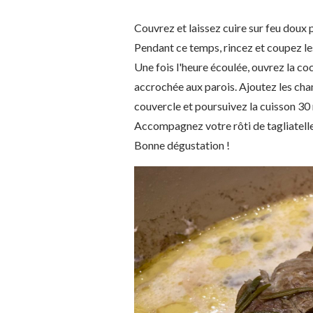
Couvrez et laissez cuire sur feu doux 
Pendant ce temps, rincez et coupez l
Une fois l'heure écoulée, ouvrez la coc
accrochée aux parois. Ajoutez les cham
couvercle et poursuivez la cuisson 30
Accompagnez votre rôti de tagliatell
Bonne dégustation !