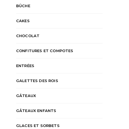
BÛCHE
CAKES
CHOCOLAT
CONFITURES ET COMPOTES
ENTRÉES
GALETTES DES ROIS
GÂTEAUX
GÂTEAUX ENFANTS
GLACES ET SORBETS