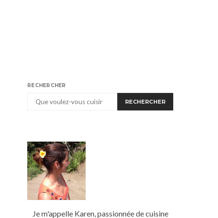
RECHERCHER
RECHERCHER
Je m'appelle Karen, passionnée de cuisine