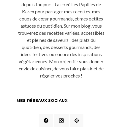
depuis toujours. J’ai créé Les Papilles de
Karen pour partager mes recettes, mes
coups de cœur gourmands, et mes petites
astuces du quotidien. Sur mon blog, vous
trouverez des recettes variées, accessibles
et pleines de saveurs : des plats du
quotidien, des desserts gourmands, des
idées festives ou encore des inspirations
végétariennes. Mon objectif : vous donner
envie de cuisiner, de vous faire plaisir et de
régaler vos proches !
MES RÉSEAUX SOCIAUX