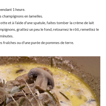
pendant 1 heure.
es champignons en lamelles.
otte et à l'aide d'une spatule, faites tomber la crème de lait
pignons, grattez un peu le fond, retournez le rôti, remettez le
 minutes.
es fraîches ou d'une purée de pommes de terre.