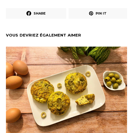
SHARE
PIN IT
VOUS DEVRIEZ ÉGALEMENT AIMER