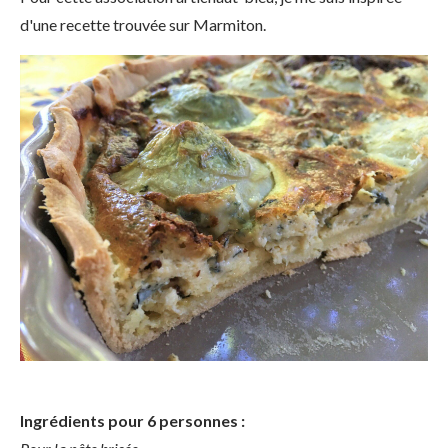
d'une recette trouvée sur Marmiton.
Ingrédients pour 6 personnes :