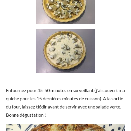
Enfournez pour 45-50 minutes en surveillant (j'ai couvert ma
quiche pour les 15 dernières minutes de cuisson). A la sortie
du four, laissez tiédir avant de servir avec une salade verte.
Bonne dégustation !