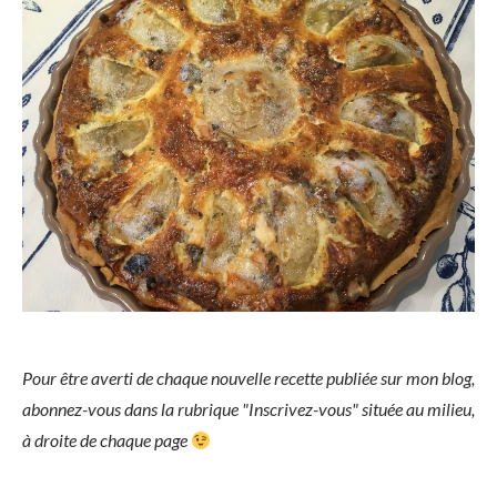
Pour être averti de chaque nouvelle recette publiée sur mon blog,
abonnez-vous dans la rubrique "Inscrivez-vous" située au milieu,
à droite de chaque page