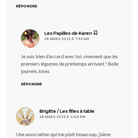
RÉPONDRE
dit :
Les Papilles de Karen
28 MARS 2023 À 7:35 AM
Je suis bien d’accord avec toi, vivement que les
premiers légumes de printemps arrivent ! Belle
journée, bises
RÉPONDRE
dit :
Brigitte / Les filles à table
28 MARS 2023 À 4:40 PM
Une association qui me plait beaucoup, j’aime