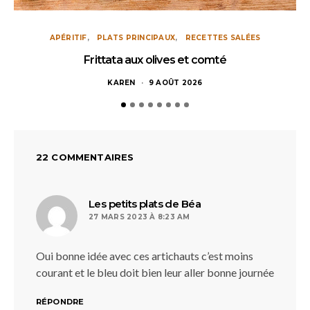
APÉRITIF
PLATS PRINCIPAUX
RECETTES SALÉES
Frittata aux olives et comté
KAREN
9 AOÛT 2026
22 COMMENTAIRES
dit :
Les petits plats de Béa
27 MARS 2023 À 8:23 AM
Oui bonne idée avec ces artichauts c’est moins
courant et le bleu doit bien leur aller bonne journée
RÉPONDRE