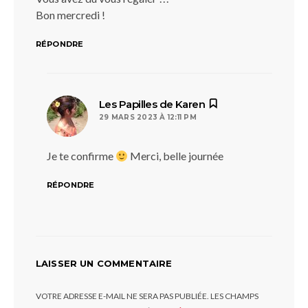
Bon mercredi !
RÉPONDRE
dit :
Les Papilles de Karen
29 MARS 2023 À 12:11 PM
Je te confirme
Merci, belle journée
RÉPONDRE
LAISSER UN COMMENTAIRE
VOTRE ADRESSE E-MAIL NE SERA PAS PUBLIÉE.
LES CHAMPS