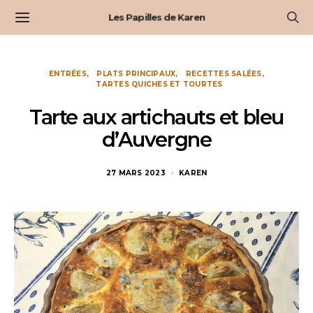
Les Papilles de Karen
ENTRÉES
PLATS PRINCIPAUX
RECETTES SALÉES
TARTES QUICHES ET TOURTES
Tarte aux artichauts et bleu
d’Auvergne
27 MARS 2023
KAREN