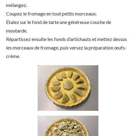
mélangez.
Coupez le fromage en tout petits morceaux.
Étalez sur le fond de tarte une généreuse couche de
moutarde.
Répartissez ensuite les fonds d’artichauts et mettez dessus
les morceaux de fromage, puis versez la préparation œufs-
crème.