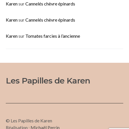
Karen
sur
Cannelés chèvre épinards
Karen
sur
Cannelés chèvre épinards
Karen
sur
Tomates farcies à l’ancienne
Les Papilles de Karen
© Les Papilles de Karen
Réalisation :
Michaël Perrin