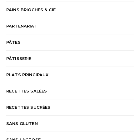
PAINS BRIOCHES & CIE
PARTENARIAT
PÂTES
PÂTISSERIE
PLATS PRINCIPAUX
RECETTES SALÉES
RECETTES SUCRÉES
SANS GLUTEN
SANS LACTOSE