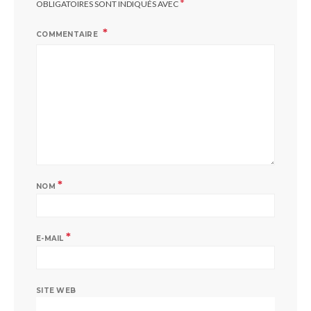
*
OBLIGATOIRES SONT INDIQUÉS AVEC
COMMENTAIRE
*
NOM
*
E-MAIL
SITE WEB