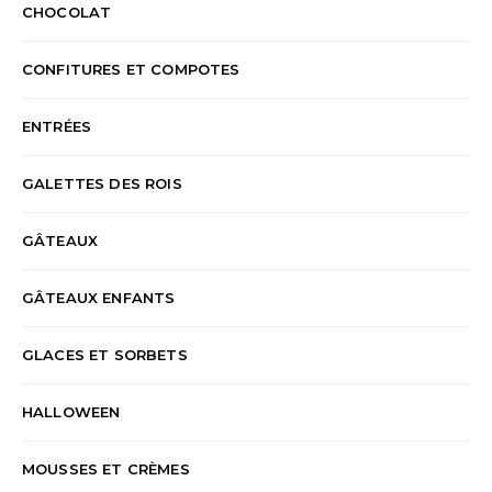
CHOCOLAT
CONFITURES ET COMPOTES
ENTRÉES
GALETTES DES ROIS
GÂTEAUX
GÂTEAUX ENFANTS
GLACES ET SORBETS
HALLOWEEN
MOUSSES ET CRÈMES