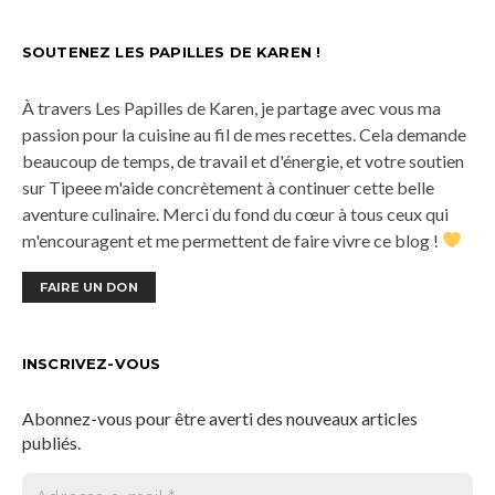
SOUTENEZ LES PAPILLES DE KAREN !
À travers Les Papilles de Karen, je partage avec vous ma
passion pour la cuisine au fil de mes recettes. Cela demande
beaucoup de temps, de travail et d'énergie, et votre soutien
sur Tipeee m'aide concrètement à continuer cette belle
aventure culinaire. Merci du fond du cœur à tous ceux qui
m'encouragent et me permettent de faire vivre ce blog !
FAIRE UN DON
INSCRIVEZ-VOUS
Abonnez-vous pour être averti des nouveaux articles
publiés.