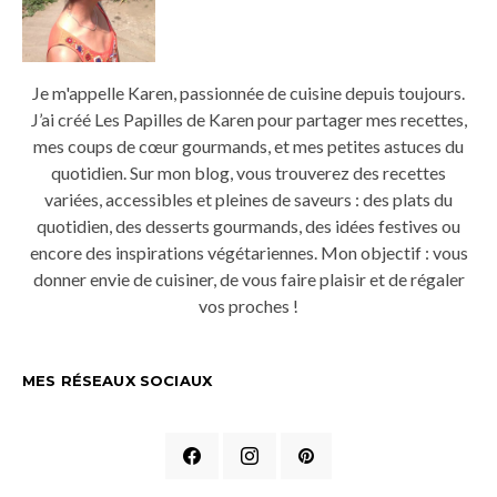
Je m'appelle Karen, passionnée de cuisine depuis toujours.
J’ai créé Les Papilles de Karen pour partager mes recettes,
mes coups de cœur gourmands, et mes petites astuces du
quotidien. Sur mon blog, vous trouverez des recettes
variées, accessibles et pleines de saveurs : des plats du
quotidien, des desserts gourmands, des idées festives ou
encore des inspirations végétariennes. Mon objectif : vous
donner envie de cuisiner, de vous faire plaisir et de régaler
vos proches !
MES RÉSEAUX SOCIAUX