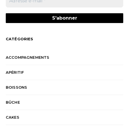
CATÉGORIES
ACCOMPAGNEMENTS
APÉRITIF
BOISSONS
BÛCHE
CAKES