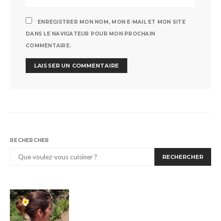
ENREGISTRER MON NOM, MON E-MAIL ET MON SITE
DANS LE NAVIGATEUR POUR MON PROCHAIN
COMMENTAIRE.
RECHERCHER
RECHERCHER