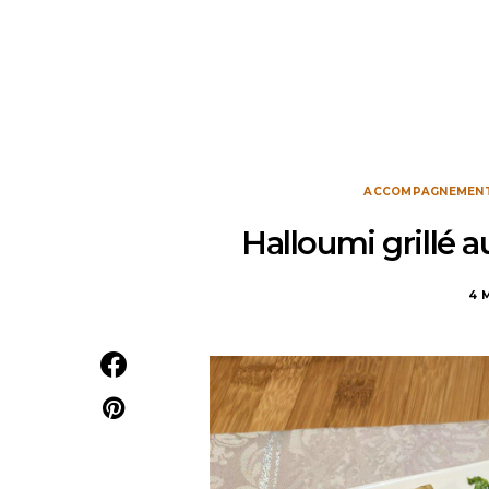
ACCOMPAGNEMEN
Halloumi grillé a
4 