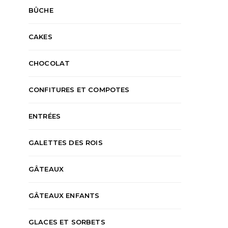
BÛCHE
CAKES
CHOCOLAT
CONFITURES ET COMPOTES
ENTRÉES
GALETTES DES ROIS
GÂTEAUX
GÂTEAUX ENFANTS
GLACES ET SORBETS