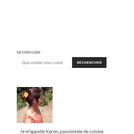
RECHERCHER
RECHERCHER
Je m'appelle Karen, passionnée de cuisine