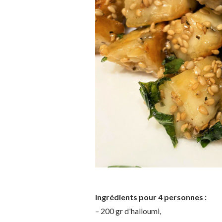
Ingrédients pour 4 personnes :
– 200 gr d'halloumi,