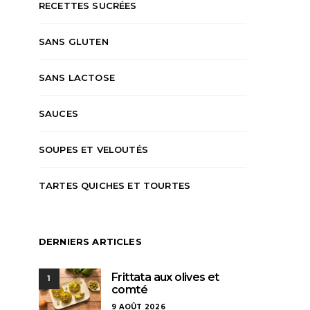
RECETTES SUCRÉES
SANS GLUTEN
SANS LACTOSE
SAUCES
SOUPES ET VELOUTÉS
TARTES QUICHES ET TOURTES
DERNIERS ARTICLES
Frittata aux olives et
1
comté
9 AOÛT 2026