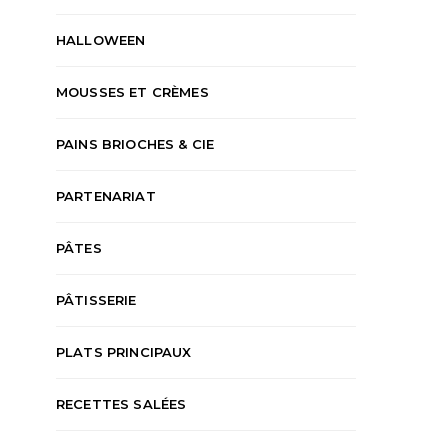
HALLOWEEN
MOUSSES ET CRÈMES
PAINS BRIOCHES & CIE
PARTENARIAT
PÂTES
PÂTISSERIE
PLATS PRINCIPAUX
RECETTES SALÉES