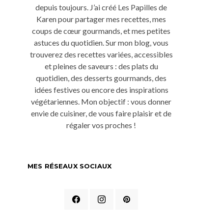
depuis toujours. J’ai créé Les Papilles de
Karen pour partager mes recettes, mes
coups de cœur gourmands, et mes petites
astuces du quotidien. Sur mon blog, vous
trouverez des recettes variées, accessibles
et pleines de saveurs : des plats du
quotidien, des desserts gourmands, des
idées festives ou encore des inspirations
végétariennes. Mon objectif : vous donner
envie de cuisiner, de vous faire plaisir et de
régaler vos proches !
MES RÉSEAUX SOCIAUX