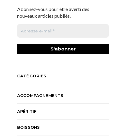
Abonnez-vous pour être averti des
nouveaux articles publiés.
CATÉGORIES
ACCOMPAGNEMENTS
APÉRITIF
BOISSONS