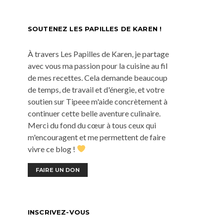
SOUTENEZ LES PAPILLES DE KAREN !
À travers Les Papilles de Karen, je partage
avec vous ma passion pour la cuisine au fil
de mes recettes. Cela demande beaucoup
de temps, de travail et d'énergie, et votre
soutien sur Tipeee m'aide concrètement à
continuer cette belle aventure culinaire.
Merci du fond du cœur à tous ceux qui
m'encouragent et me permettent de faire
vivre ce blog !
FAIRE UN DON
INSCRIVEZ-VOUS