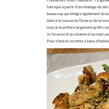
fabriqué à partir d'un mélange de lait 
beaucoup qui intègre également du lait
tient à la cuisson (à l'inverse de la mo
mais je le préfère largement grillé co
Je l'ai associé au sésame et au miel, un
Pour d'autres recettes à base d'hallou