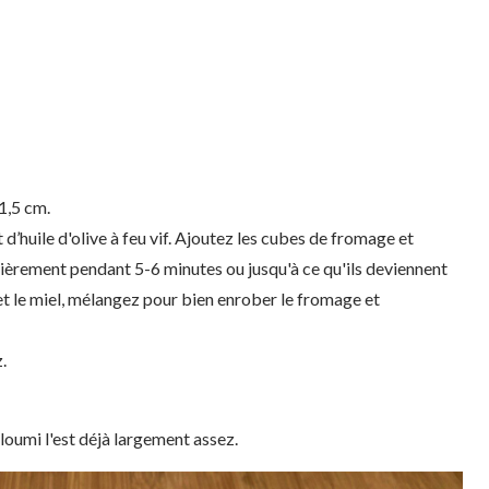
1,5 cm.
t d’huile d'olive à feu vif. Ajoutez les cubes de fromage et
ulièrement pendant 5-6 minutes ou jusqu'à ce qu'ils deviennent
et le miel, mélangez pour bien enrober le fromage et
.
alloumi l'est déjà largement assez.