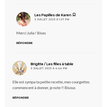
dit :
Les Papilles de Karen
3 JUILLET 2023 À 1:27 PM
Merci Julia ! Bises
RÉPONDRE
dit :
Brigitte / Les filles à table
3 JUILLET 2023 À 4:44 PM
Elle est sympa ta petite recette, mes courgettes
commencent à donner, je note !! Bisous
RÉPONDRE