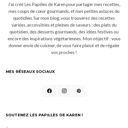
J’ai créé Les Papilles de Karen pour partager mes recettes,
mes coups de cœur gourmands, et mes petites astuces du
quotidien. Sur mon blog, vous trouverez des recettes
variées, accessibles et pleines de saveurs : des plats du
quotidien, des desserts gourmands, des idées festives ou
encore des inspirations végétariennes. Mon objectif : vous
donner envie de cuisiner, de vous faire plaisir et de régaler
vos proches !
MES RÉSEAUX SOCIAUX
SOUTENEZ LES PAPILLES DE KAREN !