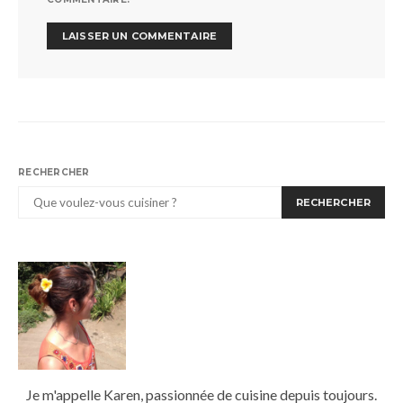
RECHERCHER
RECHERCHER
Je m'appelle Karen, passionnée de cuisine depuis toujours.