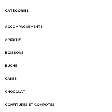
CATÉGORIES
ACCOMPAGNEMENTS
APÉRITIF
BOISSONS
BÛCHE
CAKES
CHOCOLAT
CONFITURES ET COMPOTES