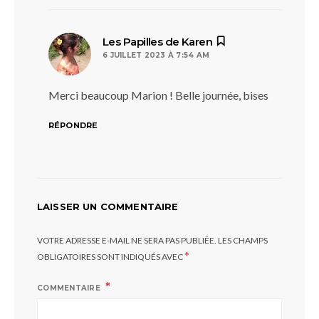
dit :
Les Papilles de Karen
6 JUILLET 2023 À 7:54 AM
Merci beaucoup Marion ! Belle journée, bises
RÉPONDRE
LAISSER UN COMMENTAIRE
VOTRE ADRESSE E-MAIL NE SERA PAS PUBLIÉE.
LES CHAMPS
*
OBLIGATOIRES SONT INDIQUÉS AVEC
COMMENTAIRE