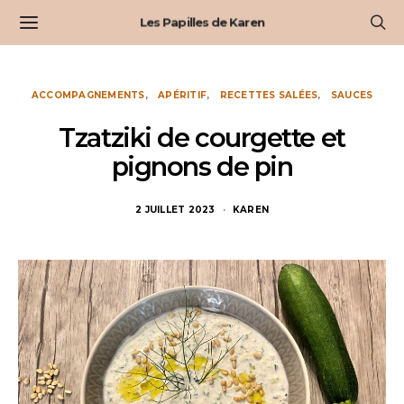
Les Papilles de Karen
ACCOMPAGNEMENTS
APÉRITIF
RECETTES SALÉES
SAUCES
Tzatziki de courgette et
pignons de pin
2 JUILLET 2023
KAREN