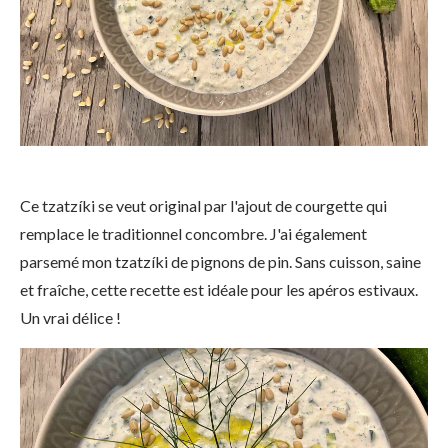
Ce tzatzíki se veut original par l'ajout de courgette qui
remplace le traditionnel concombre. J'ai également
parsemé mon tzatzíki de pignons de pin. Sans cuisson, saine
et fraîche, cette recette est idéale pour les apéros estivaux.
Un vrai délice !