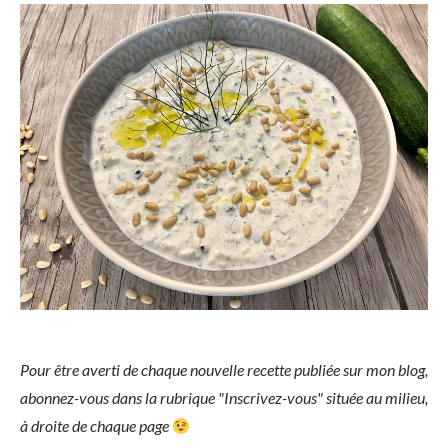
Pour être averti de chaque nouvelle recette publiée sur mon blog,
abonnez-vous dans la rubrique "Inscrivez-vous" située au milieu,
à droite de chaque page