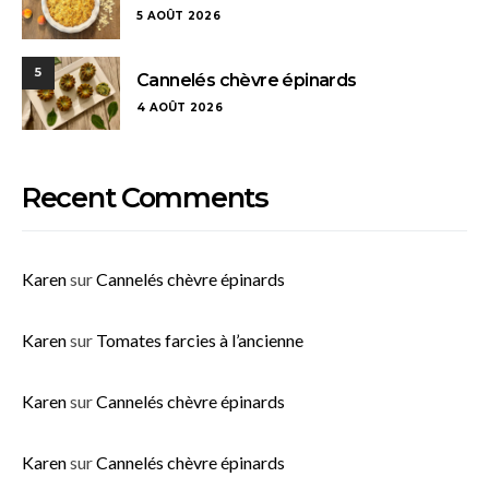
5 AOÛT 2026
5
Cannelés chèvre épinards
4 AOÛT 2026
Recent Comments
Karen
sur
Cannelés chèvre épinards
Karen
sur
Tomates farcies à l’ancienne
Karen
sur
Cannelés chèvre épinards
Karen
sur
Cannelés chèvre épinards