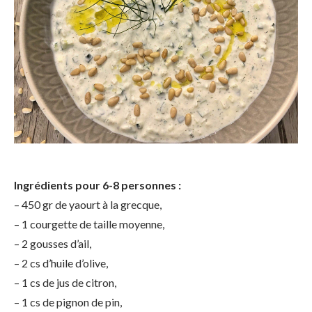
Ingrédients pour 6-8 personnes :
– 450 gr de yaourt à la grecque,
– 1 courgette de taille moyenne,
– 2 gousses d’ail,
– 2 cs d’huile d’olive,
– 1 cs de jus de citron,
– 1 cs de pignon de pin,