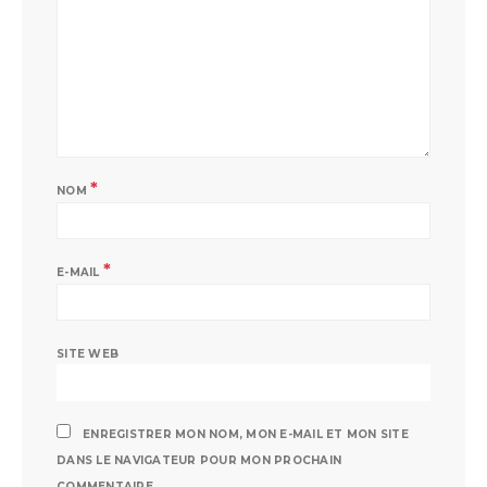
*
NOM
*
E-MAIL
SITE WEB
ENREGISTRER MON NOM, MON E-MAIL ET MON SITE
DANS LE NAVIGATEUR POUR MON PROCHAIN
COMMENTAIRE.