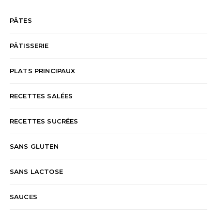
PÂTES
PÂTISSERIE
PLATS PRINCIPAUX
RECETTES SALÉES
RECETTES SUCRÉES
SANS GLUTEN
SANS LACTOSE
SAUCES