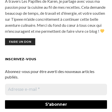
À travers Les Papilles de Karen, je partage avec vous ma
passion pour la cuisine au fil de mes recettes. Cela demande
beaucoup de temps, de travail et d'énergie, et votre soutien
sur Tipeee m'aide concrètement à continuer cette belle
aventure culinaire. Merci du fond du cœur à tous ceux qui
m'encouragent et me permettent de faire vivre ce blog !
FAIRE UN DON
INSCRIVEZ-VOUS
Abonnez-vous pour être averti des nouveaux articles
publiés.