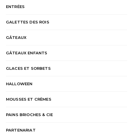
ENTRÉES
GALETTES DES ROIS
GÂTEAUX
GÂTEAUX ENFANTS
GLACES ET SORBETS
HALLOWEEN
MOUSSES ET CRÈMES
PAINS BRIOCHES & CIE
PARTENARIAT