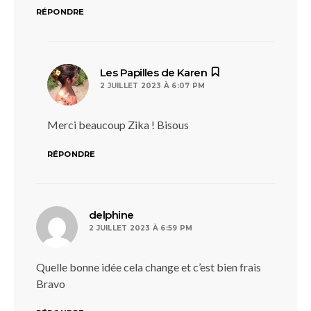
RÉPONDRE
dit :
Les Papilles de Karen
2 JUILLET 2023 À 6:07 PM
Merci beaucoup Zika ! Bisous
RÉPONDRE
dit :
delphine
2 JUILLET 2023 À 6:59 PM
Quelle bonne idée cela change et c’est bien frais
Bravo