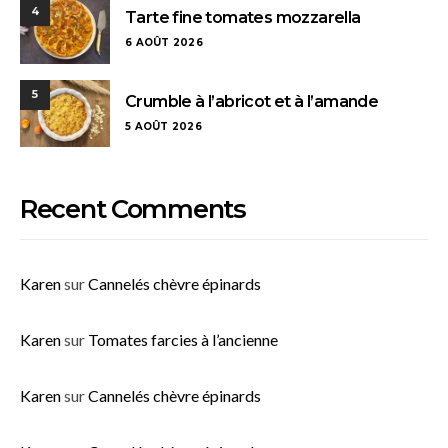
4
Tarte fine tomates mozzarella
6 AOÛT 2026
5
Crumble à l’abricot et à l’amande
5 AOÛT 2026
Recent Comments
Karen
sur
Cannelés chèvre épinards
Karen
sur
Tomates farcies à l’ancienne
Karen
sur
Cannelés chèvre épinards