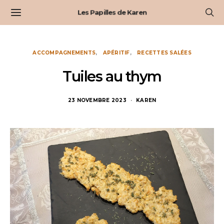
Les Papilles de Karen
ACCOMPAGNEMENTS
APÉRITIF
RECETTES SALÉES
Tuiles au thym
23 NOVEMBRE 2023
KAREN