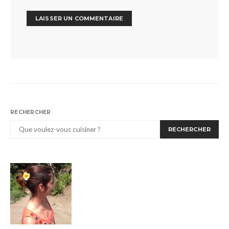
RECHERCHER
RECHERCHER