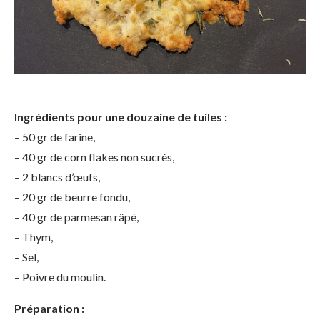
Ingrédients pour une douzaine de tuiles :
– 50 gr de farine,
– 40 gr de corn flakes non sucrés,
– 2 blancs d’œufs,
– 20 gr de beurre fondu,
– 40 gr de parmesan râpé,
– Thym,
– Sel,
– Poivre du moulin.
Préparation :