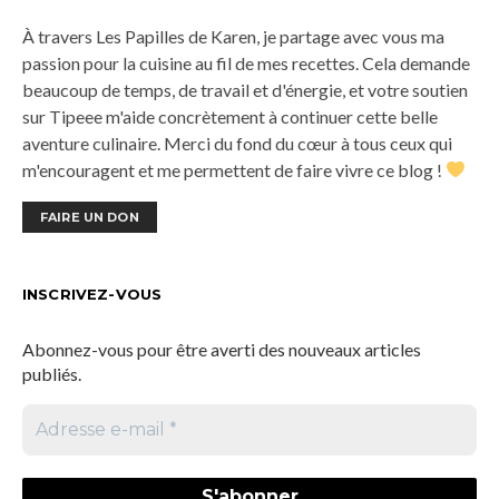
À travers Les Papilles de Karen, je partage avec vous ma
passion pour la cuisine au fil de mes recettes. Cela demande
beaucoup de temps, de travail et d'énergie, et votre soutien
sur Tipeee m'aide concrètement à continuer cette belle
aventure culinaire. Merci du fond du cœur à tous ceux qui
m'encouragent et me permettent de faire vivre ce blog !
FAIRE UN DON
INSCRIVEZ-VOUS
Abonnez-vous pour être averti des nouveaux articles
publiés.