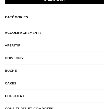
CATÉGORIES
ACCOMPAGNEMENTS
APÉRITIF
BOISSONS
BÛCHE
CAKES
CHOCOLAT
CONFITURES ET COMPOTES