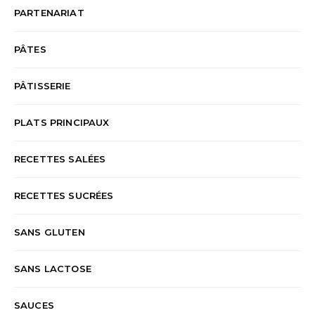
PARTENARIAT
PÂTES
PÂTISSERIE
PLATS PRINCIPAUX
RECETTES SALÉES
RECETTES SUCRÉES
SANS GLUTEN
SANS LACTOSE
SAUCES