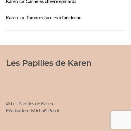
Karen
sur
Cannelés chèvre épinards
Karen
sur
Tomates farcies à l’ancienne
Les Papilles de Karen
© Les Papilles de Karen
Réalisation :
Michaël Perrin