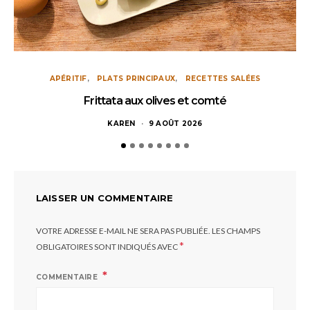
APÉRITIF
PLATS PRINCIPAUX
RECETTES SALÉES
Frittata aux olives et comté
KAREN
9 AOÛT 2026
LAISSER UN COMMENTAIRE
VOTRE ADRESSE E-MAIL NE SERA PAS PUBLIÉE.
LES CHAMPS
*
OBLIGATOIRES SONT INDIQUÉS AVEC
COMMENTAIRE