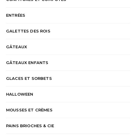
ENTRÉES
GALETTES DES ROIS
GÂTEAUX
GÂTEAUX ENFANTS
GLACES ET SORBETS
HALLOWEEN
MOUSSES ET CRÈMES
PAINS BRIOCHES & CIE