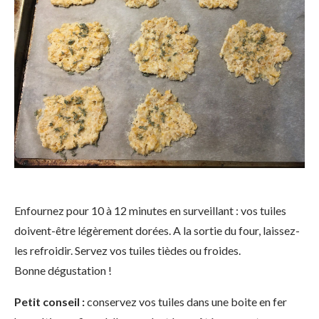
Enfournez pour 10 à 12 minutes en surveillant : vos tuiles
doivent-être légèrement dorées. A la sortie du four, laissez-
les refroidir. Servez vos tuiles tièdes ou froides.
Bonne dégustation !
Petit conseil :
conservez vos tuiles dans une boite en fer