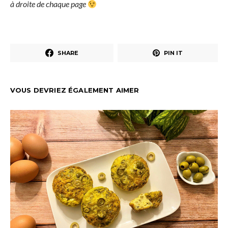
à droite de chaque page
SHARE
PIN IT
VOUS DEVRIEZ ÉGALEMENT AIMER