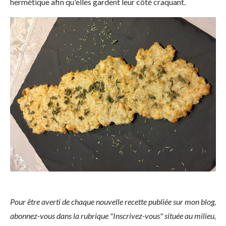
hermétique afin qu'elles gardent leur côté craquant.
Pour être averti de chaque nouvelle recette publiée sur mon blog,
abonnez-vous dans la rubrique "Inscrivez-vous" située au milieu,