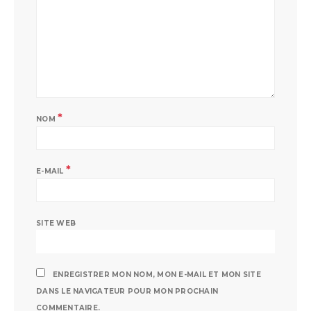
*
NOM
*
E-MAIL
SITE WEB
ENREGISTRER MON NOM, MON E-MAIL ET MON SITE
DANS LE NAVIGATEUR POUR MON PROCHAIN
COMMENTAIRE.