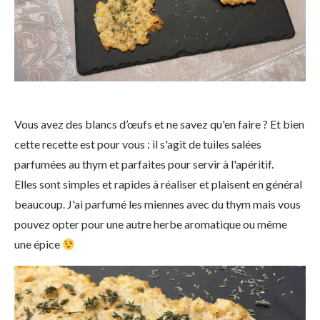
Vous avez des blancs d’œufs et ne savez qu'en faire ? Et bien
cette recette est pour vous : il s'agit de tuiles salées
parfumées au thym et parfaites pour servir à l'apéritif.
Elles sont simples et rapides à réaliser et plaisent en général
beaucoup. J'ai parfumé les miennes avec du thym mais vous
pouvez opter pour une autre herbe aromatique ou même
une épice