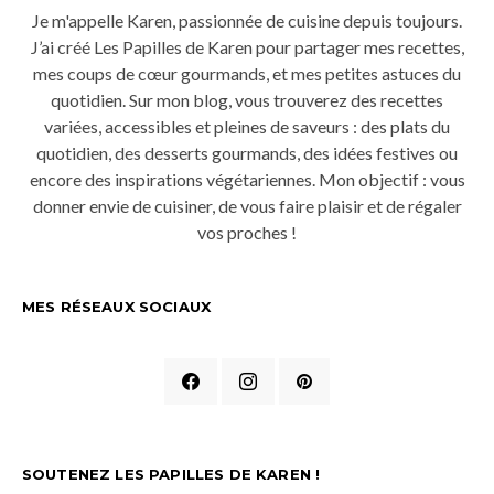
Je m'appelle Karen, passionnée de cuisine depuis toujours.
J’ai créé Les Papilles de Karen pour partager mes recettes,
mes coups de cœur gourmands, et mes petites astuces du
quotidien. Sur mon blog, vous trouverez des recettes
variées, accessibles et pleines de saveurs : des plats du
quotidien, des desserts gourmands, des idées festives ou
encore des inspirations végétariennes. Mon objectif : vous
donner envie de cuisiner, de vous faire plaisir et de régaler
vos proches !
MES RÉSEAUX SOCIAUX
SOUTENEZ LES PAPILLES DE KAREN !