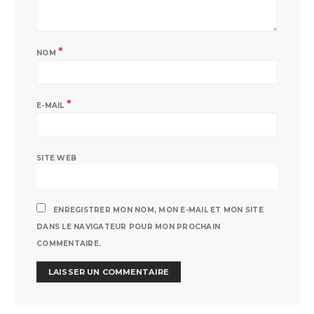
*
NOM
*
E-MAIL
SITE WEB
ENREGISTRER MON NOM, MON E-MAIL ET MON SITE
DANS LE NAVIGATEUR POUR MON PROCHAIN
COMMENTAIRE.