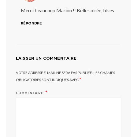
Merci beaucoup Marion !! Belle soirée, bises
RÉPONDRE
LAISSER UN COMMENTAIRE
VOTRE ADRESSE E-MAIL NE SERA PAS PUBLIÉE.
LES CHAMPS
*
OBLIGATOIRES SONT INDIQUÉS AVEC
COMMENTAIRE