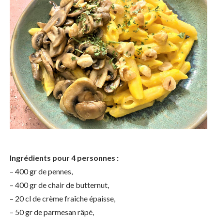
Ingrédients pour 4 personnes :
– 400 gr de pennes,
– 400 gr de chair de butternut,
– 20 cl de crème fraîche épaisse,
– 50 gr de parmesan râpé,