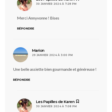
30 JANVIER 2024 À 7:28 PM
Merci Annyvonne ! Bises
RÉPONDRE
dit :
Marion
29 JANVIER 2024 À 3:00 PM
Une belle assiette bien gourmande et généreuse !
RÉPONDRE
dit :
Les Papilles de Karen
30 JANVIER 2024 À 7:08 PM