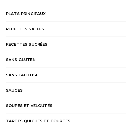
PLATS PRINCIPAUX
RECETTES SALÉES
RECETTES SUCRÉES
SANS GLUTEN
SANS LACTOSE
SAUCES
SOUPES ET VELOUTÉS
TARTES QUICHES ET TOURTES