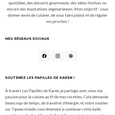
quotidien, des desserts gourmands, des idées festives ou
encore des inspirations végétariennes. Mon objectif : vous
donner envie de cuisiner, de vous faire plaisir et de régaler
vos proches !
MES RÉSEAUX SOCIAUX
SOUTENEZ LES PAPILLES DE KAREN !
À travers Les Papilles de Karen, je partage avec vous ma
passion pour la cuisine au fil de mes recettes. Cela demande
beaucoup de temps, de travail et d'énergie, et votre soutien
sur Tipeee m'aide concrètement à continuer cette belle