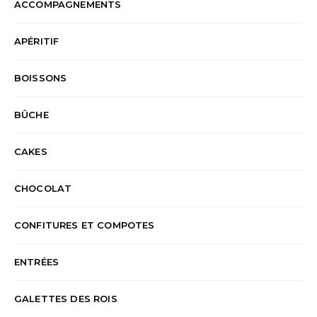
ACCOMPAGNEMENTS
APÉRITIF
BOISSONS
BÛCHE
CAKES
CHOCOLAT
CONFITURES ET COMPOTES
ENTRÉES
GALETTES DES ROIS