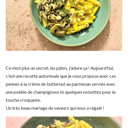
Ce n'est plus un secret, les pâtes, j'adore ça ! Aujourd'hui,
c'est une recette automnale que je vous propose avec ces
pennes à la crème de butternut au parmesan servies avec
une poêlée de champignons et quelques noisettes pour la
touche croquante.
Un très beau mariage de saveurs qui nous a régalé !