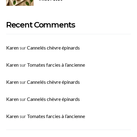
Recent Comments
Karen
sur
Cannelés chèvre épinards
Karen
sur
Tomates farcies à l’ancienne
Karen
sur
Cannelés chèvre épinards
Karen
sur
Cannelés chèvre épinards
Karen
sur
Tomates farcies à l’ancienne