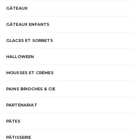
GÂTEAUX
GÂTEAUX ENFANTS
GLACES ET SORBETS
HALLOWEEN
MOUSSES ET CRÈMES
PAINS BRIOCHES & CIE
PARTENARIAT
PÂTES
PÂTISSERIE