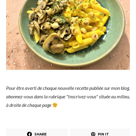
Pour être averti de chaque nouvelle recette publiée sur mon blog,
abonnez-vous dans la rubrique "Inscrivez-vous" située au milieu,
à droite de chaque page
SHARE
PIN IT