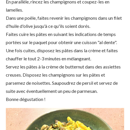
En parallèle, rincez les champignons et coupez-les en
lamelles.
Dans une poêle, faites revenir les champignons dans un filet
d'huile d'olive jusqu'à ce qu'ils soient dorés.
Faites cuire les pâtes en suivant les indications de temps
portées sur le paquet pour obtenir une cuisson "al dente".
Une fois cuites, disposez les pâtes dans la crème et faites
chauffer le tout 2-3 minutes en mélangeant.
Servez les pâtes à la crème de butternut dans des assiettes
creuses. Disposez les champignons sur les pâtes et
parsemez de noisettes. Saupoudrez de persil et servez de
suite avec éventuellement un peu de parmesan.
Bonne dégustation !