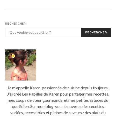
RECHERCHER
RECHERCHER
Je m'appelle Karen, passionnée de cuisine depuis toujours.
J’ai créé Les Papilles de Karen pour partager mes recettes,
mes coups de cœur gourmands, et mes petites astuces du
quotidien. Sur mon blog, vous trouverez des recettes
variées, accessibles et pleines de saveurs : des plats du