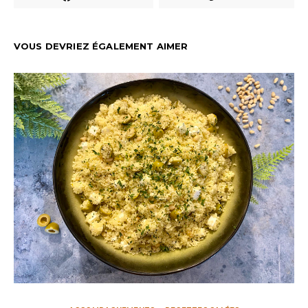
VOUS DEVRIEZ ÉGALEMENT AIMER