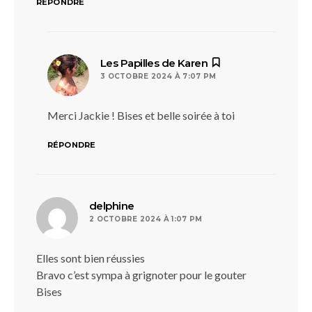
RÉPONDRE
dit :
Les Papilles de Karen
3 OCTOBRE 2024 À 7:07 PM
Merci Jackie ! Bises et belle soirée à toi
RÉPONDRE
dit :
delphine
2 OCTOBRE 2024 À 1:07 PM
Elles sont bien réussies
Bravo c’est sympa à grignoter pour le gouter
Bises