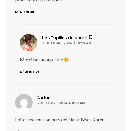
RÉPONDRE
dit :
Les Papilles de Karen
2 OCTOBRE 2024 À 10:59 AM
Merci beaucoup Julie
RÉPONDRE
dit :
Jackie
2 OCTOBRE 2024 À 11:58 AM
Faites maison toujours délicieux. Bises Karen