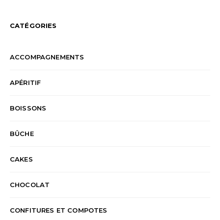
CATÉGORIES
ACCOMPAGNEMENTS
APÉRITIF
BOISSONS
BÛCHE
CAKES
CHOCOLAT
CONFITURES ET COMPOTES