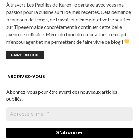
À travers Les Papilles de Karen, je partage avec vous ma
passion pour la cuisine au fil de mes recettes. Cela demande
beaucoup de temps, de travail et d'énergie, et votre soutien
sur Tipeee m'aide concrètement à continuer cette belle
aventure culinaire. Merci du fond du cœur à tous ceux qui
m'encouragent et me permettent de faire vivre ce blog !
FAIRE UN DON
INSCRIVEZ-VOUS
Abonnez-vous pour être averti des nouveaux articles
publiés.