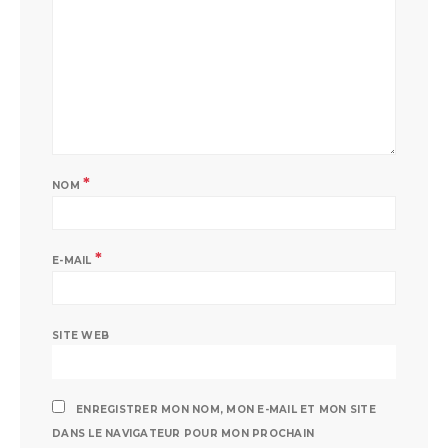
*
NOM
*
E-MAIL
SITE WEB
ENREGISTRER MON NOM, MON E-MAIL ET MON SITE
DANS LE NAVIGATEUR POUR MON PROCHAIN