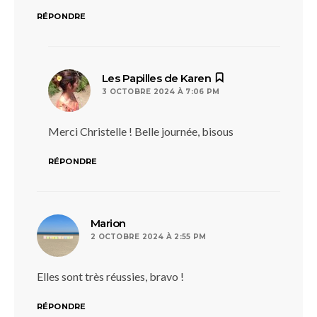
RÉPONDRE
dit :
Les Papilles de Karen
3 OCTOBRE 2024 À 7:06 PM
Merci Christelle ! Belle journée, bisous
RÉPONDRE
dit :
Marion
2 OCTOBRE 2024 À 2:55 PM
Elles sont très réussies, bravo !
RÉPONDRE