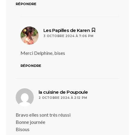
RÉPONDRE
dit :
Les Papilles de Karen
3 OCTOBRE 2024 À 7:06 PM
Merci Delphine, bises
RÉPONDRE
dit :
la cuisine de Poupoule
2 OCTOBRE 2024 À 2:12 PM
Bravo elles sont très réussi
Bonne journée
Bisous