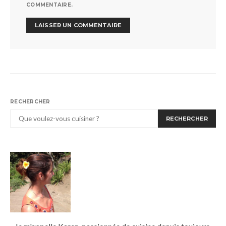
COMMENTAIRE.
RECHERCHER
RECHERCHER