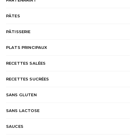
PÂTES
PÂTISSERIE
PLATS PRINCIPAUX
RECETTES SALÉES
RECETTES SUCRÉES
SANS GLUTEN
SANS LACTOSE
SAUCES