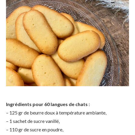
Ingrédients pour 60 langues de chats :
– 125 gr de beurre doux à température ambiante,
– 1 sachet de sucre vanillé,
– 110 gr de sucre en poudre,