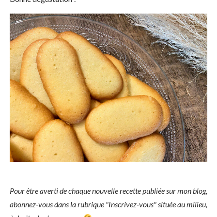
Pour être averti de chaque nouvelle recette publiée sur mon blog,
abonnez-vous dans la rubrique "Inscrivez-vous" située au milieu,