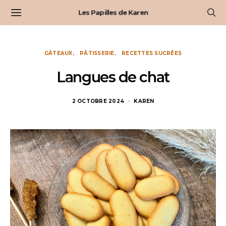
Les Papilles de Karen
GÂTEAUX
PÂTISSERIE
RECETTES SUCRÉES
Langues de chat
2 OCTOBRE 2024
KAREN