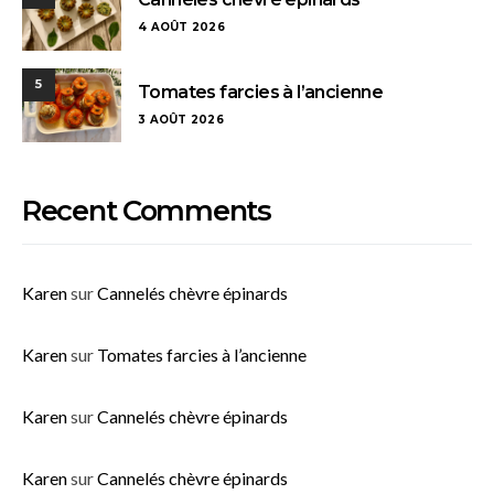
4 AOÛT 2026
5
Tomates farcies à l’ancienne
3 AOÛT 2026
Recent Comments
Karen
sur
Cannelés chèvre épinards
Karen
sur
Tomates farcies à l’ancienne
Karen
sur
Cannelés chèvre épinards
Karen
sur
Cannelés chèvre épinards