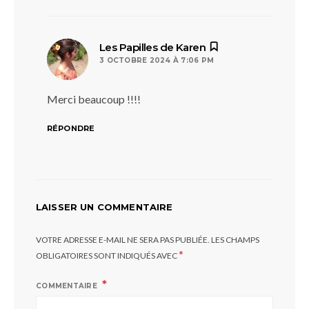
dit :
Les Papilles de Karen
3 OCTOBRE 2024 À 7:06 PM
Merci beaucoup !!!!
RÉPONDRE
LAISSER UN COMMENTAIRE
VOTRE ADRESSE E-MAIL NE SERA PAS PUBLIÉE.
LES CHAMPS
*
OBLIGATOIRES SONT INDIQUÉS AVEC
COMMENTAIRE