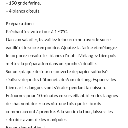
– 150 gr de farine,
– 4 blancs d'œufs.
Préparation :
Préchauffez votre four à 170°C.
Dans un saladier, travaillez le beurre mou avec le sucre
vanillé et le sucre en poudre. Ajoutez la farine et mélangez.
Incorporez ensuite les blancs d'œufs. Mélangez bien puis
mettez la préparation dans une poche à douille.
Sur une plaque de four recouverte de papier sulfurisé,
réalisez de petits bâtonnets de 6 cm de long. Espacez-les
bien car les langues vont s'étaler pendant la cuisson.
Enfournez pour 10 minutes en surveillant bien : les langues
de chat vont dorer très vite une fois que les bords
commenceront à prendre. A la sortie du four, laissez-les
refroidir avant de les manipuler.
Bonne dégustation !