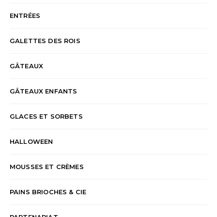
ENTRÉES
GALETTES DES ROIS
GÂTEAUX
GÂTEAUX ENFANTS
GLACES ET SORBETS
HALLOWEEN
MOUSSES ET CRÈMES
PAINS BRIOCHES & CIE
PARTENARIAT