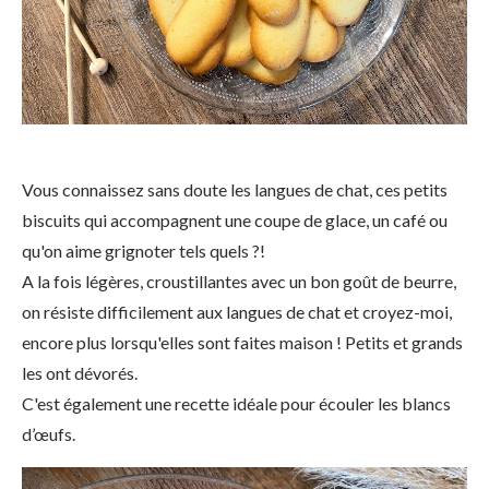
Vous connaissez sans doute les langues de chat, ces petits
biscuits qui accompagnent une coupe de glace, un café ou
qu'on aime grignoter tels quels ?!
A la fois légères, croustillantes avec un bon goût de beurre,
on résiste difficilement aux langues de chat et croyez-moi,
encore plus lorsqu'elles sont faites maison ! Petits et grands
les ont dévorés.
C'est également une recette idéale pour écouler les blancs
d’œufs.