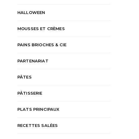
HALLOWEEN
MOUSSES ET CRÈMES
PAINS BRIOCHES & CIE
PARTENARIAT
PÂTES
PÂTISSERIE
PLATS PRINCIPAUX
RECETTES SALÉES