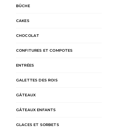
BÛCHE
CAKES
CHOCOLAT
CONFITURES ET COMPOTES
ENTRÉES
GALETTES DES ROIS
GÂTEAUX
GÂTEAUX ENFANTS
GLACES ET SORBETS