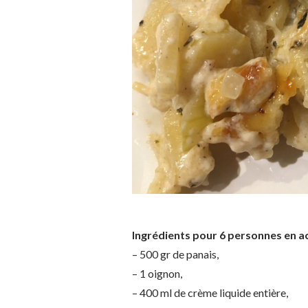
Ingrédients pour 6 personnes en 
– 500 gr de panais,
– 1 oignon,
– 400 ml de crème liquide entière,