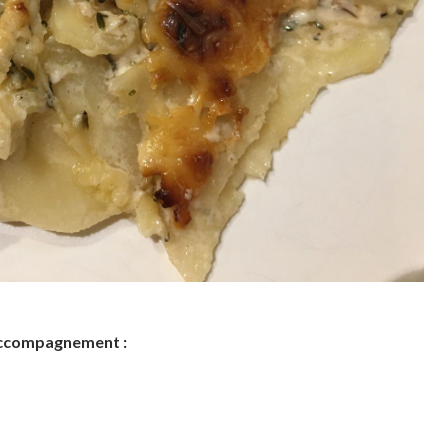
accompagnement :