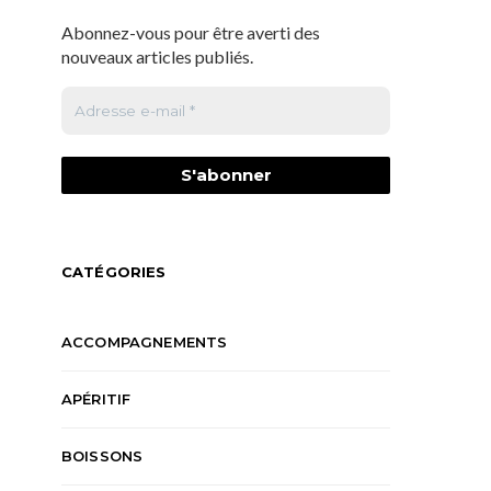
Abonnez-vous pour être averti des
nouveaux articles publiés.
CATÉGORIES
ACCOMPAGNEMENTS
APÉRITIF
BOISSONS