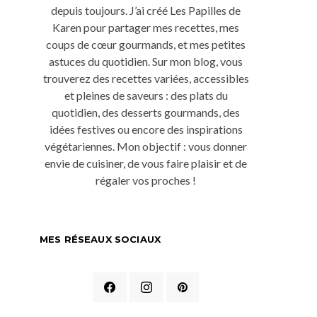
depuis toujours. J’ai créé Les Papilles de
Karen pour partager mes recettes, mes
coups de cœur gourmands, et mes petites
astuces du quotidien. Sur mon blog, vous
trouverez des recettes variées, accessibles
et pleines de saveurs : des plats du
quotidien, des desserts gourmands, des
idées festives ou encore des inspirations
végétariennes. Mon objectif : vous donner
envie de cuisiner, de vous faire plaisir et de
régaler vos proches !
MES RÉSEAUX SOCIAUX