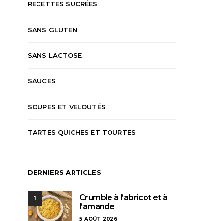
RECETTES SUCRÉES
SANS GLUTEN
SANS LACTOSE
SAUCES
SOUPES ET VELOUTÉS
TARTES QUICHES ET TOURTES
DERNIERS ARTICLES
Crumble à l’abricot et à
1
l’amande
5 AOÛT 2026