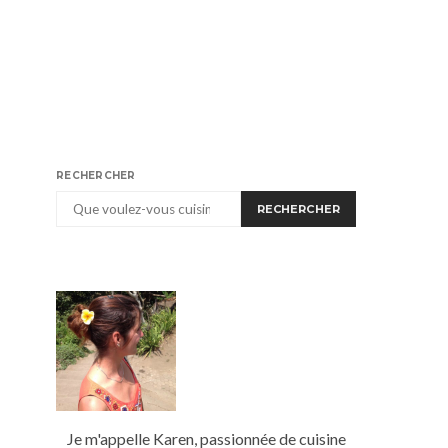
RECHERCHER
RECHERCHER
Je m'appelle Karen, passionnée de cuisine