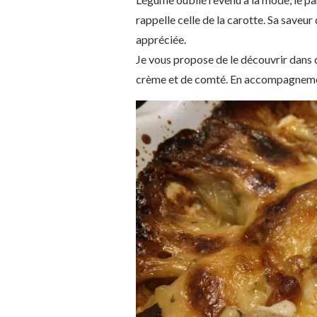
rappelle celle de la carotte. Sa saveu
appréciée.
Je vous propose de le découvrir dans c
crème et de comté. En accompagnement 