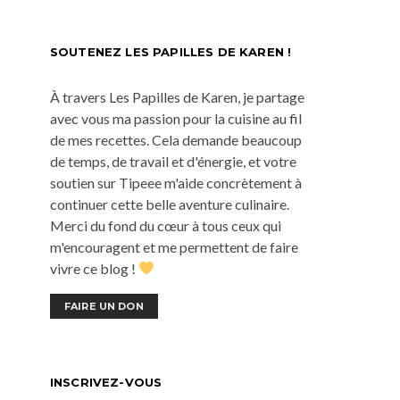
SOUTENEZ LES PAPILLES DE KAREN !
À travers Les Papilles de Karen, je partage
avec vous ma passion pour la cuisine au fil
de mes recettes. Cela demande beaucoup
de temps, de travail et d'énergie, et votre
soutien sur Tipeee m'aide concrètement à
continuer cette belle aventure culinaire.
Merci du fond du cœur à tous ceux qui
m'encouragent et me permettent de faire
vivre ce blog !
FAIRE UN DON
INSCRIVEZ-VOUS