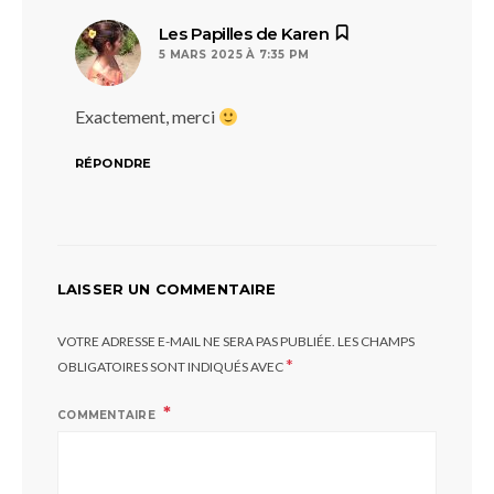
dit :
Les Papilles de Karen
5 MARS 2025 À 7:35 PM
Exactement, merci
RÉPONDRE
LAISSER UN COMMENTAIRE
VOTRE ADRESSE E-MAIL NE SERA PAS PUBLIÉE.
LES CHAMPS
*
OBLIGATOIRES SONT INDIQUÉS AVEC
COMMENTAIRE