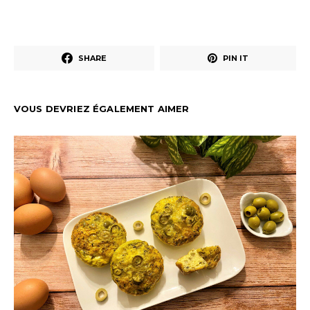
SHARE
PIN IT
VOUS DEVRIEZ ÉGALEMENT AIMER