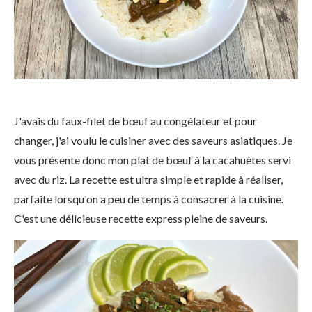
J'avais du faux-filet de bœuf au congélateur et pour
changer, j'ai voulu le cuisiner avec des saveurs asiatiques. Je
vous présente donc mon plat de bœuf à la cacahuètes servi
avec du riz. La recette est ultra simple et rapide à réaliser,
parfaite lorsqu'on a peu de temps à consacrer à la cuisine.
C'est une délicieuse recette express pleine de saveurs.