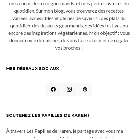
mes coups de cœur gourmands, et mes petites astuces du
quotidien. Sur mon blog, vous trouverez des recettes
variées, accessibles et pleines de saveurs : des plats du
quotidien, des desserts gourmands, des idées festives ou
encore des inspirations végétariennes. Mon objectif : vous
donner envie de cuisiner, de vous faire plaisir et de régaler
vos proches !
MES RÉSEAUX SOCIAUX
SOUTENEZ LES PAPILLES DE KAREN !
À travers Les Papilles de Karen, je partage avec vous ma