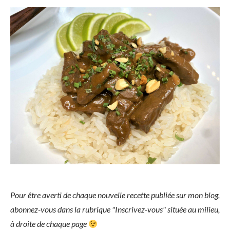
Pour être averti de chaque nouvelle recette publiée sur mon blog,
abonnez-vous dans la rubrique "Inscrivez-vous" située au milieu,
à droite de chaque page