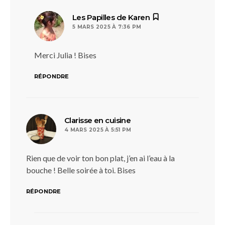
dit :
Les Papilles de Karen
5 MARS 2025 À 7:36 PM
Merci Julia ! Bises
RÉPONDRE
dit :
Clarisse en cuisine
4 MARS 2025 À 5:51 PM
Rien que de voir ton bon plat, j’en ai l’eau à la
bouche ! Belle soirée à toi. Bises
RÉPONDRE