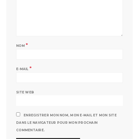
*
NOM
*
E-MAIL
SITE WEB
ENREGISTRER MON NOM, MON E-MAIL ET MON SITE
DANS LE NAVIGATEUR POUR MON PROCHAIN
COMMENTAIRE.