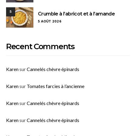
5
Crumble à l’abricot et à l’amande
5 AOÛT 2026
Recent Comments
Karen
sur
Cannelés chèvre épinards
Karen
sur
Tomates farcies à l’ancienne
Karen
sur
Cannelés chèvre épinards
Karen
sur
Cannelés chèvre épinards