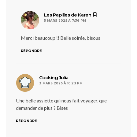
dit :
Les Papilles de Karen
5 MARS 2025 À 7:36 PM
Merci beaucoup !! Belle soirée, bisous
RÉPONDRE
dit :
Cooking Julia
3 MARS 2025 À 10:23 PM
Une belle assiette qui nous fait voyager, que
demander de plus ? Bises
RÉPONDRE