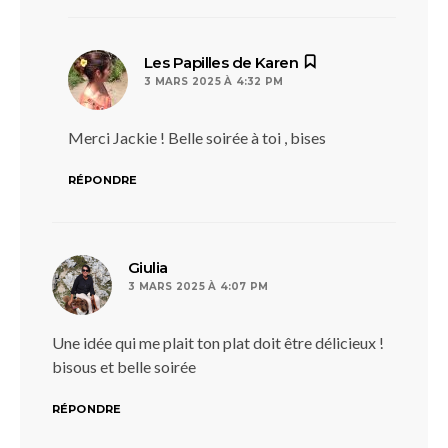
dit :
Les Papilles de Karen
3 MARS 2025 À 4:32 PM
Merci Jackie ! Belle soirée à toi , bises
RÉPONDRE
dit :
Giulia
3 MARS 2025 À 4:07 PM
Une idée qui me plait ton plat doit être délicieux !
bisous et belle soirée
RÉPONDRE