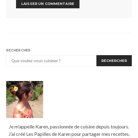
RECHERCHER
RECHERCHER
Je m'appelle Karen, passionnée de cuisine depuis toujours.
J’ai créé Les Papilles de Karen pour partager mes recettes,