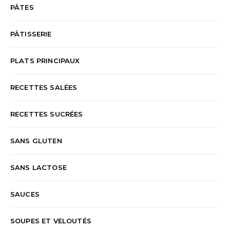
PÂTES
PÂTISSERIE
PLATS PRINCIPAUX
RECETTES SALÉES
RECETTES SUCRÉES
SANS GLUTEN
SANS LACTOSE
SAUCES
SOUPES ET VELOUTÉS