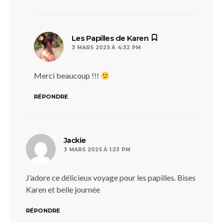
dit :
Les Papilles de Karen
3 MARS 2025 À 4:32 PM
Merci beaucoup !!!
RÉPONDRE
dit :
Jackie
3 MARS 2025 À 1:23 PM
J’adore ce délicieux voyage pour les papilles. Bises
Karen et belle journée
RÉPONDRE