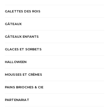
GALETTES DES ROIS
GÂTEAUX
GÂTEAUX ENFANTS
GLACES ET SORBETS
HALLOWEEN
MOUSSES ET CRÈMES
PAINS BRIOCHES & CIE
PARTENARIAT