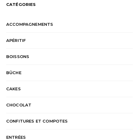
CATÉGORIES
ACCOMPAGNEMENTS
APÉRITIF
BOISSONS
BÛCHE
CAKES
CHOCOLAT
CONFITURES ET COMPOTES
ENTRÉES