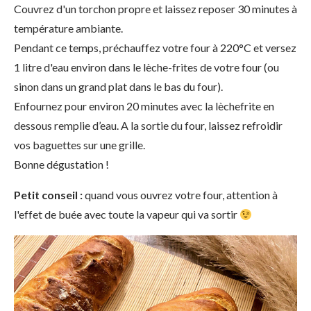
Couvrez d'un torchon propre et laissez reposer 30 minutes à
température ambiante.
Pendant ce temps, préchauffez votre four à 220°C et versez
1 litre d'eau environ dans le lèche-frites de votre four (ou
sinon dans un grand plat dans le bas du four).
Enfournez pour environ 20 minutes avec la lèchefrite en
dessous remplie d’eau. A la sortie du four, laissez refroidir
vos baguettes sur une grille.
Bonne dégustation !
Petit conseil :
quand vous ouvrez votre four, attention à
l'effet de buée avec toute la vapeur qui va sortir