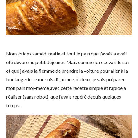
Nous étions samedi matin et tout le pain que j'avais a avait
été dévoré au petit déjeuner. Mais comme je recevais le soir
et que j'avais la flemme de prendre la voiture pour aller à la
boulangerie, je me suis dit, ni une, ni deux, je vais préparer
mon pain moi-même avec cette recette simple et rapide à
réaliser (sans robot), que j'avais repéré depuis quelques
temps.