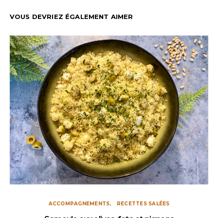
VOUS DEVRIEZ ÉGALEMENT AIMER
ACCOMPAGNEMENTS
RECETTES SALÉES