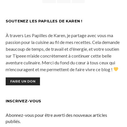
SOUTENEZ LES PAPILLES DE KAREN !
À travers Les Papilles de Karen, je partage avec vous ma
passion pour la cuisine au fil de mes recettes. Cela demande
beaucoup de temps, de travail et d'énergie, et votre soutien
sur Tipeee m'aide concrètement à continuer cette belle
aventure culinaire. Merci du fond du cœur à tous ceux qui
m'encouragent et me permettent de faire vivre ce blog !
FAIRE UN DON
INSCRIVEZ-VOUS
Abonnez-vous pour être averti des nouveaux articles
publiés.