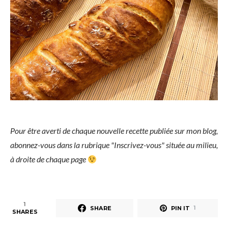
Pour être averti de chaque nouvelle recette publiée sur mon blog,
abonnez-vous dans la rubrique "Inscrivez-vous" située au milieu,
à droite de chaque page
1
SHARE
PIN IT
1
SHARES