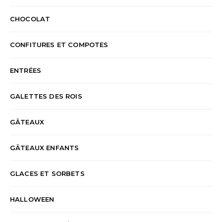
CHOCOLAT
CONFITURES ET COMPOTES
ENTRÉES
GALETTES DES ROIS
GÂTEAUX
GÂTEAUX ENFANTS
GLACES ET SORBETS
HALLOWEEN