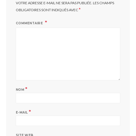
VOTRE ADRESSE E-MAIL NE SERA PAS PUBLIÉE.
LES CHAMPS
*
OBLIGATOIRES SONT INDIQUÉS AVEC
COMMENTAIRE
*
NOM
*
E-MAIL
SITE WEB