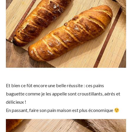
Et bien ce fût encore une belle réussite : ces pains
baguette comme je les appelle sont croustillants, aérés et
délicieux !
En passant, faire son pain maison est plus économique