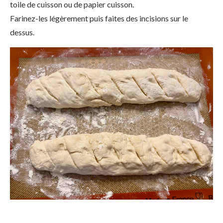
toile de cuisson ou de papier cuisson.
Farinez-les légèrement puis faites des incisions sur le
dessus.