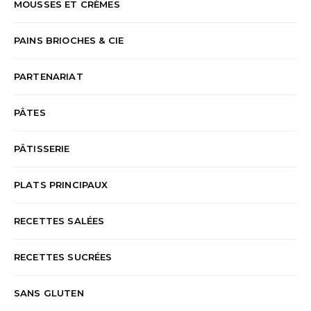
MOUSSES ET CRÈMES
PAINS BRIOCHES & CIE
PARTENARIAT
PÂTES
PÂTISSERIE
PLATS PRINCIPAUX
RECETTES SALÉES
RECETTES SUCRÉES
SANS GLUTEN