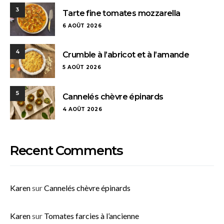
3
Tarte fine tomates mozzarella
6 AOÛT 2026
4
Crumble à l’abricot et à l’amande
5 AOÛT 2026
5
Cannelés chèvre épinards
4 AOÛT 2026
Recent Comments
Karen
sur
Cannelés chèvre épinards
Karen
sur
Tomates farcies à l’ancienne