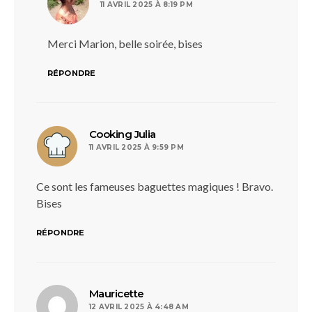
11 AVRIL 2025 À 8:19 PM
Merci Marion, belle soirée, bises
RÉPONDRE
dit :
Cooking Julia
11 AVRIL 2025 À 9:59 PM
Ce sont les fameuses baguettes magiques ! Bravo.
Bises
RÉPONDRE
dit :
Mauricette
12 AVRIL 2025 À 4:48 AM