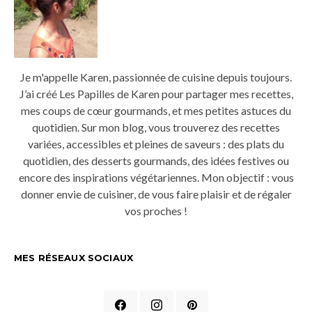
Je m'appelle Karen, passionnée de cuisine depuis toujours.
J’ai créé Les Papilles de Karen pour partager mes recettes,
mes coups de cœur gourmands, et mes petites astuces du
quotidien. Sur mon blog, vous trouverez des recettes
variées, accessibles et pleines de saveurs : des plats du
quotidien, des desserts gourmands, des idées festives ou
encore des inspirations végétariennes. Mon objectif : vous
donner envie de cuisiner, de vous faire plaisir et de régaler
vos proches !
MES RÉSEAUX SOCIAUX