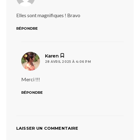
Elles sont magnifiques ! Bravo
RÉPONDRE
dit :
Karen
28 AVRIL 2025 À 4:06 PM
Merci !!!
RÉPONDRE
LAISSER UN COMMENTAIRE