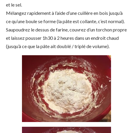
et le sel.
Mélangez rapidement à l’aide d’une cuillère en bois jusqu’à
ce qu’une boule se forme (la pâte est collante, c’est normal).
Saupoudrez le dessus de farine, couvrez d’un torchon propre
et laissez pousser 1h30 à 2 heures dans un endroit chaud
(jusqu’à ce que la pâte ait doublé / triplé de volume).