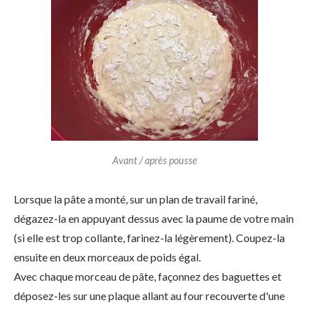
Avant / après pousse
Lorsque la pâte a monté, sur un plan de travail fariné,
dégazez-la en appuyant dessus avec la paume de votre main
(si elle est trop collante, farinez-la légèrement). Coupez-la
ensuite en deux morceaux de poids égal.
Avec chaque morceau de pâte, façonnez des baguettes et
déposez-les sur une plaque allant au four recouverte d'une