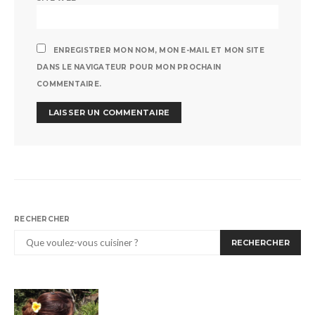
ENREGISTRER MON NOM, MON E-MAIL ET MON SITE
DANS LE NAVIGATEUR POUR MON PROCHAIN
COMMENTAIRE.
RECHERCHER
RECHERCHER