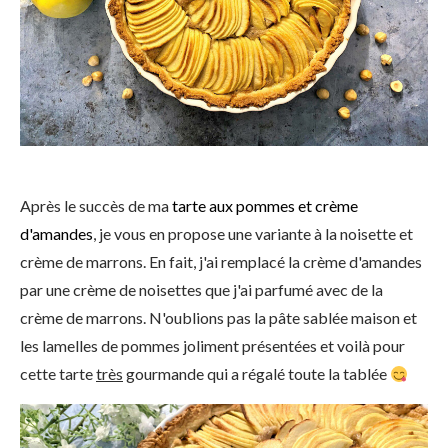
Après le succès de ma
tarte aux pommes et crème
d'amandes
, je vous en propose une variante à la noisette et
crème de marrons. En fait, j'ai remplacé la crème d'amandes
par une crème de noisettes que j'ai parfumé avec de la
crème de marrons. N'oublions pas la pâte sablée maison et
les lamelles de pommes joliment présentées et voilà pour
cette tarte
très
gourmande qui a régalé toute la tablée