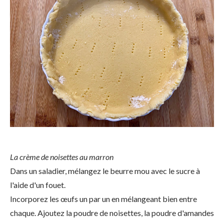
La crème de noisettes au marron
Dans un saladier, mélangez le beurre mou avec le sucre à
l'aide d'un fouet.
Incorporez les œufs un par un en mélangeant bien entre
chaque. Ajoutez la poudre de noisettes, la poudre d'amandes