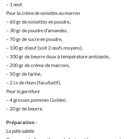
– 1 œuf.
Pour la crème de
noisettes au marron
– 60 gr de noisettes en poudre,
– 30 gr de poudre d'amandes,
– 70 gr de sucre en poudre,
– 100 gr d’œuf (soit 2 œufs moyens),
– 100 gr de beurre doux à température ambiante,
– 200 gr de crème de marrons,
– 50 gr de farine,
– 2 cs de rhum (facultatif).
Pour la garniture
– 4 grosses pommes Golden,
– 20 gr de beurre.
Préparation :
La pâte sablée