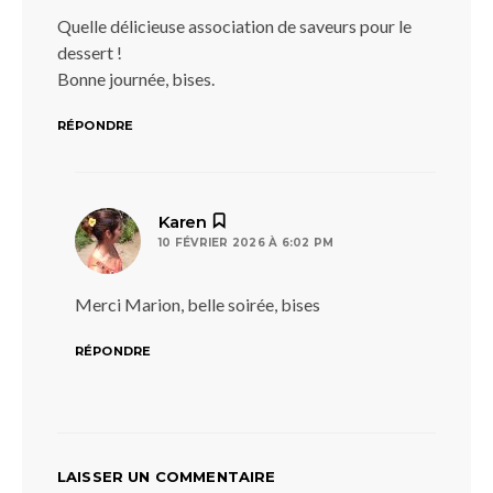
Quelle délicieuse association de saveurs pour le
dessert !
Bonne journée, bises.
RÉPONDRE
dit :
Karen
10 FÉVRIER 2026 À 6:02 PM
Merci Marion, belle soirée, bises
RÉPONDRE
LAISSER UN COMMENTAIRE