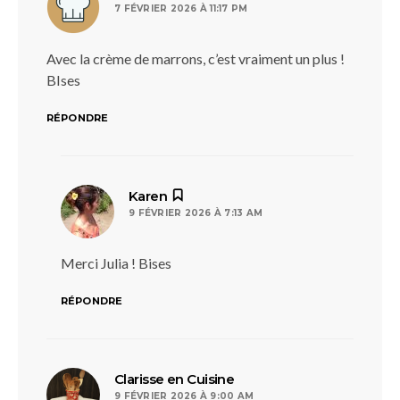
7 FÉVRIER 2026 À 11:17 PM
Avec la crème de marrons, c’est vraiment un plus !
BIses
RÉPONDRE
dit :
Karen
9 FÉVRIER 2026 À 7:13 AM
Merci Julia ! Bises
RÉPONDRE
dit :
Clarisse en Cuisine
9 FÉVRIER 2026 À 9:00 AM