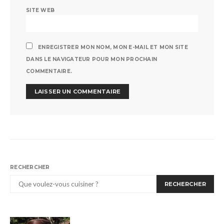
SITE WEB
ENREGISTRER MON NOM, MON E-MAIL ET MON SITE
DANS LE NAVIGATEUR POUR MON PROCHAIN
COMMENTAIRE.
RECHERCHER
RECHERCHER