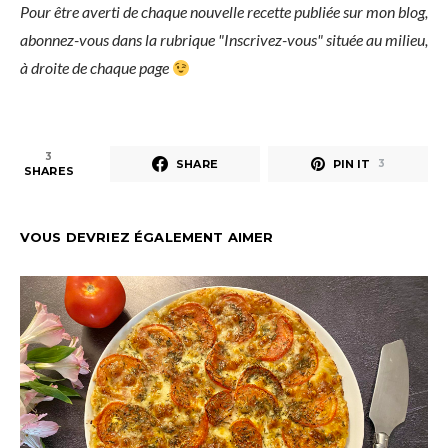
Pour être averti de chaque nouvelle recette publiée sur mon blog,
abonnez-vous dans la rubrique "Inscrivez-vous" située au milieu,
à droite de chaque page
3
SHARE
PIN IT
3
SHARES
VOUS DEVRIEZ ÉGALEMENT AIMER