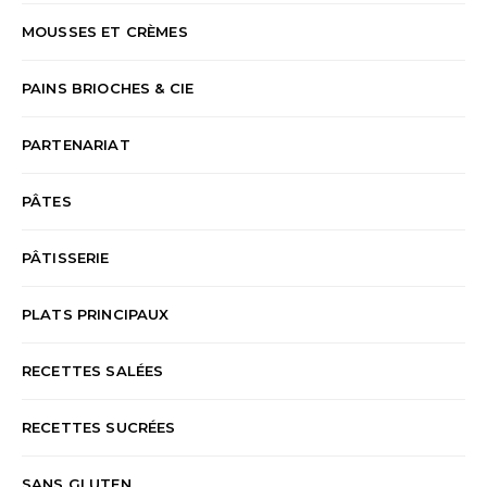
MOUSSES ET CRÈMES
PAINS BRIOCHES & CIE
PARTENARIAT
PÂTES
PÂTISSERIE
PLATS PRINCIPAUX
RECETTES SALÉES
RECETTES SUCRÉES
SANS GLUTEN