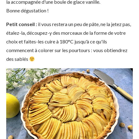
la accompagnée d'une boule de glace vanille.
Bonne dégustation !
Petit conseil :
il vous restera un peu de pâte, ne la jetez pas,
étalez-la, découpez-y des morceaux de la forme de votre
choix et faites-les cuire à 180°C jusqu'à ce qu'ils
commencent à colorer sur les pourtours : vous obtiendrez
des sablés