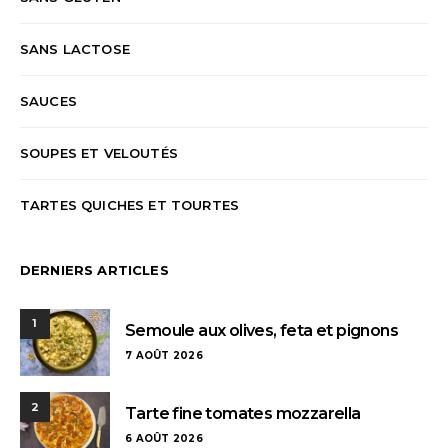
SANS LACTOSE
SAUCES
SOUPES ET VELOUTÉS
TARTES QUICHES ET TOURTES
DERNIERS ARTICLES
1
Semoule aux olives, feta et pignons
7 AOÛT 2026
2
Tarte fine tomates mozzarella
6 AOÛT 2026