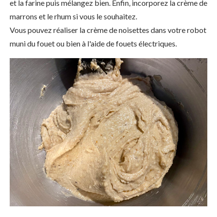
et la farine puis mélangez bien. Enfin, incorporez la crème de
marrons et le rhum si vous le souhaitez.
Vous pouvez réaliser la crème de noisettes dans votre robot
muni du fouet ou bien à l'aide de fouets électriques.