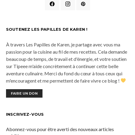
SOUTENEZ LES PAPILLES DE KAREN !
À travers Les Papilles de Karen, je partage avec vous ma
passion pour la cuisine au fil de mes recettes. Cela demande
beaucoup de temps, de travail et d'énergie, et votre soutien
sur Tipeee m'aide concrètement à continuer cette belle
aventure culinaire. Merci du fond du cœur à tous ceux qui
m'encouragent et me permettent de faire vivre ce blog !
FAIRE UN DON
INSCRIVEZ-VOUS
Abonnez-vous pour être averti des nouveaux articles