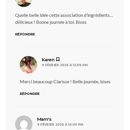
Quelle belle idée cette association d’ingrédients…
délicieux ! Bonne journée à toi. Bises
RÉPONDRE
dit :
Karen
9 FÉVRIER 2026 À 12:09 PM
Merci beaucoup Clarisse ! Belle journée, bises
RÉPONDRE
dit :
Mam's
9 FÉVRIER 2026 À 10:09 PM