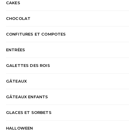
CAKES
CHOCOLAT
CONFITURES ET COMPOTES
ENTRÉES
GALETTES DES ROIS
GÂTEAUX
GÂTEAUX ENFANTS
GLACES ET SORBETS
HALLOWEEN