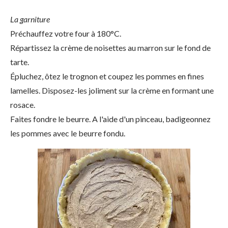
La garniture
Préchauffez votre four à 180°C.
Répartissez la crème de noisettes au marron sur le fond de
tarte.
Épluchez, ôtez le trognon et coupez les pommes en fines
lamelles. Disposez-les joliment sur la crème en formant une
rosace.
Faites fondre le beurre. A l'aide d'un pinceau, badigeonnez
les pommes avec le beurre fondu.