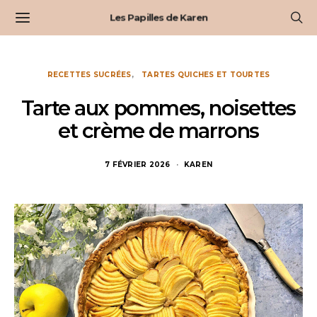
Les Papilles de Karen
RECETTES SUCRÉES
TARTES QUICHES ET TOURTES
Tarte aux pommes, noisettes
et crème de marrons
7 FÉVRIER 2026
KAREN