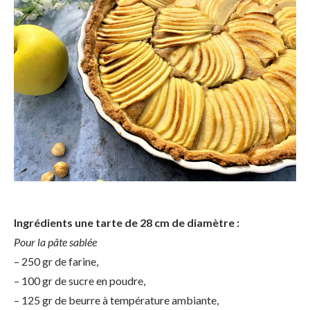
Ingrédients une tarte de 28 cm de diamètre :
Pour la pâte sablée
– 250 gr de farine,
– 100 gr de sucre en poudre,
– 125 gr de beurre à température ambiante,