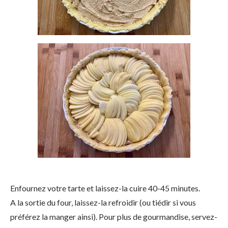
Enfournez votre tarte et laissez-la cuire 40-45 minutes.
A la sortie du four, laissez-la refroidir (ou tiédir si vous
préférez la manger ainsi). Pour plus de gourmandise, servez-