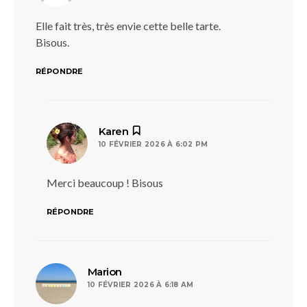
Elle fait très, très envie cette belle tarte.
Bisous.
RÉPONDRE
dit :
Karen
10 FÉVRIER 2026 À 6:02 PM
Merci beaucoup ! Bisous
RÉPONDRE
dit :
Marion
10 FÉVRIER 2026 À 6:18 AM