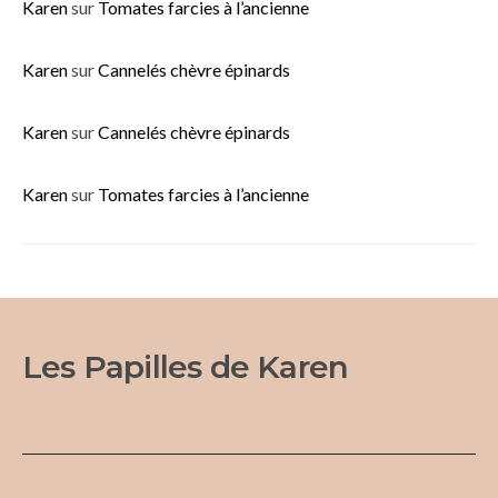
Karen
sur
Tomates farcies à l’ancienne
Karen
sur
Cannelés chèvre épinards
Karen
sur
Cannelés chèvre épinards
Karen
sur
Tomates farcies à l’ancienne
Les Papilles de Karen