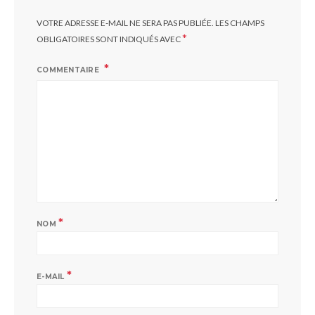
VOTRE ADRESSE E-MAIL NE SERA PAS PUBLIÉE.
LES CHAMPS
*
OBLIGATOIRES SONT INDIQUÉS AVEC
COMMENTAIRE
*
NOM
*
E-MAIL