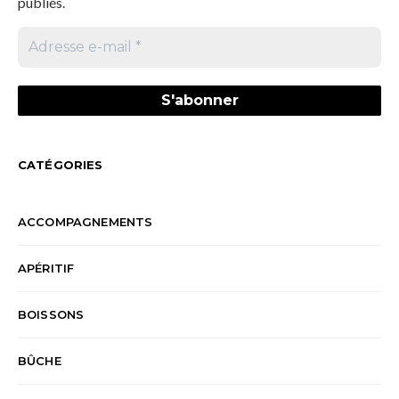
publiés.
CATÉGORIES
ACCOMPAGNEMENTS
APÉRITIF
BOISSONS
BÛCHE