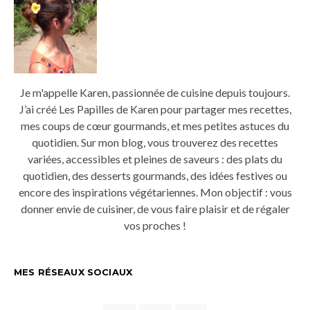
Je m'appelle Karen, passionnée de cuisine depuis toujours.
J’ai créé Les Papilles de Karen pour partager mes recettes,
mes coups de cœur gourmands, et mes petites astuces du
quotidien. Sur mon blog, vous trouverez des recettes
variées, accessibles et pleines de saveurs : des plats du
quotidien, des desserts gourmands, des idées festives ou
encore des inspirations végétariennes. Mon objectif : vous
donner envie de cuisiner, de vous faire plaisir et de régaler
vos proches !
MES RÉSEAUX SOCIAUX