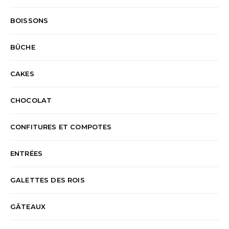
BOISSONS
BÛCHE
CAKES
CHOCOLAT
CONFITURES ET COMPOTES
ENTRÉES
GALETTES DES ROIS
GÂTEAUX