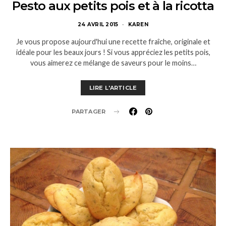
Pesto aux petits pois et à la ricotta
24 AVRIL 2015
KAREN
Je vous propose aujourd'hui une recette fraîche, originale et
idéale pour les beaux jours ! Si vous appréciez les petits pois,
vous aimerez ce mélange de saveurs pour le moins…
LIRE L'ARTICLE
PARTAGER