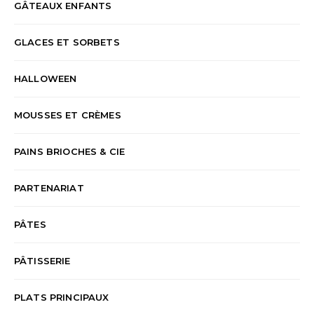
GÂTEAUX ENFANTS
GLACES ET SORBETS
HALLOWEEN
MOUSSES ET CRÈMES
PAINS BRIOCHES & CIE
PARTENARIAT
PÂTES
PÂTISSERIE
PLATS PRINCIPAUX