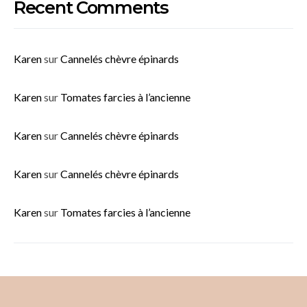
Recent Comments
Karen
sur
Cannelés chèvre épinards
Karen
sur
Tomates farcies à l’ancienne
Karen
sur
Cannelés chèvre épinards
Karen
sur
Cannelés chèvre épinards
Karen
sur
Tomates farcies à l’ancienne