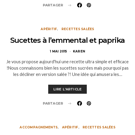
PARTAGER
APÉRITIF
RECETTES SALÉES
Sucettes à l’emmental et paprika
1 MAI 2015
KAREN
Je vous propose aujourd'hui une recette ultra simple et efficace
!Nous connaissons bien les sucettes sucrées mais pourquoi pas
les décliner en version salée ?! Une idée qui amusera les…
LIRE L'ARTICLE
PARTAGER
ACCOMPAGNEMENTS
APÉRITIF
RECETTES SALÉES