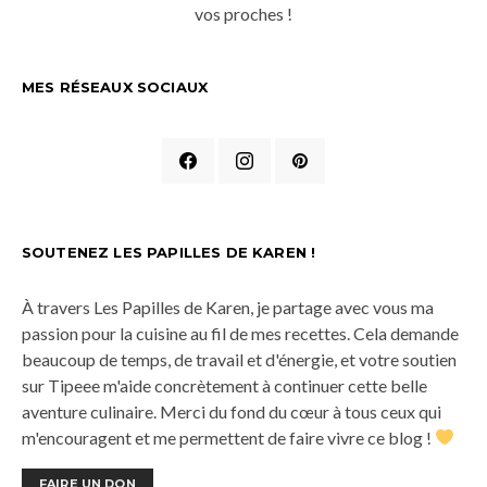
vos proches !
MES RÉSEAUX SOCIAUX
SOUTENEZ LES PAPILLES DE KAREN !
À travers Les Papilles de Karen, je partage avec vous ma
passion pour la cuisine au fil de mes recettes. Cela demande
beaucoup de temps, de travail et d'énergie, et votre soutien
sur Tipeee m'aide concrètement à continuer cette belle
aventure culinaire. Merci du fond du cœur à tous ceux qui
m'encouragent et me permettent de faire vivre ce blog !
FAIRE UN DON