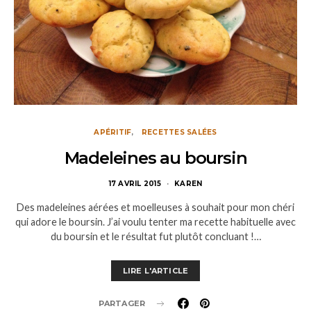
APÉRITIF
RECETTES SALÉES
Madeleines au boursin
17 AVRIL 2015
KAREN
Des madeleines aérées et moelleuses à souhait pour mon chéri
qui adore le boursin. J’ai voulu tenter ma recette habituelle avec
du boursin et le résultat fut plutôt concluant !…
LIRE L'ARTICLE
PARTAGER