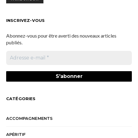
INSCRIVEZ-VOUS
Abonnez-vous pour être averti des nouveaux articles
publiés.
CATÉGORIES
ACCOMPAGNEMENTS
APÉRITIF