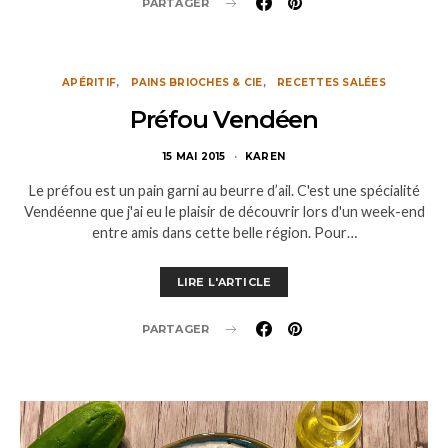
PARTAGER
APÉRITIF
PAINS BRIOCHES & CIE
RECETTES SALÉES
Préfou Vendéen
15 MAI 2015
KAREN
Le préfou est un pain garni au beurre d’ail. C'est une spécialité
Vendéenne que j'ai eu le plaisir de découvrir lors d'un week-end
entre amis dans cette belle région. Pour…
LIRE L'ARTICLE
PARTAGER