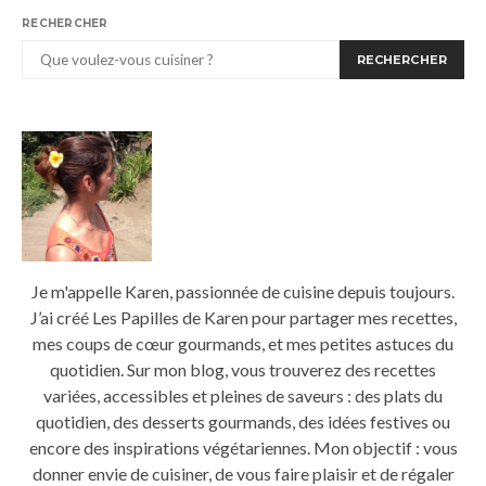
RECHERCHER
RECHERCHER
Je m'appelle Karen, passionnée de cuisine depuis toujours.
J’ai créé Les Papilles de Karen pour partager mes recettes,
mes coups de cœur gourmands, et mes petites astuces du
quotidien. Sur mon blog, vous trouverez des recettes
variées, accessibles et pleines de saveurs : des plats du
quotidien, des desserts gourmands, des idées festives ou
encore des inspirations végétariennes. Mon objectif : vous
donner envie de cuisiner, de vous faire plaisir et de régaler