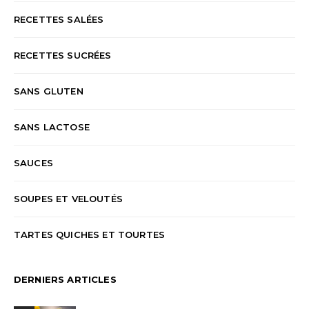
RECETTES SALÉES
RECETTES SUCRÉES
SANS GLUTEN
SANS LACTOSE
SAUCES
SOUPES ET VELOUTÉS
TARTES QUICHES ET TOURTES
DERNIERS ARTICLES