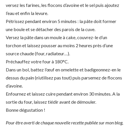
versez les farines, les flocons d’avoine et le sel puis ajoutez
l’eau et enfin la levure.
Pétrissez pendant environ 5 minutes : la pâte doit former
une boule et se détacher des parois de la cuve.
Versez la pâte dans un moule à cake, couvrez-le d’un
torchon et laissez pousser au moins 2 heures près d’une
source chaude (four, radiateur…).
Préchauffez votre four à 180°C.
Dans un bol, battez l’œuf en omelette et badigeonnez-en le
dessus du pain (n’utilisez pas tout) puis parsemez de flocons
d’avoine.
Enfournez et laissez cuire pendant environ 30 minutes. A la
sortie du four, laissez tiédir avant de démouler.
Bonne dégustation !
Pour être averti de chaque nouvelle recette publiée sur mon blog,