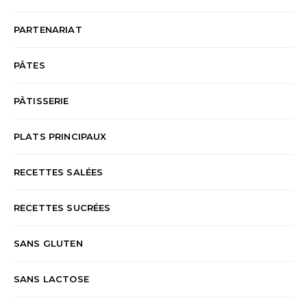
PARTENARIAT
PÂTES
PÂTISSERIE
PLATS PRINCIPAUX
RECETTES SALÉES
RECETTES SUCRÉES
SANS GLUTEN
SANS LACTOSE