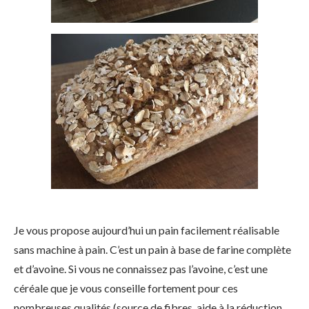
Je vous propose aujourd’hui un pain facilement réalisable
sans machine à pain. C’est un pain à base de farine complète
et d’avoine. Si vous ne connaissez pas l’avoine, c’est une
céréale que je vous conseille fortement pour ces
nombreuses qualités (source de fibres, aide à la réduction