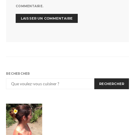
COMMENTAIRE.
RECHERCHER
RECHERCHER