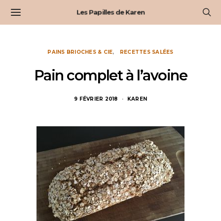
Les Papilles de Karen
PAINS BRIOCHES & CIE
RECETTES SALÉES
Pain complet à l’avoine
9 FÉVRIER 2018
KAREN