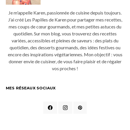
Je m'appelle Karen, passionnée de cuisine depuis toujours.
J’ai créé Les Papilles de Karen pour partager mes recettes,
mes coups de cœur gourmands, et mes petites astuces du
quotidien. Sur mon blog, vous trouverez des recettes
variées, accessibles et pleines de saveurs : des plats du
quotidien, des desserts gourmands, des idées festives ou
encore des inspirations végétariennes. Mon objectif : vous
donner envie de cuisiner, de vous faire plaisir et de régaler
vos proches !
MES RÉSEAUX SOCIAUX