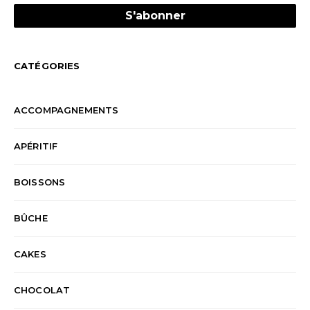
CATÉGORIES
ACCOMPAGNEMENTS
APÉRITIF
BOISSONS
BÛCHE
CAKES
CHOCOLAT