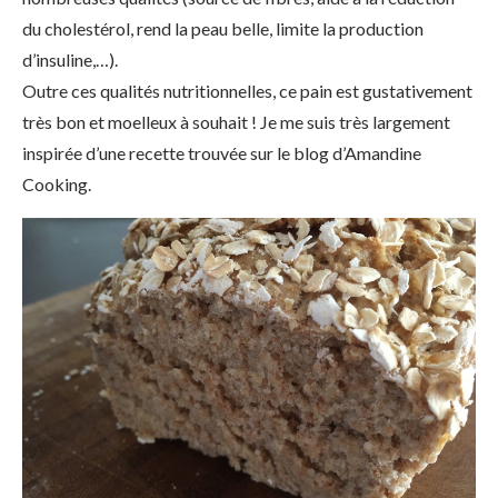
du cholestérol, rend la peau belle, limite la production
d’insuline,…).
Outre ces qualités nutritionnelles, ce pain est gustativement
très bon et moelleux à souhait ! Je me suis très largement
inspirée d’une recette trouvée sur le blog d’Amandine
Cooking.