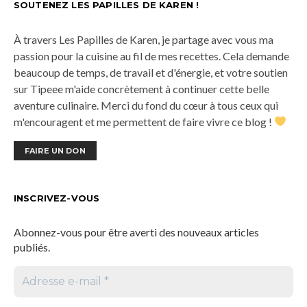
SOUTENEZ LES PAPILLES DE KAREN !
À travers Les Papilles de Karen, je partage avec vous ma
passion pour la cuisine au fil de mes recettes. Cela demande
beaucoup de temps, de travail et d'énergie, et votre soutien
sur Tipeee m'aide concrètement à continuer cette belle
aventure culinaire. Merci du fond du cœur à tous ceux qui
m'encouragent et me permettent de faire vivre ce blog !
FAIRE UN DON
INSCRIVEZ-VOUS
Abonnez-vous pour être averti des nouveaux articles
publiés.