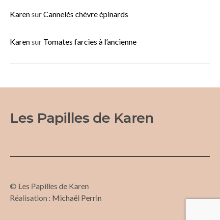
Karen
sur
Cannelés chèvre épinards
Karen
sur
Tomates farcies à l’ancienne
Les Papilles de Karen
© Les Papilles de Karen
Réalisation :
Michaël Perrin