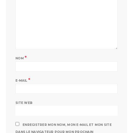
*
NOM
*
E-MAIL
SITE WEB
ENREGISTRER MON NOM, MON E-MAIL ET MON SITE
DANS LE NAVIGATEUR POUR MON PROCHAIN