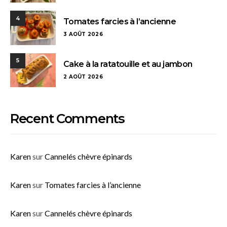
4
Tomates farcies à l’ancienne
3 AOÛT 2026
5
Cake à la ratatouille et au jambon
2 AOÛT 2026
Recent Comments
Karen
sur
Cannelés chèvre épinards
Karen
sur
Tomates farcies à l’ancienne
Karen
sur
Cannelés chèvre épinards