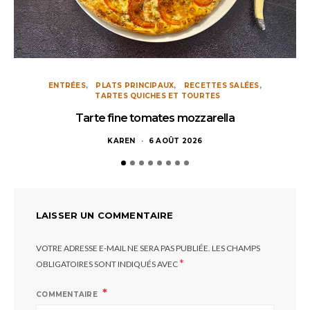
ENTRÉES
PLATS PRINCIPAUX
RECETTES SALÉES
TARTES QUICHES ET TOURTES
Tarte fine tomates mozzarella
KAREN
6 AOÛT 2026
LAISSER UN COMMENTAIRE
VOTRE ADRESSE E-MAIL NE SERA PAS PUBLIÉE.
LES CHAMPS
*
OBLIGATOIRES SONT INDIQUÉS AVEC
COMMENTAIRE