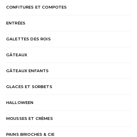
CONFITURES ET COMPOTES
ENTRÉES
GALETTES DES ROIS
GÂTEAUX
GÂTEAUX ENFANTS
GLACES ET SORBETS
HALLOWEEN
MOUSSES ET CRÈMES
PAINS BRIOCHES & CIE