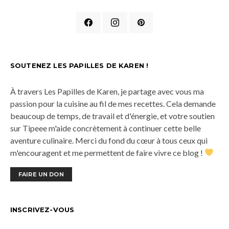
SOUTENEZ LES PAPILLES DE KAREN !
À travers Les Papilles de Karen, je partage avec vous ma
passion pour la cuisine au fil de mes recettes. Cela demande
beaucoup de temps, de travail et d'énergie, et votre soutien
sur Tipeee m'aide concrètement à continuer cette belle
aventure culinaire. Merci du fond du cœur à tous ceux qui
m'encouragent et me permettent de faire vivre ce blog !
FAIRE UN DON
INSCRIVEZ-VOUS