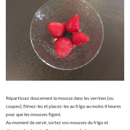
Répartissez doucement la mousse dans les verrines (ou
coupes), filmez-les et placez-les au frigo au moins 4 heures
pour que les mousses figent.
Au moment de servir, sortez vos mousses du frigo et