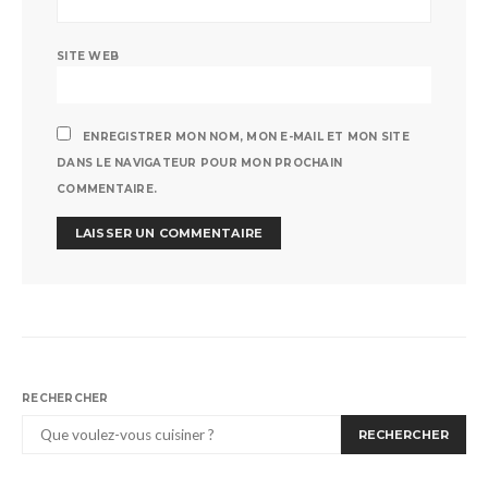
SITE WEB
ENREGISTRER MON NOM, MON E-MAIL ET MON SITE
DANS LE NAVIGATEUR POUR MON PROCHAIN
COMMENTAIRE.
RECHERCHER
RECHERCHER