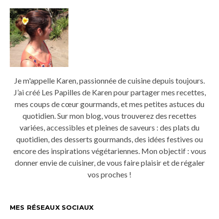
Je m'appelle Karen, passionnée de cuisine depuis toujours.
J’ai créé Les Papilles de Karen pour partager mes recettes,
mes coups de cœur gourmands, et mes petites astuces du
quotidien. Sur mon blog, vous trouverez des recettes
variées, accessibles et pleines de saveurs : des plats du
quotidien, des desserts gourmands, des idées festives ou
encore des inspirations végétariennes. Mon objectif : vous
donner envie de cuisiner, de vous faire plaisir et de régaler
vos proches !
MES RÉSEAUX SOCIAUX