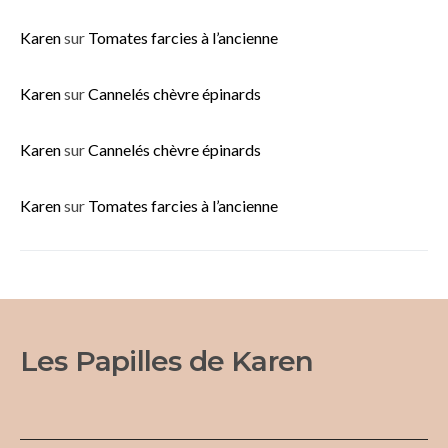
Karen
sur
Tomates farcies à l’ancienne
Karen
sur
Cannelés chèvre épinards
Karen
sur
Cannelés chèvre épinards
Karen
sur
Tomates farcies à l’ancienne
Les Papilles de Karen