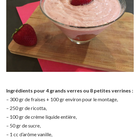
Ingrédients pour 4 grands verres ou 8 petites verrines :
– 300 gr de fraises + 100 gr environ pour le montage,
– 250 gr de ricotta,
– 100 gr de crème liquide entière,
– 50 gr de sucre,
– 1 cc d’arôme vanille,