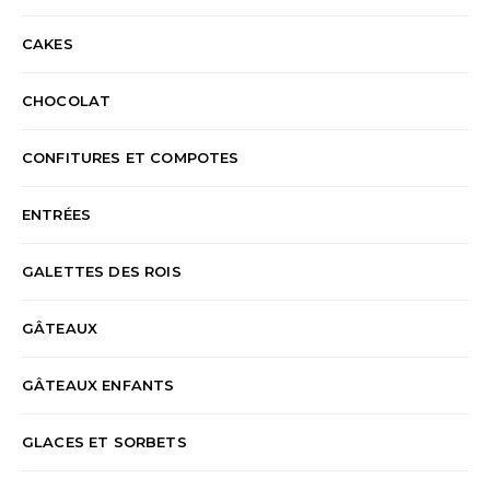
CAKES
CHOCOLAT
CONFITURES ET COMPOTES
ENTRÉES
GALETTES DES ROIS
GÂTEAUX
GÂTEAUX ENFANTS
GLACES ET SORBETS