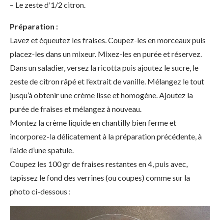
– Le zeste d'1/2 citron.
Préparation :
Lavez et équeutez les fraises. Coupez-les en morceaux puis
placez-les dans un mixeur. Mixez-les en purée et réservez.
Dans un saladier, versez la ricotta puis ajoutez le sucre, le
zeste de citron râpé et l’extrait de vanille. Mélangez le tout
jusqu’à obtenir une crème lisse et homogène. Ajoutez la
purée de fraises et mélangez à nouveau.
Montez la crème liquide en chantilly bien ferme et
incorporez-la délicatement à la préparation précédente, à
l’aide d’une spatule.
Coupez les 100 gr de fraises restantes en 4, puis avec,
tapissez le fond des verrines (ou coupes) comme sur la
photo ci-dessous :