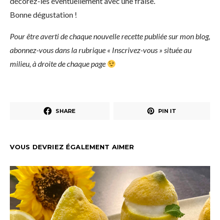
décorez-les éventuellement avec une fraise.
Bonne dégustation !
Pour être averti de chaque nouvelle recette publiée sur mon blog,
abonnez-vous dans la rubrique « Inscrivez-vous » située au
milieu, à droite de chaque page
SHARE
PIN IT
VOUS DEVRIEZ ÉGALEMENT AIMER