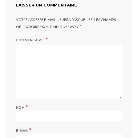
LAISSER UN COMMENTAIRE
VOTRE ADRESSE E-MAIL NE SERA PAS PUBLIÉE.
LES CHAMPS
*
OBLIGATOIRES SONT INDIQUÉS AVEC
COMMENTAIRE
*
NOM
*
E-MAIL