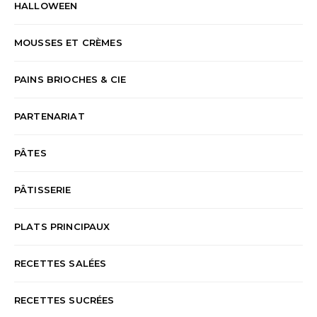
HALLOWEEN
MOUSSES ET CRÈMES
PAINS BRIOCHES & CIE
PARTENARIAT
PÂTES
PÂTISSERIE
PLATS PRINCIPAUX
RECETTES SALÉES
RECETTES SUCRÉES