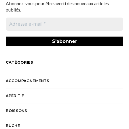
Abonnez-vous pour être averti des nouveaux articles
publiés.
CATÉGORIES
ACCOMPAGNEMENTS
APÉRITIF
BOISSONS
BÛCHE