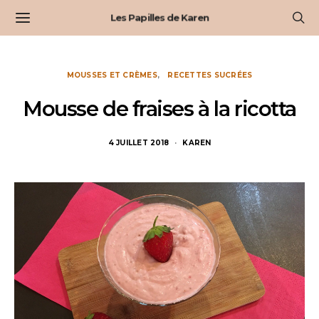
Les Papilles de Karen
MOUSSES ET CRÈMES
RECETTES SUCRÉES
Mousse de fraises à la ricotta
4 JUILLET 2018
KAREN