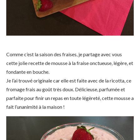
Comme c’est la saison des fraises, je partage avec vous
cette jolie recette de mousse à la fraise onctueuse, légère, et
fondante en bouche.
Je l’ai trouvé originale car elle est faite avec de la ricotta, ce
fromage frais au goût très doux. Délicieuse, parfumée et
parfaite pour finir un repas en toute légèreté, cette mousse a
fait l’unanimité à la maison !