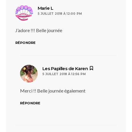
dit :
Marie L
5 JUILLET 2018 À 12:00 PM
J’adore !!! Belle journée
RÉPONDRE
dit :
Les Papilles de Karen
5 JUILLET 2018 À 12:56 PM
Merci !! Belle journée également
RÉPONDRE