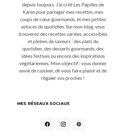
depuis toujours. J’ai créé Les Papilles de
Karen pour partager mes recettes, mes
coups de cœur gourmands, et mes petites
astuces du quotidien. Sur mon blog, vous
trouverez des recettes variées, accessibles
et pleines de saveurs : des plats du
quotidien, des desserts gourmands, des
idées festives ou encore des inspirations
végétariennes. Mon objectif : vous donner
envie de cuisiner, de vous faire plaisir et de
régaler vos proches !
MES RÉSEAUX SOCIAUX