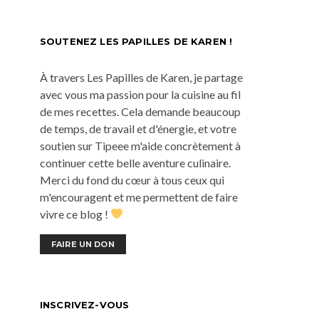
SOUTENEZ LES PAPILLES DE KAREN !
À travers Les Papilles de Karen, je partage
avec vous ma passion pour la cuisine au fil
de mes recettes. Cela demande beaucoup
de temps, de travail et d'énergie, et votre
soutien sur Tipeee m'aide concrètement à
continuer cette belle aventure culinaire.
Merci du fond du cœur à tous ceux qui
m'encouragent et me permettent de faire
vivre ce blog !
FAIRE UN DON
INSCRIVEZ-VOUS