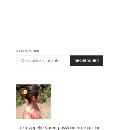
RECHERCHER
RECHERCHER
Je m'appelle Karen, passionnée de cuisine