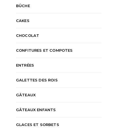
BÛCHE
CAKES
CHOCOLAT
CONFITURES ET COMPOTES
ENTRÉES
GALETTES DES ROIS
GÂTEAUX
GÂTEAUX ENFANTS
GLACES ET SORBETS