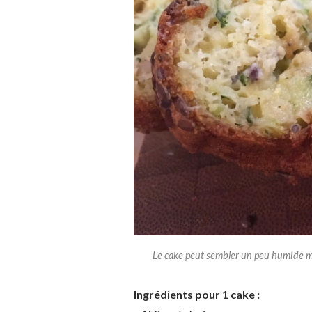
Le cake peut sembler un peu humide mai
Ingrédients pour 1 cake :