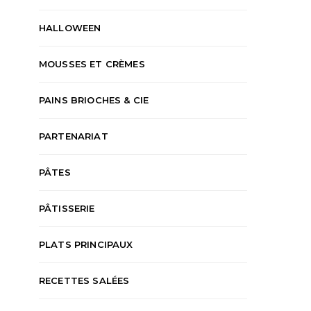
HALLOWEEN
MOUSSES ET CRÈMES
PAINS BRIOCHES & CIE
PARTENARIAT
PÂTES
PÂTISSERIE
PLATS PRINCIPAUX
RECETTES SALÉES