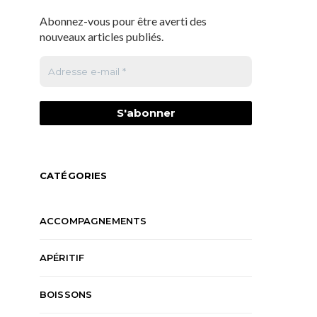
Abonnez-vous pour être averti des
nouveaux articles publiés.
CATÉGORIES
ACCOMPAGNEMENTS
APÉRITIF
BOISSONS