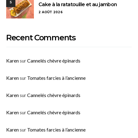
5
Cake à la ratatouille et au jambon
2 AOÛT 2026
Recent Comments
Karen
sur
Cannelés chèvre épinards
Karen
sur
Tomates farcies à l’ancienne
Karen
sur
Cannelés chèvre épinards
Karen
sur
Cannelés chèvre épinards
Karen
sur
Tomates farcies à l’ancienne