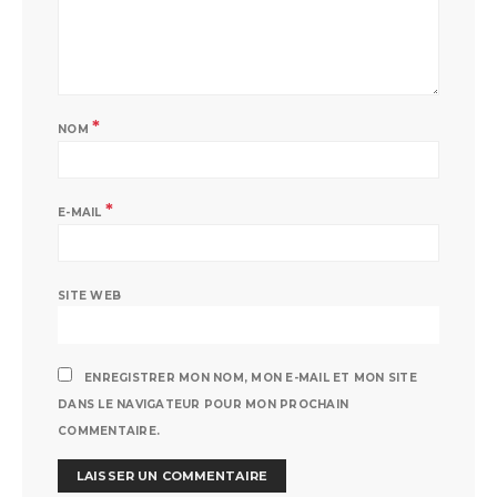
*
NOM
*
E-MAIL
SITE WEB
ENREGISTRER MON NOM, MON E-MAIL ET MON SITE
DANS LE NAVIGATEUR POUR MON PROCHAIN
COMMENTAIRE.