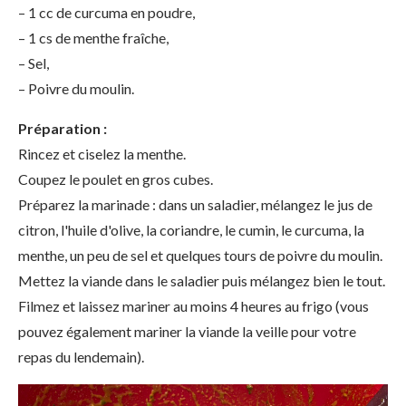
– 1 cc de curcuma en poudre,
– 1 cs de menthe fraîche,
– Sel,
– Poivre du moulin.
Préparation :
Rincez et ciselez la menthe.
Coupez le poulet en gros cubes.
Préparez la marinade : dans un saladier, mélangez le jus de
citron, l'huile d'olive, la coriandre, le cumin, le curcuma, la
menthe, un peu de sel et quelques tours de poivre du moulin.
Mettez la viande dans le saladier puis mélangez bien le tout.
Filmez et laissez mariner au moins 4 heures au frigo (vous
pouvez également mariner la viande la veille pour votre
repas du lendemain).