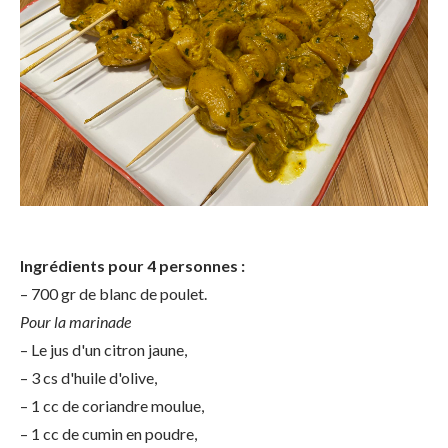
Ingrédients pour 4 personnes :
– 700 gr de blanc de poulet.
Pour la marinade
– Le jus d'un citron jaune,
– 3 cs d'huile d'olive,
– 1 cc de coriandre moulue,
– 1 cc de cumin en poudre,