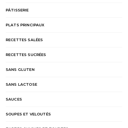
PÂTISSERIE
PLATS PRINCIPAUX
RECETTES SALÉES
RECETTES SUCRÉES
SANS GLUTEN
SANS LACTOSE
SAUCES
SOUPES ET VELOUTÉS