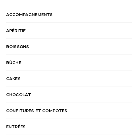
ACCOMPAGNEMENTS
APÉRITIF
BOISSONS
BÛCHE
CAKES
CHOCOLAT
CONFITURES ET COMPOTES
ENTRÉES