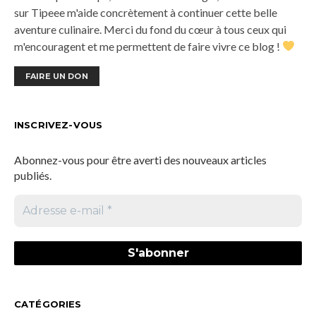
sur Tipeee m'aide concrètement à continuer cette belle
aventure culinaire. Merci du fond du cœur à tous ceux qui
m'encouragent et me permettent de faire vivre ce blog !
FAIRE UN DON
INSCRIVEZ-VOUS
Abonnez-vous pour être averti des nouveaux articles
publiés.
CATÉGORIES