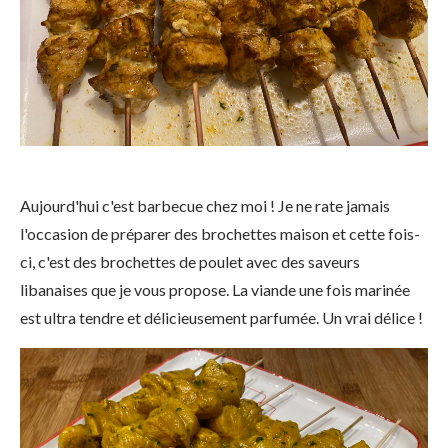
Aujourd'hui c'est barbecue chez moi ! Je ne rate jamais
l'occasion de préparer des brochettes maison et cette fois-
ci, c'est des brochettes de poulet avec des saveurs
libanaises que je vous propose. La viande une fois marinée
est ultra tendre et délicieusement parfumée. Un vrai délice !