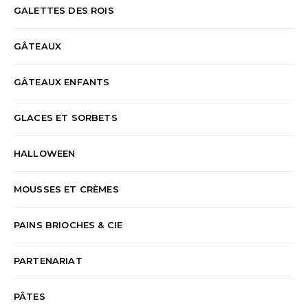
GALETTES DES ROIS
GÂTEAUX
GÂTEAUX ENFANTS
GLACES ET SORBETS
HALLOWEEN
MOUSSES ET CRÈMES
PAINS BRIOCHES & CIE
PARTENARIAT
PÂTES