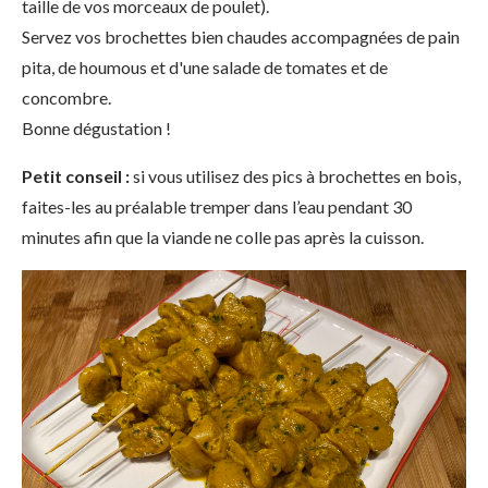
taille de vos morceaux de poulet).
Servez vos brochettes bien chaudes accompagnées de pain
pita, de houmous et d'une salade de tomates et de
concombre.
Bonne dégustation !
Petit conseil :
si vous utilisez des pics à brochettes en bois,
faites-les au préalable tremper dans l’eau pendant 30
minutes afin que la viande ne colle pas après la cuisson.