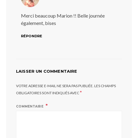
Merci beaucoup Marion !! Belle journée
également, bises
RÉPONDRE
LAISSER UN COMMENTAIRE
VOTRE ADRESSE E-MAIL NE SERA PAS PUBLIÉE.
LES CHAMPS
*
OBLIGATOIRES SONT INDIQUÉS AVEC
COMMENTAIRE