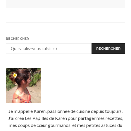
RECHERCHER
RECHERCHER
Je m'appelle Karen, passionnée de cuisine depuis toujours.
J’ai créé Les Papilles de Karen pour partager mes recettes,
mes coups de cœur gourmands, et mes petites astuces du