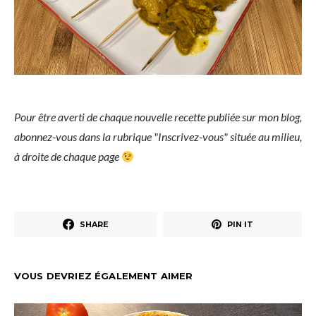
Pour être averti de chaque nouvelle recette publiée sur mon blog,
abonnez-vous dans la rubrique "Inscrivez-vous" située au milieu,
à droite de chaque page
SHARE
PIN IT
VOUS DEVRIEZ ÉGALEMENT AIMER