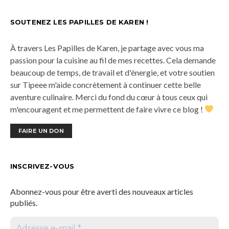
SOUTENEZ LES PAPILLES DE KAREN !
À travers Les Papilles de Karen, je partage avec vous ma
passion pour la cuisine au fil de mes recettes. Cela demande
beaucoup de temps, de travail et d'énergie, et votre soutien
sur Tipeee m'aide concrètement à continuer cette belle
aventure culinaire. Merci du fond du cœur à tous ceux qui
m'encouragent et me permettent de faire vivre ce blog !
FAIRE UN DON
INSCRIVEZ-VOUS
Abonnez-vous pour être averti des nouveaux articles
publiés.