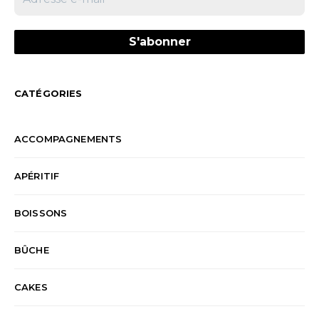
CATÉGORIES
ACCOMPAGNEMENTS
APÉRITIF
BOISSONS
BÛCHE
CAKES