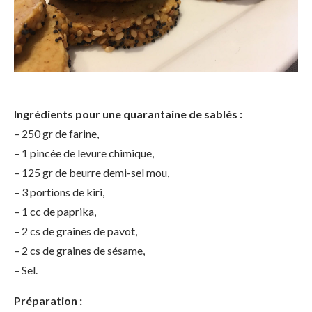
Ingrédients pour une quarantaine de sablés :
– 250 gr de farine,
– 1 pincée de levure chimique,
– 125 gr de beurre demi-sel mou,
– 3 portions de kiri,
– 1 cc de paprika,
– 2 cs de graines de pavot,
– 2 cs de graines de sésame,
– Sel.
Préparation :