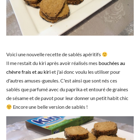
Voici une nouvelle recette de sablés apéritifs
Il me restait du kiri après avoir réalisés mes
bouchées au
chèvre frais et au kiri
et j'ai donc voulu les utiliser pour
d'autres amuses-gueules. C'est ainsi que sont nés ces
sablés que parfumé avec du paprika et entouré de graines
de sésame et de pavot pour leur donner un petit habit chic
Encore une belle version de sablés !