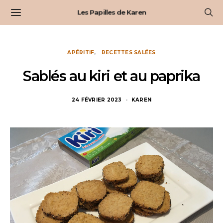
Les Papilles de Karen
APÉRITIF
RECETTES SALÉES
Sablés au kiri et au paprika
24 FÉVRIER 2023
KAREN