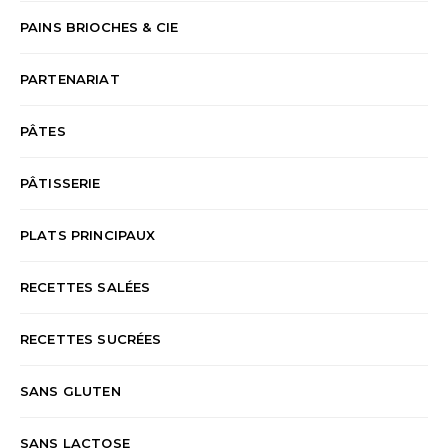
PAINS BRIOCHES & CIE
PARTENARIAT
PÂTES
PÂTISSERIE
PLATS PRINCIPAUX
RECETTES SALÉES
RECETTES SUCRÉES
SANS GLUTEN
SANS LACTOSE