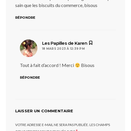
sain que les biscuits du commerce, bisous
RÉPONDRE
dit :
Les Papilles de Karen
18 MARS 2023 À 12:39 PM
Tout à fait d’accord ! Merci
Bisous
RÉPONDRE
LAISSER UN COMMENTAIRE
VOTRE ADRESSE E-MAIL NE SERA PAS PUBLIÉE.
LES CHAMPS
*