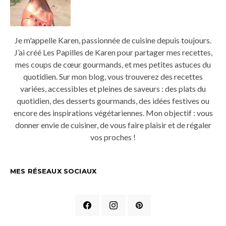
Je m'appelle Karen, passionnée de cuisine depuis toujours.
J’ai créé Les Papilles de Karen pour partager mes recettes,
mes coups de cœur gourmands, et mes petites astuces du
quotidien. Sur mon blog, vous trouverez des recettes
variées, accessibles et pleines de saveurs : des plats du
quotidien, des desserts gourmands, des idées festives ou
encore des inspirations végétariennes. Mon objectif : vous
donner envie de cuisiner, de vous faire plaisir et de régaler
vos proches !
MES RÉSEAUX SOCIAUX