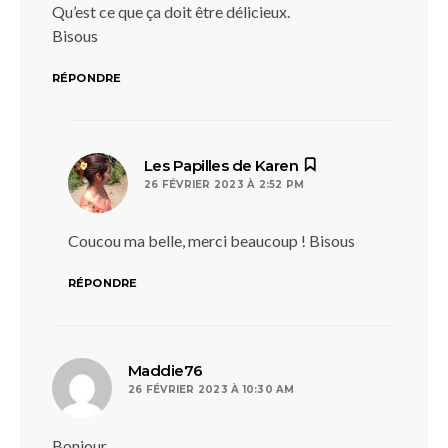
Qu’est ce que ça doit être délicieux.
Bisous
RÉPONDRE
dit :
Les Papilles de Karen
26 FÉVRIER 2023 À 2:52 PM
Coucou ma belle, merci beaucoup ! Bisous
RÉPONDRE
dit :
Maddie76
26 FÉVRIER 2023 À 10:30 AM
Bonjour,