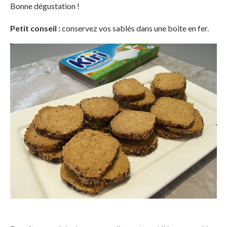
Bonne dégustation !
Petit conseil :
conservez vos sablés dans une boite en fer.