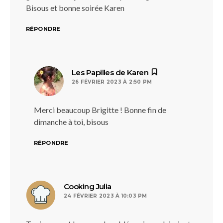
Bisous et bonne soirée Karen
RÉPONDRE
dit :
Les Papilles de Karen
26 FÉVRIER 2023 À 2:50 PM
Merci beaucoup Brigitte ! Bonne fin de
dimanche à toi, bisous
RÉPONDRE
dit :
Cooking Julia
24 FÉVRIER 2023 À 10:03 PM