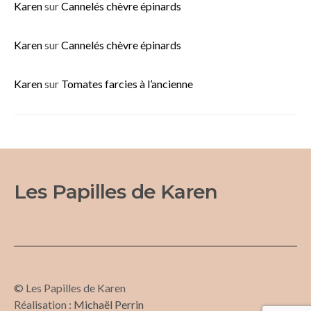
Karen
sur
Cannelés chèvre épinards
Karen
sur
Cannelés chèvre épinards
Karen
sur
Tomates farcies à l’ancienne
Les Papilles de Karen
© Les Papilles de Karen
Réalisation :
Michaël Perrin