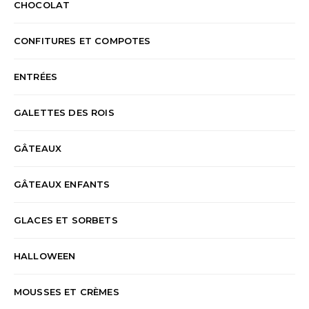
CHOCOLAT
CONFITURES ET COMPOTES
ENTRÉES
GALETTES DES ROIS
GÂTEAUX
GÂTEAUX ENFANTS
GLACES ET SORBETS
HALLOWEEN
MOUSSES ET CRÈMES