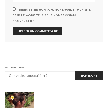
ENREGISTRER MON NOM, MON E-MAIL ET MON SITE
DANS LE NAVIGATEUR POUR MON PROCHAIN
COMMENTAIRE.
RECHERCHER
RECHERCHER