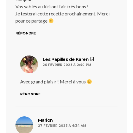
Vos sablés au kiri ont l’air très bons !
Je testerai cette recette prochainement. Merci
pour ce partage
RÉPONDRE
dit :
Les Papilles de Karen
26 FÉVRIER 2023 À 2:40 PM
Avec grand plaisir ! Merci à vous
RÉPONDRE
dit :
Marion
27 FÉVRIER 2023 À 6:34 AM