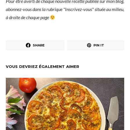
Pour être averti de chaque nouvelle recette publiée sur mon blog,
abonnez-vous dans la rubrique "Inscrivez-vous" située au milieu,
à droite de chaque page
SHARE
PIN IT
VOUS DEVRIEZ ÉGALEMENT AIMER