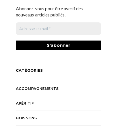
Abonnez-vous pour être averti des
nouveaux articles publiés.
CATÉGORIES
ACCOMPAGNEMENTS
APÉRITIF
BOISSONS