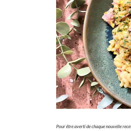
Pour être averti de chaque nouvelle rece