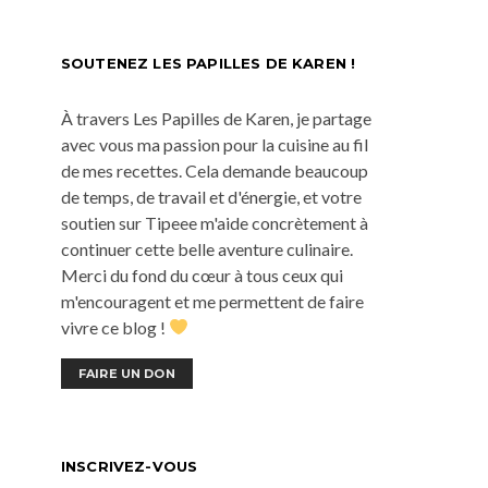
SOUTENEZ LES PAPILLES DE KAREN !
À travers Les Papilles de Karen, je partage
avec vous ma passion pour la cuisine au fil
de mes recettes. Cela demande beaucoup
de temps, de travail et d'énergie, et votre
soutien sur Tipeee m'aide concrètement à
continuer cette belle aventure culinaire.
Merci du fond du cœur à tous ceux qui
m'encouragent et me permettent de faire
vivre ce blog !
FAIRE UN DON
INSCRIVEZ-VOUS