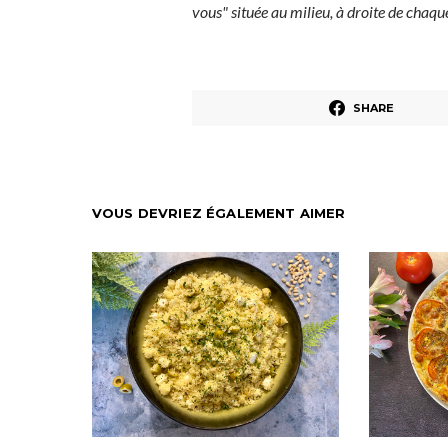
vous" située au milieu, à droite de chaq
SHARE
VOUS DEVRIEZ ÉGALEMENT AIMER