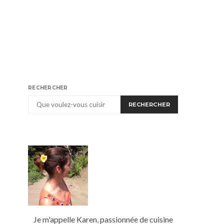
RECHERCHER
RECHERCHER
Je m'appelle Karen, passionnée de cuisine