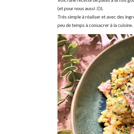
(et pour nous aussi :D).
Très simple à réaliser et avec des ingr
peu de temps à consacrer à la cuisine.