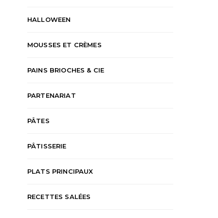
HALLOWEEN
MOUSSES ET CRÈMES
PAINS BRIOCHES & CIE
PARTENARIAT
PÂTES
PÂTISSERIE
PLATS PRINCIPAUX
RECETTES SALÉES