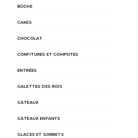
BÛCHE
CAKES
CHOCOLAT
CONFITURES ET COMPOTES
ENTRÉES
GALETTES DES ROIS
GÂTEAUX
GÂTEAUX ENFANTS
GLACES ET SORBETS