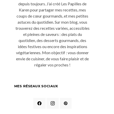
depuis toujours. J’ai créé Les Papilles de
Karen pour partager mes recettes, mes
coups de cœur gourmands, et mes petites
astuces du quotidien. Sur mon blog, vous
trouverez des recettes variées, accessibles
et pleines de saveurs : des plats du
quotidien, des desserts gourmands, des
idées festives ou encore des inspirations
végétariennes. Mon objectif : vous donner
envie de cuisiner, de vous faire plaisir et de
régaler vos proches !
MES RÉSEAUX SOCIAUX