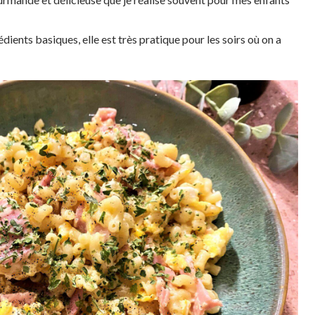
édients basiques, elle est très pratique pour les soirs où on a