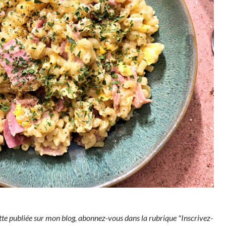
tte publiée sur mon blog, abonnez-vous dans la rubrique "Inscrivez-