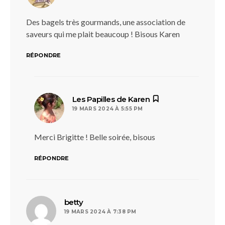
Des bagels très gourmands, une association de
saveurs qui me plait beaucoup ! Bisous Karen
RÉPONDRE
dit :
Les Papilles de Karen
19 MARS 2024 À 5:55 PM
Merci Brigitte ! Belle soirée, bisous
RÉPONDRE
dit :
betty
19 MARS 2024 À 7:38 PM