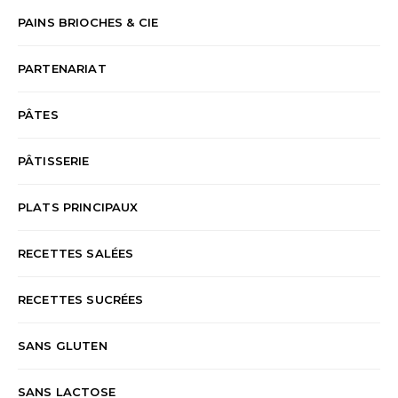
PAINS BRIOCHES & CIE
PARTENARIAT
PÂTES
PÂTISSERIE
PLATS PRINCIPAUX
RECETTES SALÉES
RECETTES SUCRÉES
SANS GLUTEN
SANS LACTOSE