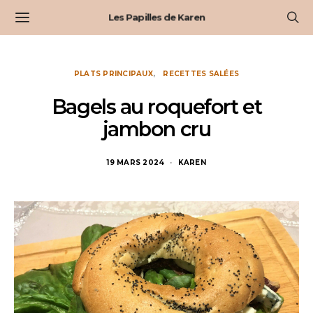
Les Papilles de Karen
PLATS PRINCIPAUX
RECETTES SALÉES
Bagels au roquefort et
jambon cru
19 MARS 2024
KAREN