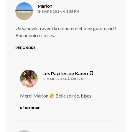
dit :
Marion
19 MARS 2024 À 2:55 PM
Un sandwich avec du caractère et bien gourmand !
Bonne soirée, bises.
RÉPONDRE
dit :
Les Papilles de Karen
19 MARS 2024 À 6:01 PM
Merci Marion
Belle soirée, bises
RÉPONDRE