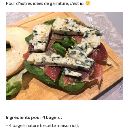
Pour d'autres idées de garniture, c'est
ici
Ingrédients pour 4 bagels :
– 4 bagels nature (recette maison ici),