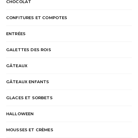
CHOCOLAT
CONFITURES ET COMPOTES
ENTRÉES
GALETTES DES ROIS
GÂTEAUX
GÂTEAUX ENFANTS
GLACES ET SORBETS
HALLOWEEN
MOUSSES ET CRÈMES