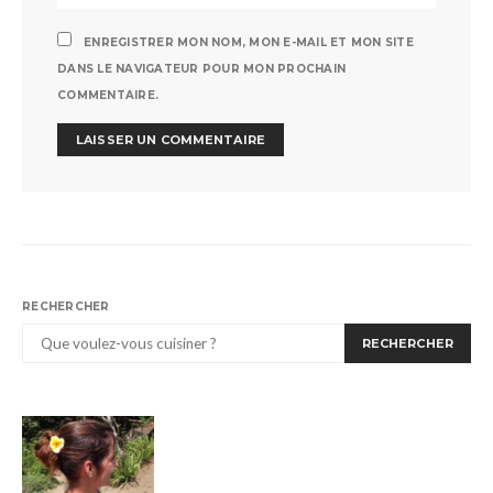
ENREGISTRER MON NOM, MON E-MAIL ET MON SITE
DANS LE NAVIGATEUR POUR MON PROCHAIN
COMMENTAIRE.
RECHERCHER
RECHERCHER