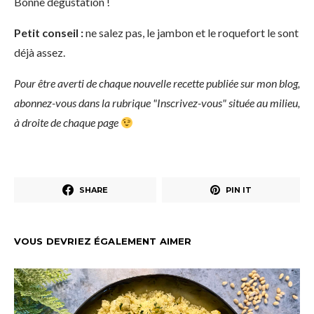
Bonne dégustation !
Petit conseil :
ne salez pas, le jambon et le roquefort le sont
déjà assez.
Pour être averti de chaque nouvelle recette publiée sur mon blog,
abonnez-vous dans la rubrique "Inscrivez-vous" située au milieu,
à droite de chaque page
SHARE
PIN IT
VOUS DEVRIEZ ÉGALEMENT AIMER