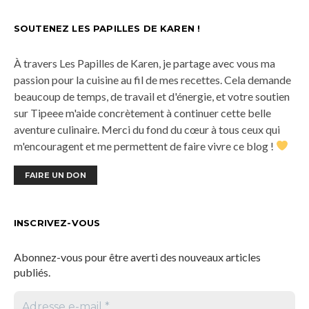
SOUTENEZ LES PAPILLES DE KAREN !
À travers Les Papilles de Karen, je partage avec vous ma
passion pour la cuisine au fil de mes recettes. Cela demande
beaucoup de temps, de travail et d'énergie, et votre soutien
sur Tipeee m'aide concrètement à continuer cette belle
aventure culinaire. Merci du fond du cœur à tous ceux qui
m'encouragent et me permettent de faire vivre ce blog !
FAIRE UN DON
INSCRIVEZ-VOUS
Abonnez-vous pour être averti des nouveaux articles
publiés.