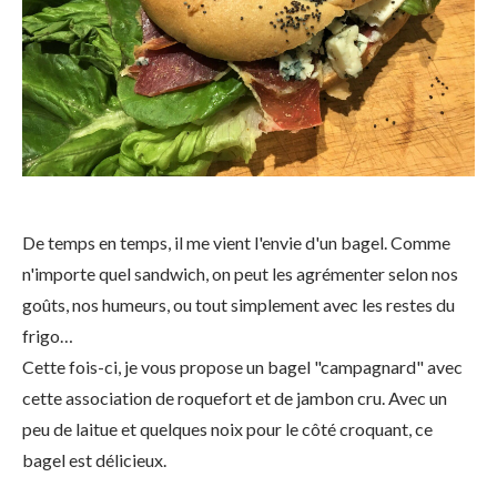
De temps en temps, il me vient l'envie d'un bagel. Comme
n'importe quel sandwich, on peut les agrémenter selon nos
goûts, nos humeurs, ou tout simplement avec les restes du
frigo…
Cette fois-ci, je vous propose un bagel "campagnard" avec
cette association de roquefort et de jambon cru. Avec un
peu de laitue et quelques noix pour le côté croquant, ce
bagel est délicieux.