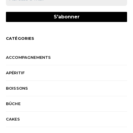
CATÉGORIES
ACCOMPAGNEMENTS
APÉRITIF
BOISSONS
BÛCHE
CAKES