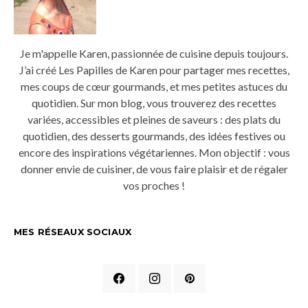
Je m'appelle Karen, passionnée de cuisine depuis toujours.
J’ai créé Les Papilles de Karen pour partager mes recettes,
mes coups de cœur gourmands, et mes petites astuces du
quotidien. Sur mon blog, vous trouverez des recettes
variées, accessibles et pleines de saveurs : des plats du
quotidien, des desserts gourmands, des idées festives ou
encore des inspirations végétariennes. Mon objectif : vous
donner envie de cuisiner, de vous faire plaisir et de régaler
vos proches !
MES RÉSEAUX SOCIAUX