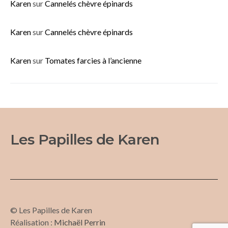
Karen
sur
Cannelés chèvre épinards
Karen
sur
Cannelés chèvre épinards
Karen
sur
Tomates farcies à l’ancienne
Les Papilles de Karen
© Les Papilles de Karen
Réalisation :
Michaël Perrin