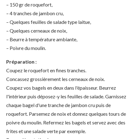
– 150 gr de roquefort,
– 4 tranches de jambon cru,
– Quelques feuilles de salade type laitue,
– Quelques cerneaux de noix,
– Beurre à température ambiante,
– Poivre du moulin.
Préparation :
Coupez le roquefort en fines tranches.
Concassez grossièrement les cerneaux de noix.
Coupez vos bagels en deux dans l'épaisseur. Beurrez
l'intérieur puis déposez-y les feuilles de salade. Garnissez
chaque bagel d'une tranche de jambon cru puis de
roquefort. Parsemez de noix et donnez quelques tours de
poivre du moulin. Refermez les bagels et servez avec des
frites et une salade verte par exemple.