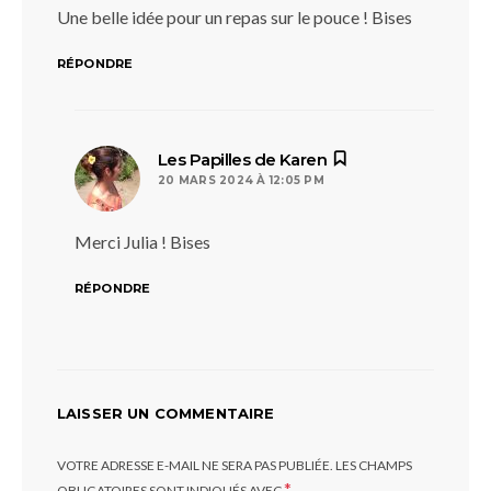
Une belle idée pour un repas sur le pouce ! Bises
RÉPONDRE
dit :
Les Papilles de Karen
20 MARS 2024 À 12:05 PM
Merci Julia ! Bises
RÉPONDRE
LAISSER UN COMMENTAIRE
VOTRE ADRESSE E-MAIL NE SERA PAS PUBLIÉE.
LES CHAMPS
*
OBLIGATOIRES SONT INDIQUÉS AVEC