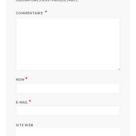
COMMENTAIRE
*
NOM
*
E-MAIL
SITE WEB