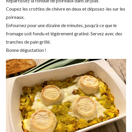
Répartissez la fondue de poireaux dans un plat.
Coupez les crottins de chèvre en deux et déposez-les sur les
poireaux.
Enfournez pour une dizaine de minutes, jusqu'à ce que le
fromage soit fondu et légèrement gratiné. Servez avec des
tranches de pain grillé.
Bonne dégustation !