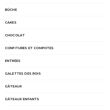
BÛCHE
CAKES
CHOCOLAT
CONFITURES ET COMPOTES
ENTRÉES
GALETTES DES ROIS
GÂTEAUX
GÂTEAUX ENFANTS