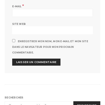
*
E-MAIL
SITE WEB
ENREGISTRER MON NOM, MON E-MAIL ET MON SITE
DANS LE NAVIGATEUR POUR MON PROCHAIN
COMMENTAIRE.
RECHERCHER