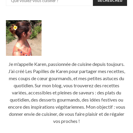
RECHERCHER
Je m'appelle Karen, passionnée de cuisine depuis toujours.
J’ai créé Les Papilles de Karen pour partager mes recettes,
mes coups de cœur gourmands, et mes petites astuces du
quotidien. Sur mon blog, vous trouverez des recettes
variées, accessibles et pleines de saveurs : des plats du
quotidien, des desserts gourmands, des idées festives ou
encore des inspirations végétariennes. Mon objectif : vous
donner envie de cuisiner, de vous faire plaisir et de régaler
vos proches !