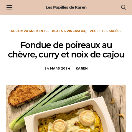
Les Papilles de Karen
ACCOMPAGNEMENTS
PLATS PRINCIPAUX
RECETTES SALÉES
Fondue de poireaux au
chèvre, curry et noix de cajou
24 MARS 2024
KAREN