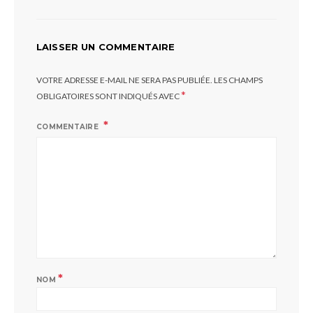
LAISSER UN COMMENTAIRE
VOTRE ADRESSE E-MAIL NE SERA PAS PUBLIÉE.
LES CHAMPS
*
OBLIGATOIRES SONT INDIQUÉS AVEC
COMMENTAIRE
*
NOM