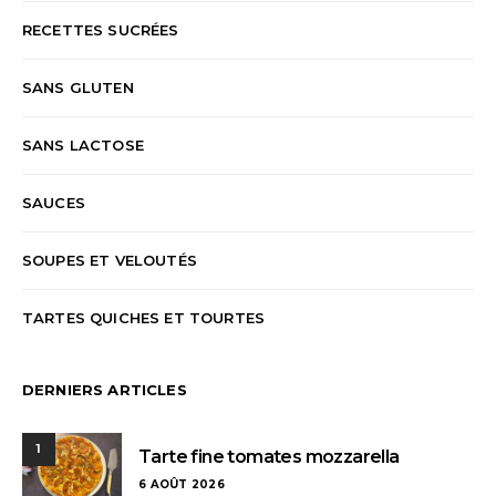
RECETTES SUCRÉES
SANS GLUTEN
SANS LACTOSE
SAUCES
SOUPES ET VELOUTÉS
TARTES QUICHES ET TOURTES
DERNIERS ARTICLES
1
Tarte fine tomates mozzarella
6 AOÛT 2026