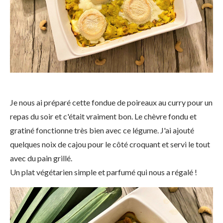
Je nous ai préparé cette fondue de poireaux au curry pour un
repas du soir et c'était vraiment bon. Le chèvre fondu et
gratiné fonctionne très bien avec ce légume. J'ai ajouté
quelques noix de cajou pour le côté croquant et servi le tout
avec du pain grillé.
Un plat végétarien simple et parfumé qui nous a régalé !