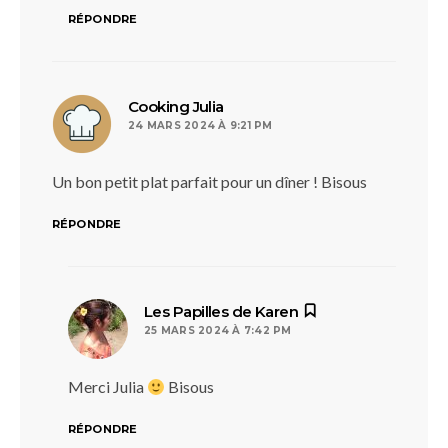
RÉPONDRE
dit :
Cooking Julia
24 MARS 2024 À 9:21 PM
Un bon petit plat parfait pour un dîner ! Bisous
RÉPONDRE
dit :
Les Papilles de Karen
25 MARS 2024 À 7:42 PM
Merci Julia
Bisous
RÉPONDRE